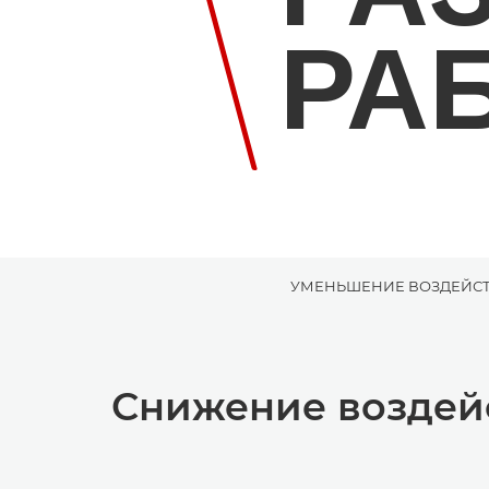
РА
УМЕНЬШЕНИЕ ВОЗДЕЙС
Снижение воздей