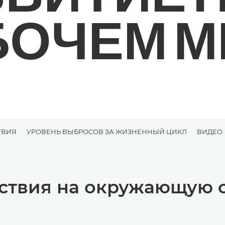
БОЧЕМ М
ТВИЯ
УРОВЕНЬ ВЫБРОСОВ ЗА ЖИЗНЕННЫЙ ЦИКЛ
ВИДЕО
ствия на окружающую 