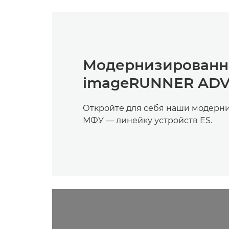
Модернизированн
imageRUNNER ADV
Откройте для себя наши модерн
МФУ — линейку устройств ES.