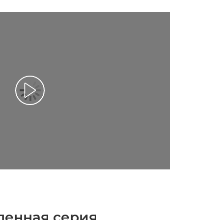
ленная серия