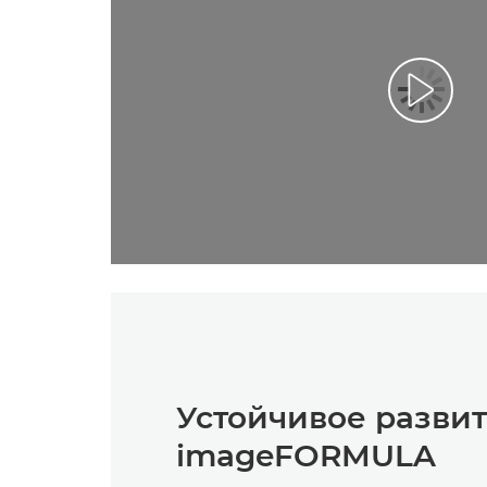
Устойчивое развит
imageFORMULA