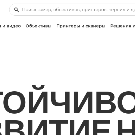
 и видео
Объективы
Принтеры и сканеры
Решения и
ТОЙЧИВ
ЗВИТИЕ 