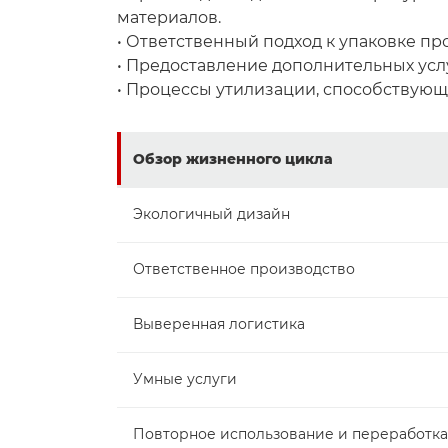
материалов.
• Ответственный подход к упаковке пр
• Предоставление дополнительных усл
• Процессы утилизации, способствую
Обзор жизненного цикла
Экологичный дизайн
Ответственное производство
Выверенная логистика
Умные услуги
Повторное использование и переработка