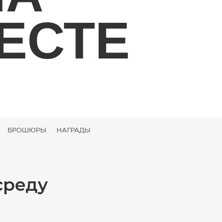
ЕСТЕ
БРОШЮРЫ
НАГРАДЫ
среду