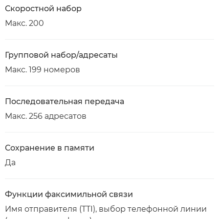
Скоростной набор
Макс. 200
Групповой набор/адресаты
Макс. 199 номеров
Последовательная передача
Макс. 256 адресатов
Сохранение в памяти
Да
Функции факсимильной связи
Имя отправителя (TTI), выбор телефонной линии