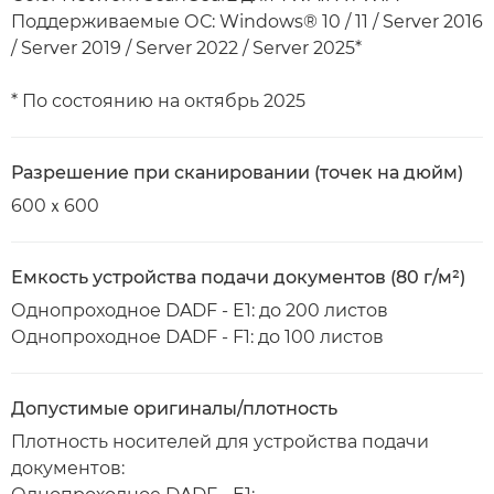
Поддерживаемые ОС: Windows® 10 / 11 / Server 2016
/ Server 2019 / Server 2022 / Server 2025*
* По состоянию на октябрь 2025
Разрешение при сканировании (точек на дюйм)
600ｘ600
Емкость устройства подачи документов (80 г/м²)
Однопроходное DADF - E1: до 200 листов
Однопроходное DADF - F1: до 100 листов
Допустимые оригиналы/плотность
Плотность носителей для устройства подачи
документов: