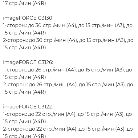
17 стр./мин (A4R)
imageFORCE C3130:
1-сторон.: до 30 стр./мин (A4), до 15 стр./мин (A3), до
15 стр./мин (A4R)
2-сторон.: до 30 стр./мин (A4), до 15 стр./мин (A3), до
15 стр./мин (A4R)
imageFORCE C3126:
1-сторон.: до 26 стр./мин (A4), до 15 стр./мин (A3), до
15 стр./мин (A4R)
2-сторон.: до 26 стр./мин (A4), до 15 стр./мин (A3), до
15 стр./мин (A4R)
imageFORCE C3122:
1-сторон.: до 22 стр./мин (A4), до 15 стр./мин (A3), до
15 стр./мин (A4R)
2-сторон.: до 22 стр./мин (A4), до 15 стр./мин (A3), до
15 стр./мин (A4R)