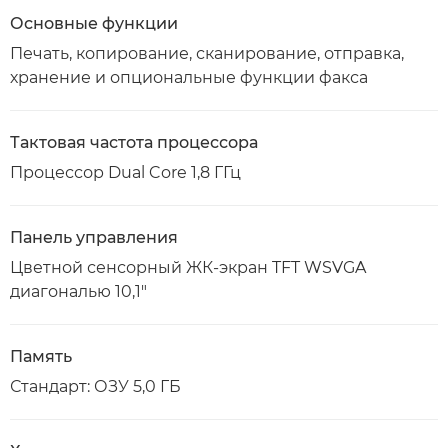
Основные функции
Печать, копирование, сканирование, отправка,
хранение и опциональные функции факса
Тактовая частота процессора
Процессор Dual Core 1,8 ГГц
Панель управления
Цветной сенсорный ЖК-экран TFT WSVGA
диагональю 10,1"
Память
Стандарт: ОЗУ 5,0 ГБ