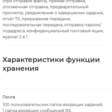
(при отправке факса), прямая отправка,
отложенная отправка, предварительный
просмотр, уведомление о завершении задания,
отчет TX, прерывание передачи,
последовательная передача, отправка пароля/
подадреса, конфиденциальный почтовый ящик,
журнал 2 в 1
Характеристики функции
хранения
Почта
100 пользовательских папок входящих заданий,
1 папка входящих сообщений RX,