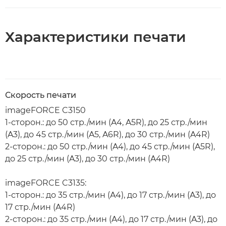
Характеристики печати
Скорость печати
imageFORCE C3150
1-сторон.: до 50 стр./мин (A4, A5R), до 25 стр./мин
(A3), до 45 стр./мин (A5, A6R), до 30 стр./мин (A4R)
2-сторон.: до 50 стр./мин (A4), до 45 стр./мин (A5R),
до 25 стр./мин (A3), до 30 стр./мин (A4R)
imageFORCE C3135:
1-сторон.: до 35 стр./мин (A4), до 17 стр./мин (A3), до
17 стр./мин (A4R)
2-сторон.: до 35 стр./мин (A4), до 17 стр./мин (A3), до