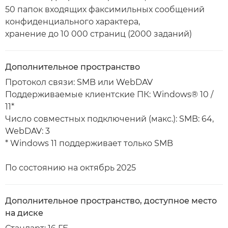
50 папок входящих факсимильных сообщений
конфиденциального характера,
хранение до 10 000 страниц (2000 заданий)
Дополнительное пространство
Протокол связи: SMB или WebDAV
Поддерживаемые клиентские ПК: Windows® 10 /
11*
Число совместных подключений (макс.): SMB: 64,
WebDAV: 3
* Windows 11 поддерживает только SMB
По состоянию на октябрь 2025
Дополнительное пространство, доступное место
на диске