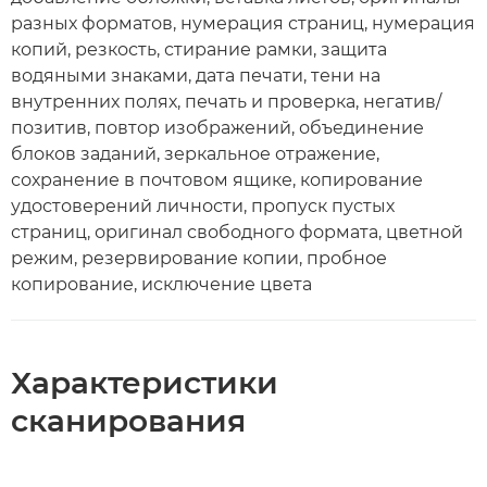
разных форматов, нумерация страниц, нумерация
копий, резкость, стирание рамки, защита
водяными знаками, дата печати, тени на
внутренних полях, печать и проверка, негатив/
позитив, повтор изображений, объединение
блоков заданий, зеркальное отражение,
сохранение в почтовом ящике, копирование
удостоверений личности, пропуск пустых
страниц, оригинал свободного формата, цветной
режим, резервирование копии, пробное
копирование, исключение цвета
Характеристики
сканирования