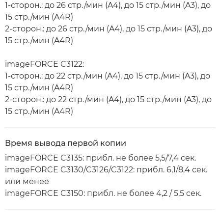
1-сторон.: до 26 стр./мин (A4), до 15 стр./мин (A3), до
15 стр./мин (A4R)
2-сторон.: до 26 стр./мин (A4), до 15 стр./мин (A3), до
15 стр./мин (A4R)
imageFORCE C3122:
1-сторон.: до 22 стр./мин (A4), до 15 стр./мин (A3), до
15 стр./мин (A4R)
2-сторон.: до 22 стр./мин (A4), до 15 стр./мин (A3), до
15 стр./мин (A4R)
Время вывода первой копии
imageFORCE C3135: прибл. не более 5,5/7,4 сек.
imageFORCE C3130/C3126/C3122: прибл. 6,1/8,4 сек.
или менее
imageFORCE C3150: прибл. не более 4,2 / 5,5 сек.