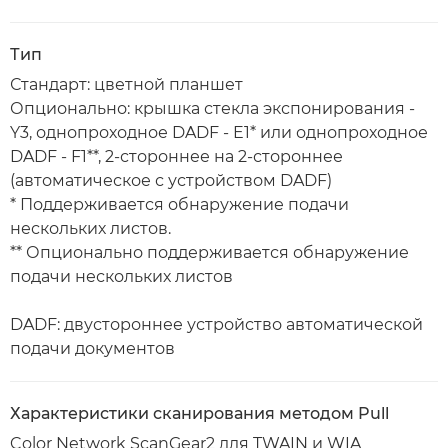
Тип
Стандарт: цветной планшет
Опционально: крышка стекла экспонирования -
Y3, однопроходное DADF - E1* или однопроходное
DADF - F1**, 2-стороннее на 2-стороннее
(автоматическое с устройством DADF)
* Поддерживается обнаружение подачи
нескольких листов.
** Опционально поддерживается обнаружение
подачи нескольких листов
DADF: двустороннее устройство автоматической
подачи документов
Характеристики сканирования методом Pull
Color Network ScanGear2 для TWAIN и WIA