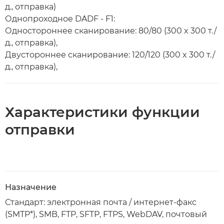
д., отправка)
Однопроходное DADF - F1:
Одностороннее сканирование: 80/80 (300 x 300 т./
д., отправка),
Двустороннее сканирование: 120/120 (300 x 300 т./
д., отправка),
Характеристики функции
отправки
Назначение
Стандарт: электронная почта / интернет-факс
(SMTP*), SMB, FTP, SFTP, FTPS, WebDAV, почтовый