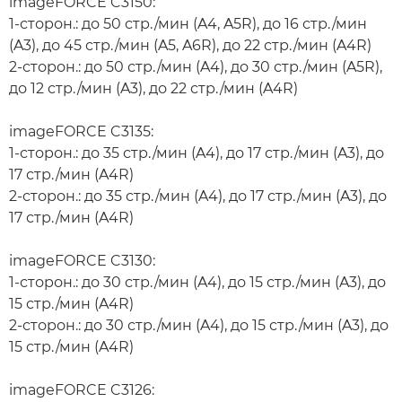
imageFORCE C3150:
1-сторон.: до 50 стр./мин (A4, A5R), до 16 стр./мин
(A3), до 45 стр./мин (A5, A6R), до 22 стр./мин (A4R)
2-сторон.: до 50 стр./мин (A4), до 30 стр./мин (A5R),
до 12 стр./мин (A3), до 22 стр./мин (A4R)
imageFORCE C3135:
1-сторон.: до 35 стр./мин (A4), до 17 стр./мин (A3), до
17 стр./мин (A4R)
2-сторон.: до 35 стр./мин (A4), до 17 стр./мин (A3), до
17 стр./мин (A4R)
imageFORCE C3130:
1-сторон.: до 30 стр./мин (A4), до 15 стр./мин (A3), до
15 стр./мин (A4R)
2-сторон.: до 30 стр./мин (A4), до 15 стр./мин (A3), до
15 стр./мин (A4R)
imageFORCE C3126: