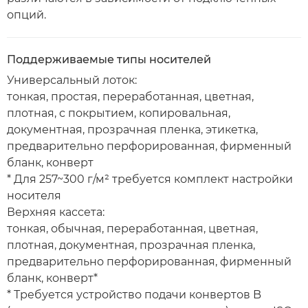
опций.
Поддерживаемые типы носителей
Универсальный лоток:
тонкая, простая, переработанная, цветная,
плотная, с покрытием, копировальная,
документная, прозрачная пленка, этикетка,
предварительно перфорированная, фирменный
бланк, конверт
* Для 257~300 г/м² требуется комплект настройки
носителя
Верхняя кассета:
тонкая, обычная, переработанная, цветная,
плотная, документная, прозрачная пленка,
предварительно перфорированная, фирменный
бланк, конверт*
* Требуется устройство подачи конвертов B