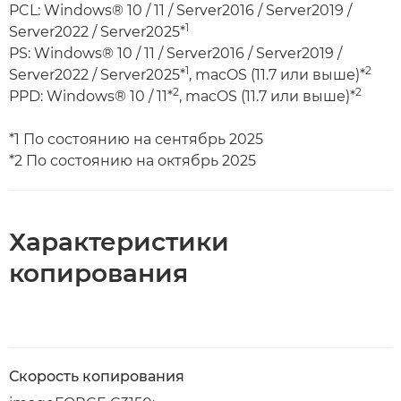
PCL: Windows® 10 / 11 / Server2016 / Server2019 /
1
Server2022 / Server2025*
PS: Windows® 10 / 11 / Server2016 / Server2019 /
1
2
Server2022 / Server2025*
, macOS (11.7 или выше)*
2
2
PPD: Windows® 10 / 11*
, macOS (11.7 или выше)*
*1 По состоянию на сентябрь 2025
*2 По состоянию на октябрь 2025
Характеристики
копирования
Скорость копирования