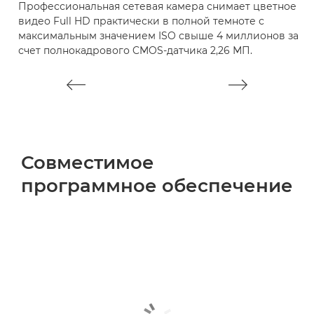
Профессиональная сетевая камера снимает цветное
видео Full HD практически в полной темноте с
максимальным значением ISO свыше 4 миллионов за
счет полнокадрового CMOS-датчика 2,26 МП.
Совместимое
программное обеспечение