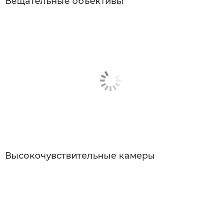
Вещательные объективы
Высокочувствительные камеры