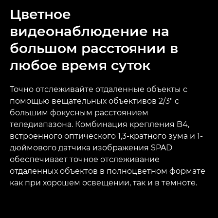
Цветное
видеонаблюдение на
большом расстоянии в
любое время суток
Точно отслеживайте отдаленные объекты с
помощью вещательных объективов 2/3" с
большим фокусным расстоянием
теледиапазона. Комбинация крепления B4,
встроенного оптического 1,3-кратного зума и 1-
дюймового датчика изображения SPAD
обеспечивает точное отслеживание
отдаленных объектов в полноцветном формате
как при хорошем освещении, так и в темноте.