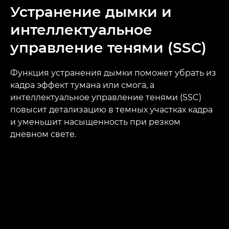
Устранение дымки и
интеллектуальное
управление тенями (SSC)
Функция устранения дымки поможет убрать из
кадра эффект тумана или смога, а
интеллектуальное управление тенями (SSC)
повысит детализацию в темных участках кадра
и уменьшит насыщенность при резком
дневном свете.