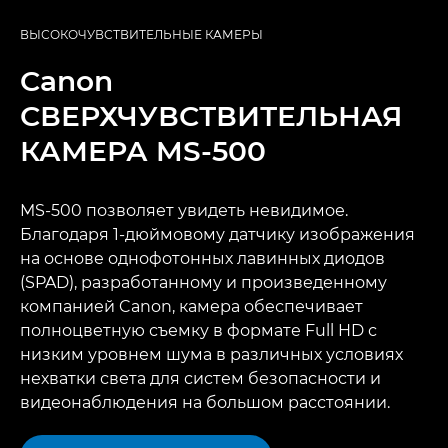
ВЫСОКОЧУВСТВИТЕЛЬНЫЕ КАМЕРЫ
Canon
СВЕРХЧУВСТВИТЕЛЬНАЯ
КАМЕРА MS-500
MS-500 позволяет увидеть невидимое.
Благодаря 1-дюймовому датчику изображения
на основе однофотонных лавинных диодов
(SPAD), разработанному и произведенному
компанией Canon, камера обеспечивает
полноцветную съемку в формате Full HD с
низким уровнем шума в различных условиях
нехватки света для систем безопасности и
видеонаблюдения на большом расстоянии.