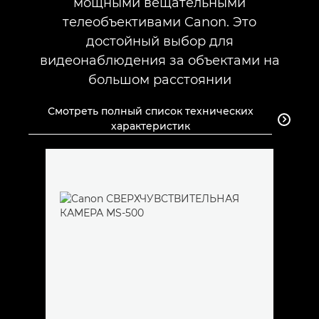
мощными вещательными
телеобъективами Canon. Это
достойный выбор для
видеонаблюдения за объектами на
большом расстоянии
Смотреть полный список технических

характеристик