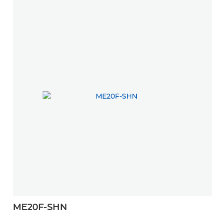
ME20F-SHN