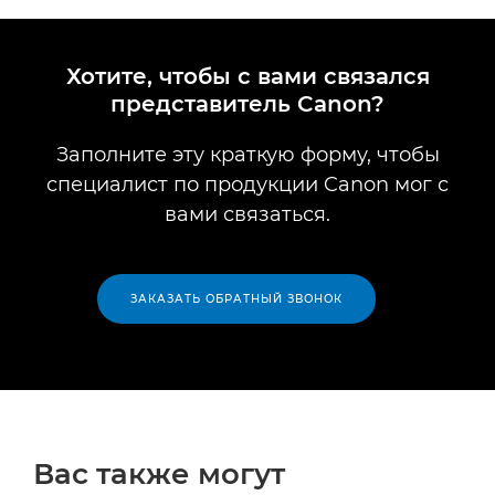
Хотите, чтобы с вами связался
представитель Canon?
Заполните эту краткую форму, чтобы
специалист по продукции Canon мог с
вами связаться.
ЗАКАЗАТЬ ОБРАТНЫЙ ЗВОНОК
Вас также могут