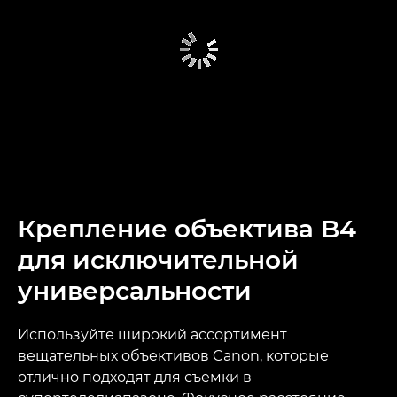
Крепление объектива B4
для исключительной
универсальности
Используйте широкий ассортимент
вещательных объективов Canon, которые
отлично подходят для съемки в