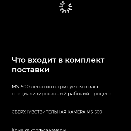
Что входит в комплект
поставки
MS-500 легко интегрируется в ваш
специализированный рабочий процесс.
СВЕРХЧУВСТВИТЕЛЬНАЯ КАМЕРА MS-500
Крышка корпуса камеры