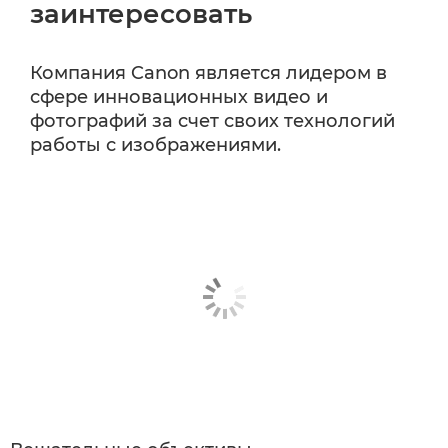
заинтересовать
Компания Canon является лидером в
сфере инновационных видео и
фотографий за счет своих технологий
работы с изображениями.