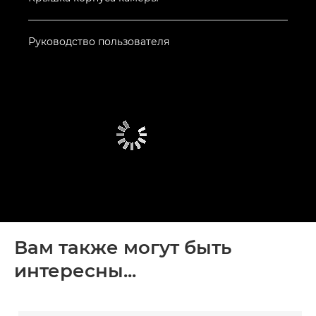
Руководство пользователя
Вам также могут быть
интересны...