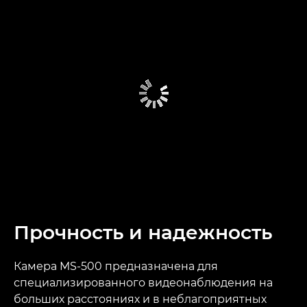
Прочность и надежность
Камера MS-500 предназначена для
специализированного видеонаблюдения на
больших расстояниях и в неблагоприятных