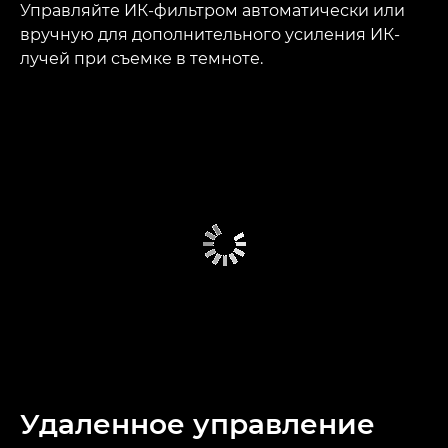
Управляйте ИК-фильтром автоматически или
вручную для дополнительного усиления ИК-
лучей при съемке в темноте.
Удаленное управление