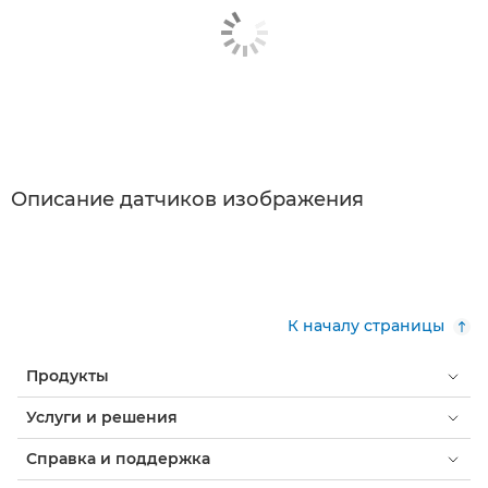
Описание датчиков изображения
К началу страницы
Продукты
Услуги и решения
Справка и поддержка