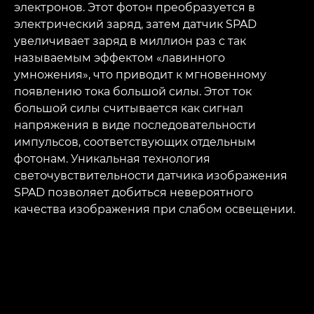
электронов. Этот фотон преобразуется в
электрический заряд, затем датчик SPAD
увеличивает заряд в миллион раз с так
называемым эффектом «лавинного
умножения», что приводит к мгновенному
появлению тока большой силы. Этот ток
большой силы считывается как сигнал
напряжения в виде последовательности
импульсов, соответствующих отдельным
фотонам. Уникальная технология
светочувствительности датчика изображения
SPAD позволяет добиться невероятного
качества изображения при слабом освещении.