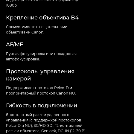
1080p.
Крепление объектива B4
Совместимость с вещательными
объективами Canon.
AF/MF
Ручная фокусировка или покадровая
автофокусировка.
Протоколы управления
камерой
Поддерживает протокол Pelco-D и
проприетарный протокол Canon NU.
Гибкость в подключении
8-контактный разъем удаленного
управления (с поддержкой протоколов
Pelco-D и NU), 3G/HD-SDI, 12-контактный
разъем объектива, Genlock, DC-IN (12–30 В).