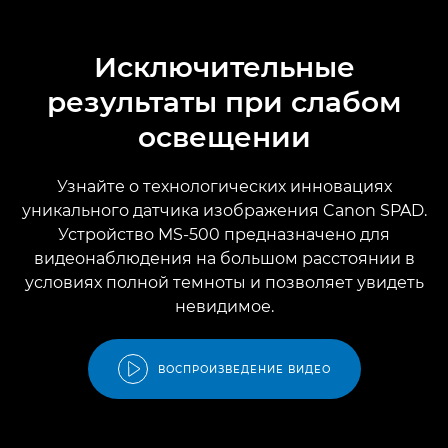
Исключительные
результаты при слабом
освещении
Узнайте о технологических инновациях
уникального датчика изображения Canon SPAD.
Устройство MS-500 предназначено для
видеонаблюдения на большом расстоянии в
условиях полной темноты и позволяет увидеть
невидимое.
ВОСПРОИЗВЕДЕНИЕ ВИДЕО