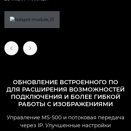
ПРЕДЫДУЩИЙ СЛАЙД
СЛЕДУЮЩИЙ СЛАЙД
ОБНОВЛЕНИЕ ВСТРОЕННОГО ПО
ДЛЯ РАСШИРЕНИЯ ВОЗМОЖНОСТЕЙ
ПОДКЛЮЧЕНИЯ И БОЛЕЕ ГИБКОЙ
РАБОТЫ С ИЗОБРАЖЕНИЯМИ
Управление MS-500 и потоковая передача
через IP. Улучшенные настройки