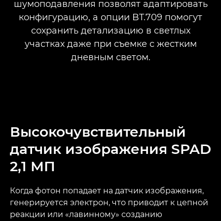
шумоподавления позволят адаптировать
конфигурацию, а опции BT.709 помогут
сохранить детализацию в светлых
участках даже при съемке с жестким
дневным светом.
Высокочувствительный
датчик изображения SPAD
2,1 МП
Когда фотон попадает на датчик изображения,
генерируется электрон, что приводит к цепной
реакции или «лавинному» созданию