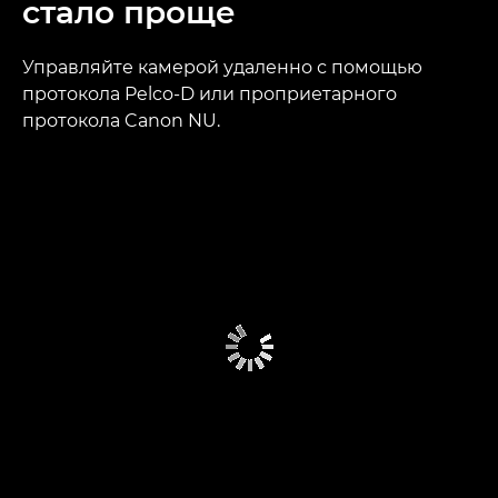
стало проще
Управляйте камерой удаленно с помощью
протокола Pelco-D или проприетарного
протокола Canon NU.