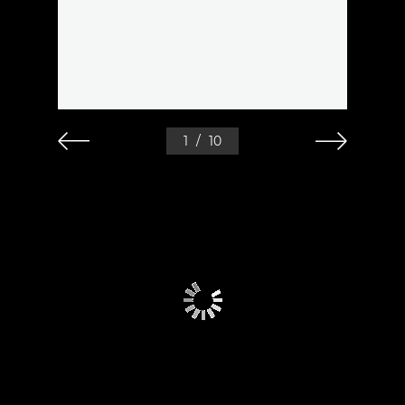
1
/
10