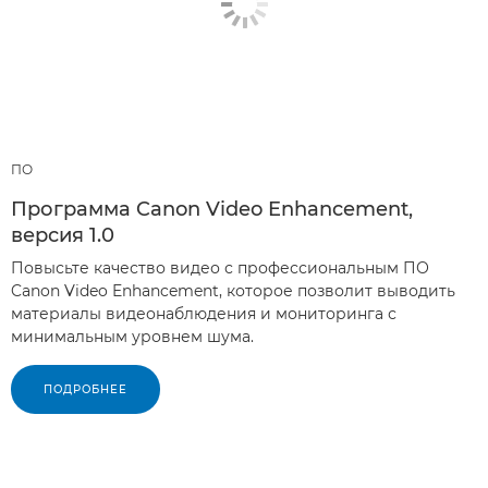
ПО
Программа Canon Video Enhancement,
версия 1.0
Повысьте качество видео с профессиональным ПО
Canon Video Enhancement, которое позволит выводить
материалы видеонаблюдения и мониторинга с
минимальным уровнем шума.
ПОДРОБНЕЕ