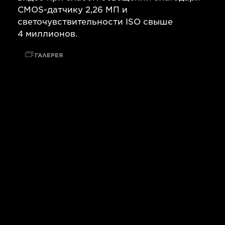
CMOS-датчику 2,26 МП и
светочувствительности ISO свыше
4 миллионов.
ГАЛЕРЕЯ