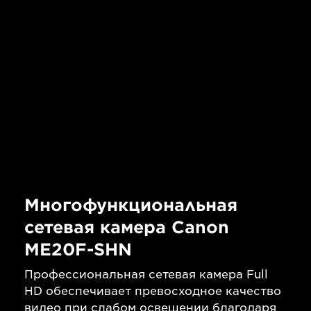
Многофункциональная
сетевая камера Canon
ME20F-SHN
Профессиональная сетевая камера Full
HD обеспечивает превосходное качество
видео при слабом освещении благодаря