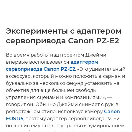
Эксперименты с адаптером
сервопривода Canon PZ-E2
Во время работы над проектом Джейми
впервые воспользовался
адаптером
сервопривода Canon PZ-E2
. «Это удивительный
аксессуар, который можно положить в карман и
буквально за несколько секунд установить на
объектив для еще большей свободы
управления сценами и композициями», —
говорит он. Обычно Джейми снимает с рук, в
репортажном стиле, используя камеру
Canon
EOS R5
, поэтому адаптер сервопривода PZ-E2
позволил ему плавно управлять зумированием