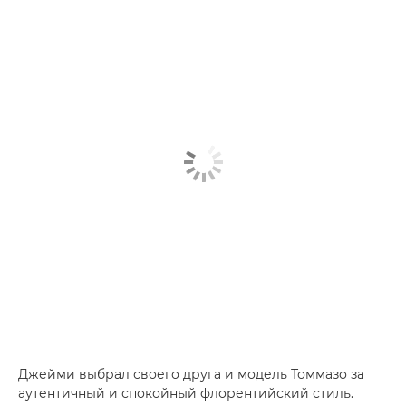
Джейми выбрал своего друга и модель Томмазо за
аутентичный и спокойный флорентийский стиль.