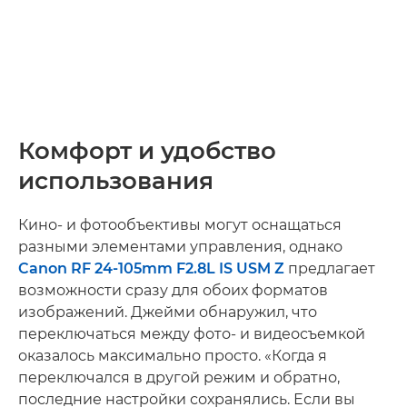
Комфорт и удобство
использования
Кино- и фотообъективы могут оснащаться
разными элементами управления, однако
Canon RF 24-105mm F2.8L IS USM Z
предлагает
возможности сразу для обоих форматов
изображений. Джейми обнаружил, что
переключаться между фото- и видеосъемкой
оказалось максимально просто. «Когда я
переключался в другой режим и обратно,
последние настройки сохранялись. Если вы