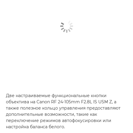
Две настраиваемые функциональные кнопки
объектива на Canon RF 24-105mm F2.8L IS USM Z, а
также полезное кольцо управления предоставляют
дополнительные возможности, такие как
переключение режимов автофокусировки или
настройка баланса белого.