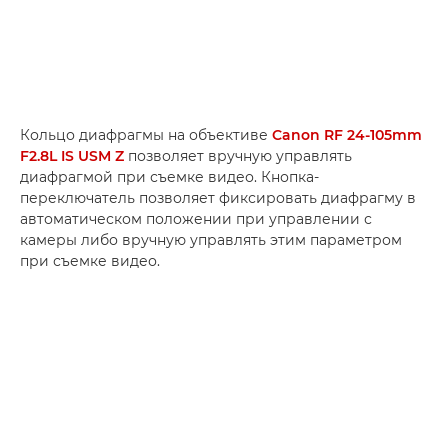
Кольцо диафрагмы на объективе
Canon RF 24-105mm
F2.8L IS USM Z
позволяет вручную управлять
диафрагмой при съемке видео. Кнопка-
переключатель позволяет фиксировать диафрагму в
автоматическом положении при управлении с
камеры либо вручную управлять этим параметром
при съемке видео.