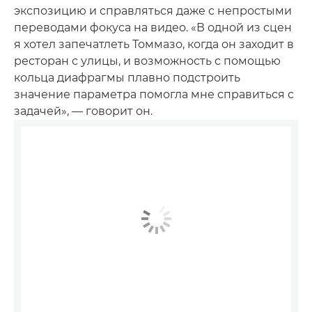
экспозицию и справляться даже с непростыми
переводами фокуса на видео. «В одной из сцен
я хотел запечатлеть Томмазо, когда он заходит в
ресторан с улицы, и возможность с помощью
кольца диафрагмы плавно подстроить
значение параметра помогла мне справиться с
задачей», — говорит он.