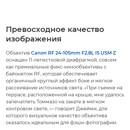
Превосходное качество
изображения
Объектив
Canon RF 24-105mm F2.8L IS USM Z
оснащен 11-лепестковой диафрагмой, совсем
как премиальные фикс-кинообъективы с
байонетом RF, которая обеспечивает
органичный круглый эффект боке и мягкое
рассеивание источников света. «При съемке на
террасе, расположенной на крыше, мне удалось
запечатлеть Томмазо на закате в мягком
контровом свете, — говорит Джейми, для
которого визуальное качество объектива
оказалось идеальным для фэшн-фотографии.