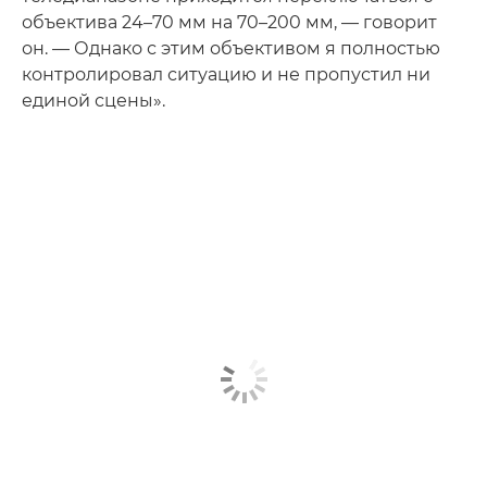
объектива 24–70 мм на 70–200 мм, — говорит
он. — Однако с этим объективом я полностью
контролировал ситуацию и не пропустил ни
единой сцены».