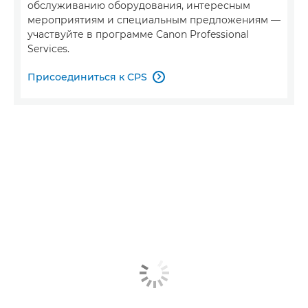
обслуживанию оборудования, интересным
мероприятиям и специальным предложениям —
участвуйте в программе Canon Professional
Services.
Присоединиться к CPS
