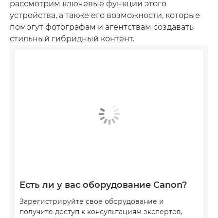
рассмотрим ключевые функции этого
устройства, а также его возможности, которые
помогут фотографам и агентствам создавать
стильный гибридный контент.
Есть ли у вас оборудование Canon?
Зарегистрируйте свое оборудование и
получите доступ к консультациям экспертов,