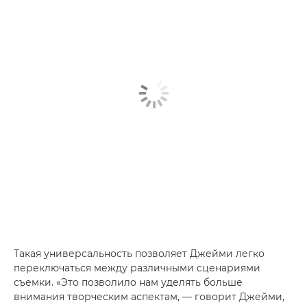
Такая универсальность позволяет Джейми легко
переключаться между различными сценариями
съемки. «Это позволило нам уделять больше
внимания творческим аспектам, — говорит Джейми,