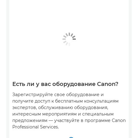
Есть ли у вас оборудование Canon?
Зарегистрируйте свое оборудование и
получите доступ к бесплатным консультациям
экспертов, обслуживанию оборудования,
интересным мероприятиям и специальным
предложениям — участвуйте в программе Canon
Professional Services.