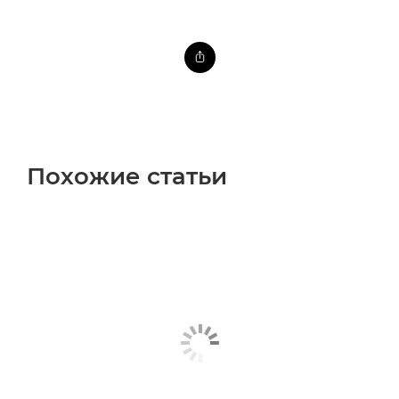
Похожие статьи