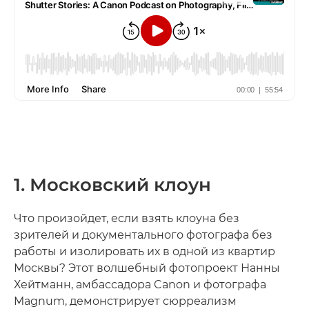
1. Московский клоун
Что произойдет, если взять клоуна без
зрителей и документального фотографа без
работы и изолировать их в одной из квартир
Москвы? Этот волшебный фотопроект Нанны
Хейтманн, амбассадора Canon и фотографа
Magnum, демонстрирует сюрреализм