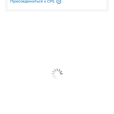
Присоединиться к CPS
