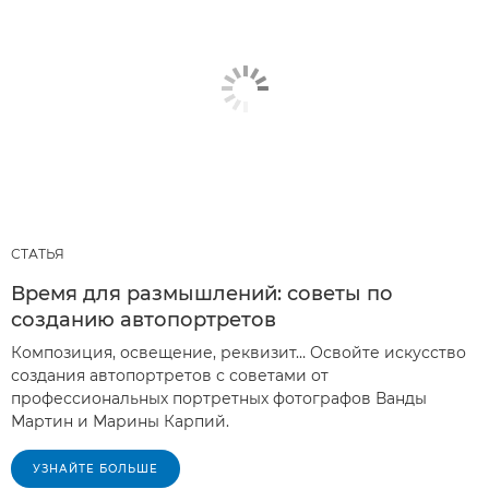
СТАТЬЯ
Время для размышлений: советы по
созданию автопортретов
Композиция, освещение, реквизит… Освойте искусство
создания автопортретов с советами от
профессиональных портретных фотографов Ванды
Мартин и Марины Карпий.
УЗНАЙТЕ БОЛЬШЕ