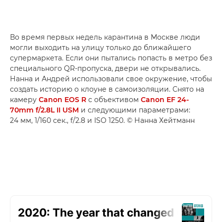
Во время первых недель карантина в Москве люди
могли выходить на улицу только до ближайшего
супермаркета. Если они пытались попасть в метро без
специального QR-пропуска, двери не открывались.
Нанна и Андрей использовали свое окружение, чтобы
создать историю о клоуне в самоизоляции. Снято на
камеру
Canon EOS R
с объективом
Canon EF 24-
70mm f/2.8L II USM
и следующими параметрами:
24 мм, 1/160 сек., f/2.8 и ISO 1250. © Нанна Хейтманн