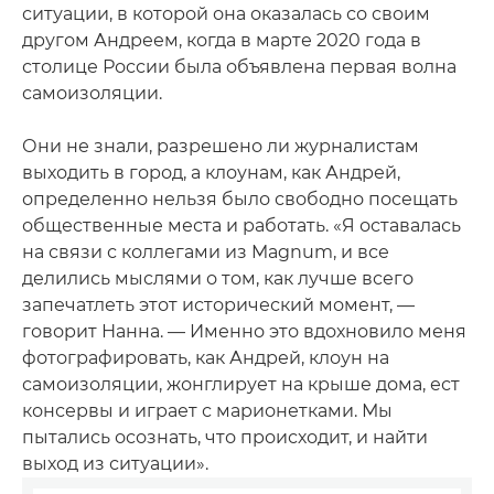
ситуации, в которой она оказалась со своим
другом Андреем, когда в марте 2020 года в
столице России была объявлена первая волна
самоизоляции.
Они не знали, разрешено ли журналистам
выходить в город, а клоунам, как Андрей,
определенно нельзя было свободно посещать
общественные места и работать. «Я оставалась
на связи с коллегами из Magnum, и все
делились мыслями о том, как лучше всего
запечатлеть этот исторический момент, —
говорит Нанна. — Именно это вдохновило меня
фотографировать, как Андрей, клоун на
самоизоляции, жонглирует на крыше дома, ест
консервы и играет с марионетками. Мы
пытались осознать, что происходит, и найти
выход из ситуации».