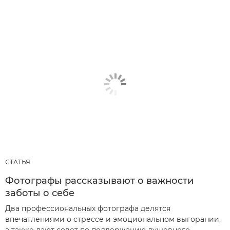
СТАТЬЯ
Фотографы рассказывают о важности
заботы о себе
Два профессиональных фотографа делятся
впечатлениями о стрессе и эмоциональном выгорании,