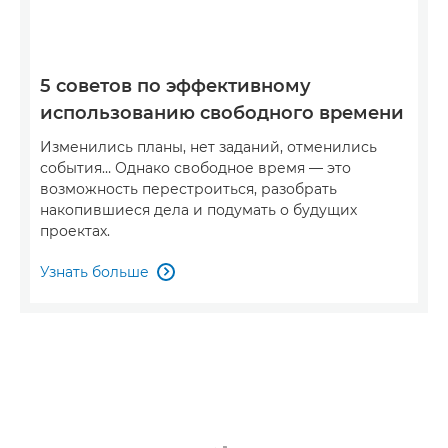
5 советов по эффективному
использованию свободного времени
Изменились планы, нет заданий, отменились
события… Однако свободное время — это
возможность перестроиться, разобрать
накопившиеся дела и подумать о будущих
проектах.
Узнать больше
