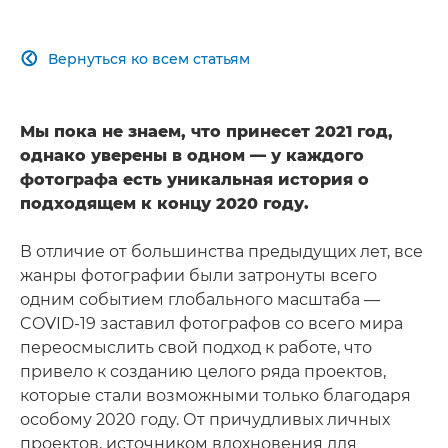
Вернуться ко всем статьям

Мы пока не знаем, что принесет 2021 год,
однако уверены в одном — у каждого
фотографа есть уникальная история о
подходящем к концу 2020 году.
В отличие от большинства предыдущих лет, все
жанры фотографии были затронуты всего
одним событием глобального масштаба —
COVID-19 заставил фотографов со всего мира
переосмыслить свой подход к работе, что
привело к созданию целого ряда проектов,
которые стали возможными только благодаря
особому 2020 году. От причудливых личных
проектов, источником вдохновения для