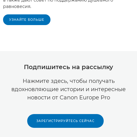
а также дают совет по поддержанию душевного
равновесия.
УЗНАЙТЕ БОЛЬШЕ
Подпишитесь на рассылку
Нажмите здесь, чтобы получать
вдохновляющие истории и интересные
новости от Canon Europe Pro
ЗАРЕГИСТРИРУЙТЕСЬ СЕЙЧАС