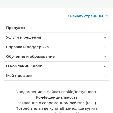
К началу страницы
Продукты
Услуги и решения
Справка и поддержка
Обучение и образование
О компании Canon
Мой профиль
Уведомление о файлах cookie
Доступность
Конфиденциальность
Заявление о современном рабстве (PDF)
Потребитель: где купить
Бизнес: где купить