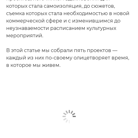
которых стала самоизоляция, до сюжетов,
съемка которых стала необходимостью в новой
коммерческой сфере и с изменившимся до
неузнаваемости расписанием культурных
мероприятий.
В этой статье мы собрали пять проектов —
каждый из них по-своему олицетворяет время,
в которое мы живем.