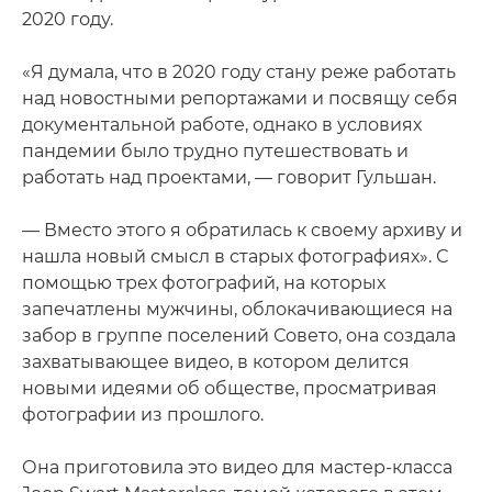
2020 году.
«Я думала, что в 2020 году стану реже работать
над новостными репортажами и посвящу себя
документальной работе, однако в условиях
пандемии было трудно путешествовать и
работать над проектами, — говорит Гульшан.
— Вместо этого я обратилась к своему архиву и
нашла новый смысл в старых фотографиях». С
помощью трех фотографий, на которых
запечатлены мужчины, облокачивающиеся на
забор в группе поселений Совето, она создала
захватывающее видео, в котором делится
новыми идеями об обществе, просматривая
фотографии из прошлого.
Она приготовила это видео для мастер-класса