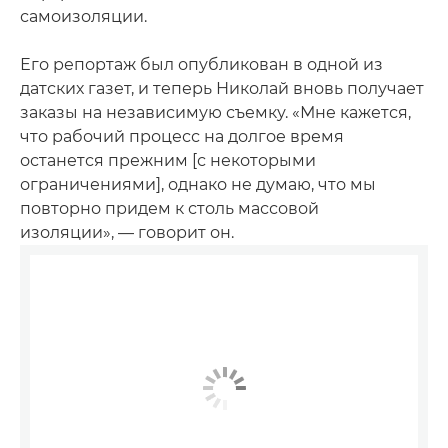
самоизоляции.
Его репортаж был опубликован в одной из
датских газет, и теперь Николай вновь получает
заказы на независимую съемку. «Мне кажется,
что рабочий процесс на долгое время
останется прежним [с некоторыми
ограничениями], однако не думаю, что мы
повторно придем к столь массовой
изоляции», — говорит он.