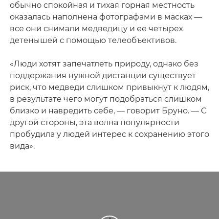
обычно спокойная и тихая горная местность
оказалась наполнена фотографами в масках —
все они снимали медведицу и ее четырех
детенышей с помощью телеобъективов.
«Люди хотят запечатлеть природу, однако без
поддержания нужной дистанции существует
риск, что медведи слишком привыкнут к людям,
в результате чего могут подобраться слишком
близко и навредить себе, — говорит Бруно. — С
другой стороны, эта волна популярности
пробудила у людей интерес к сохранению этого
вида».