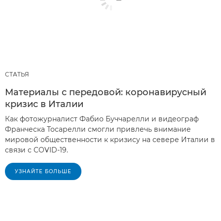
СТАТЬЯ
Материалы с передовой: коронавирусный
кризис в Италии
Как фотожурналист Фабио Буччарелли и видеограф
Франческа Тосарелли смогли привлечь внимание
мировой общественности к кризису на севере Италии в
связи с COVID-19.
УЗНАЙТЕ БОЛЬШЕ