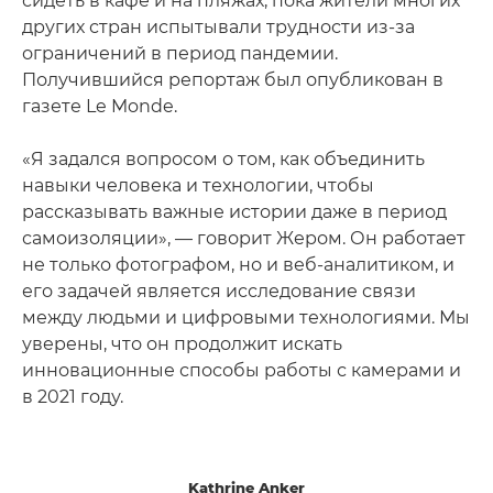
сидеть в кафе и на пляжах, пока жители многих
других стран испытывали трудности из-за
ограничений в период пандемии.
Получившийся репортаж был опубликован в
газете Le Monde.
«Я задался вопросом о том, как объединить
навыки человека и технологии, чтобы
рассказывать важные истории даже в период
самоизоляции», — говорит Жером. Он работает
не только фотографом, но и веб-аналитиком, и
его задачей является исследование связи
между людьми и цифровыми технологиями. Мы
уверены, что он продолжит искать
инновационные способы работы с камерами и
в 2021 году.
Kathrine Anker