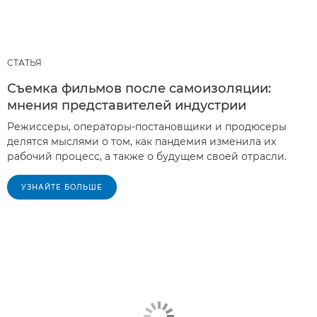
СТАТЬЯ
Съемка фильмов после самоизоляции:
мнения представителей индустрии
Режиссеры, операторы-постановщики и продюсеры
делятся мыслями о том, как пандемия изменила их
рабочий процесс, а также о будущем своей отрасли.
УЗНАЙТЕ БОЛЬШЕ