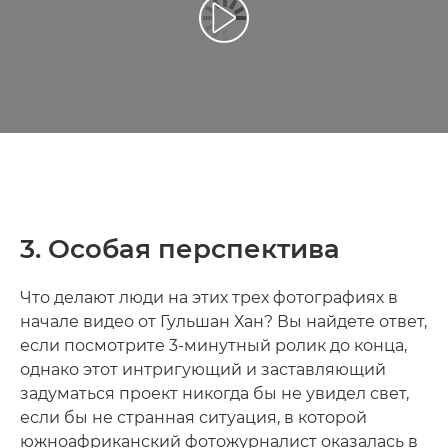
Воспроизведение видео
3. Особая перспектива
Что делают люди на этих трех фотографиях в
начале видео от Гульшан Хан? Вы найдете ответ,
если посмотрите 3-минутный ролик до конца,
однако этот интригующий и заставляющий
задуматься проект никогда бы не увидел свет,
если бы не странная ситуация, в которой
южноафриканский фотожурналист оказалась в