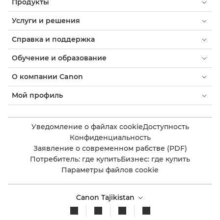
Продукты
Услуги и решения
Справка и поддержка
Обучение и образование
О компании Canon
Мой профиль
Уведомление о файлах cookie
Доступность
Конфиденциальность
Заявление о современном рабстве (PDF)
Потребитель: где купить
Бизнес: где купить
Параметры файлов cookie
Canon Tajikistan