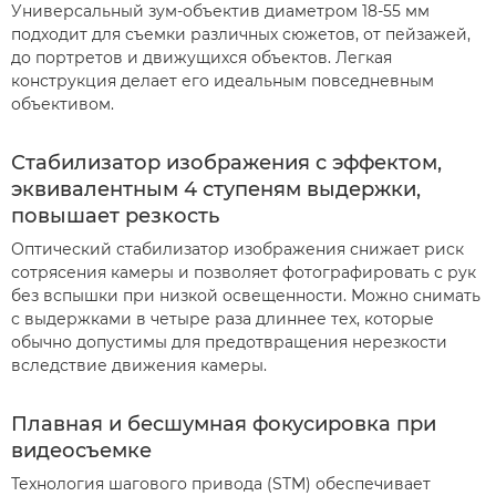
Универсальный зум-объектив диаметром 18-55 мм
подходит для съемки различных сюжетов, от пейзажей,
до портретов и движущихся объектов. Легкая
конструкция делает его идеальным повседневным
объективом.
Стабилизатор изображения с эффектом,
эквивалентным 4 ступеням выдержки,
повышает резкость
Оптический стабилизатор изображения снижает риск
сотрясения камеры и позволяет фотографировать с рук
без вспышки при низкой освещенности. Можно снимать
с выдержками в четыре раза длиннее тех, которые
обычно допустимы для предотвращения нерезкости
вследствие движения камеры.
Плавная и бесшумная фокусировка при
видеосъемке
Технология шагового привода (STM) обеспечивает