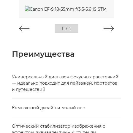
1
/
1
Преимущества
Универсальный диапазон фокусных расстояний
— идеально подходит для пейзажей, портретов
и путешествий
Компактный дизайн и малый вес
Оптический стабилизатор изображения с
эффектом, эквивалентным 4 ступеням