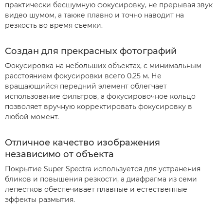
практически бесшумную фокусировку, не прерывая звук
видео шумом, а также плавно и точно наводит на
резкость во время съемки.
Создан для прекрасных фотографий
Фокусировка на небольших объектах, с минимальным
расстоянием фокусировки всего 0,25 м. Не
вращающийся передний элемент облегчает
использование фильтров, а фокусировочное кольцо
позволяет вручную корректировать фокусировку в
любой момент.
Отличное качество изображения
независимо от объекта
Покрытие Super Spectra используется для устранения
бликов и повышения резкости, а диафрагма из семи
лепестков обеспечивает плавные и естественные
эффекты размытия.