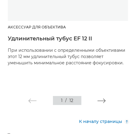
АКСЕССУАР ДЛЯ ОБЪЕКТИВА
Удлинительный тубус EF 12 II
При использовании с определенными объективами
этот 12 мм удлинительный тубус позволяет
уменьшить минимальное расстояние фокусировки.
1
/
12
К началу страницы