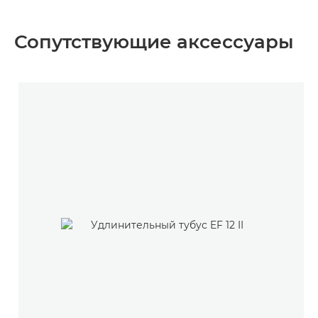
Сопутствующие аксессуары