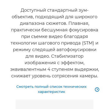
Доступный стандартный зум-
объектив, подходящий для широкого
диапазона сюжетов. Плавная,
практически бесшумная фокусировка
при съемке видео благодаря
технологии шагового привода (STM) и
режиму следящей автофокусировки
для видео. Стабилизатор
изображения с эффектом,
эквивалентным 4 ступеням выдержки,
снижает уровень сотрясения камеры.
Смотреть полный список технических

характеристик