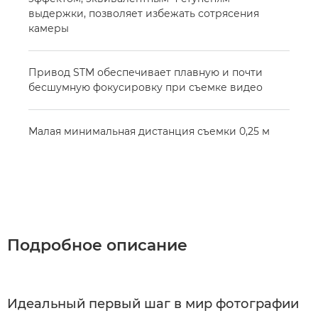
выдержки, позволяет избежать сотрясения
камеры
Привод STM обеспечивает плавную и почти
бесшумную фокусировку при съемке видео
Малая минимальная дистанция съемки 0,25 м
Подробное описание
Идеальный первый шаг в мир фотографии