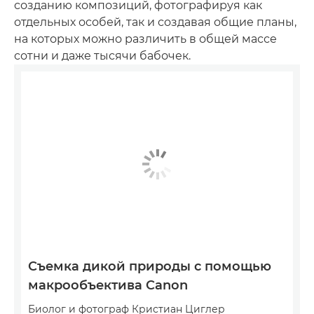
созданию композиций, фотографируя как
отдельных особей, так и создавая общие планы,
на которых можно различить в общей массе
сотни и даже тысячи бабочек.
Съемка дикой природы с помощью
макрообъектива Canon
Биолог и фотограф Кристиан Циглер