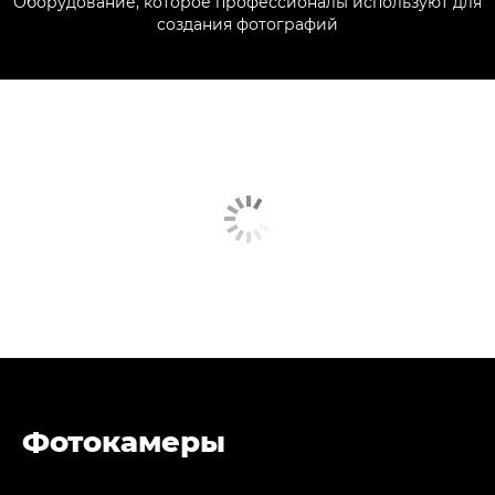
Оборудование, которое профессионалы используют для
создания фотографий
Фотокамеры