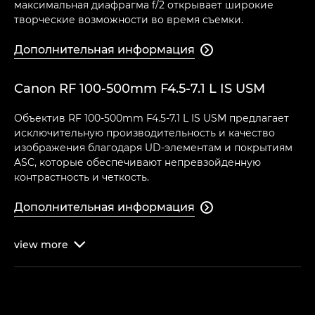
максимальная диафрагма f/2 открывает широкие
творческие возможности во время съемки.
Дополнительная информация

Canon RF 100-500mm F4.5-7.1 L IS USM
Объектив RF 100-500mm F4.5-7.1 L IS USM предлагает
исключительную производительность и качество
изображения благодаря UD-элементам и покрытиям
ASC, которые обеспечивают непревзойденную
контрастность и четкость.
Дополнительная информация

view
more
