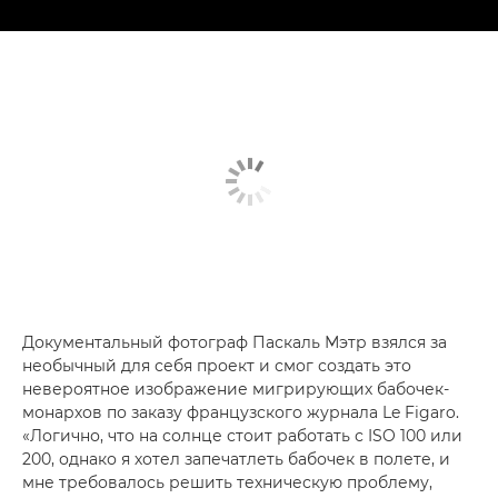
Документальный фотограф Паскаль Мэтр взялся за
необычный для себя проект и смог создать это
невероятное изображение мигрирующих бабочек-
монархов по заказу французского журнала Le Figaro.
«Логично, что на солнце стоит работать с ISO 100 или
200, однако я хотел запечатлеть бабочек в полете, и
мне требовалось решить техническую проблему,