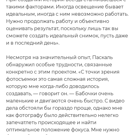
такими факторами. Иногда освещение бывает
идеальным, иногда с ним невозможно работать.
Нужно продолжать работу и объективно
оценивать результат, поскольку лишь так вы
сможете создать идеальный снимок, пусть даже
и в последний день».
Несмотря на значительный опыт, Паскаль
обнаружил особые трудности, связанные
конкретно с этим проектом. «С точки зрения
фотосъемки это самая сложная история,
которую мне когда-либо доводилось
создавать, — говорит он. — Бабочки очень
маленькие и двигаются очень быстро. С видео
дела обстояли бы гораздо проще, однако мне
как фотографу было действительно нелегко
запечатлеть происходящее и найти
оптимальное положение фокуса. Мне нужно