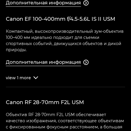
Дополнительная информация

Canon EF 100-400mm f/4.5-5.6L IS II USM
Компактный, высокопроизводительный зум-объектив
100–400 мм идеально подходит для съемки
спортивных событий, движущихся объектов и дикой
природы.
Дополнительная информация

view
1
more

Canon RF 28-70mm F2L USM
Объектив RF 28-70mm F2L USM обеспечивает
качество изображения, соответствующее объективам
с фиксированным фокусным расстоянием, а большая