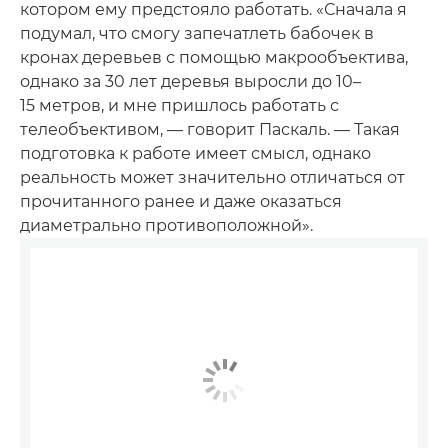
котором ему предстояло работать. «Сначала я
подумал, что смогу запечатлеть бабочек в
кронах деревьев с помощью макрообъектива,
однако за 30 лет деревья выросли до 10–
15 метров, и мне пришлось работать с
телеобъективом, — говорит Паскаль. — Такая
подготовка к работе имеет смысл, однако
реальность может значительно отличаться от
прочитанного ранее и даже оказаться
диаметрально противоположной».