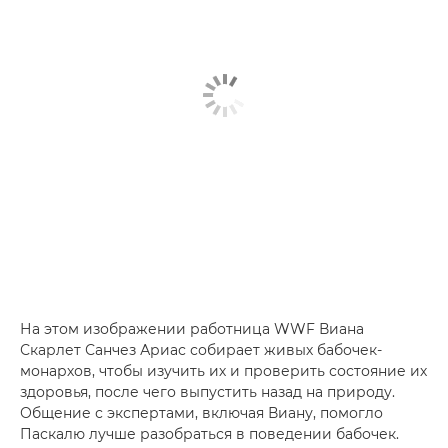
На этом изображении работница WWF Виана
Скарлет Санчез Ариас собирает живых бабочек-
монархов, чтобы изучить их и проверить состояние их
здоровья, после чего выпустить назад на природу.
Общение с экспертами, включая Виану, помогло
Паскалю лучше разобраться в поведении бабочек.