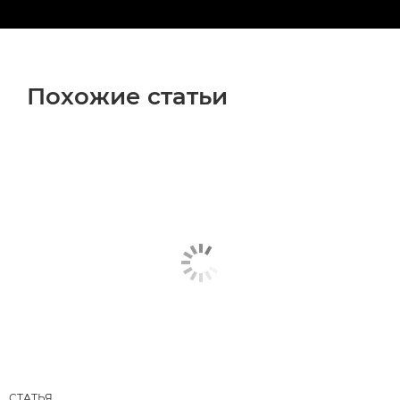
Похожие статьи
СТАТЬЯ