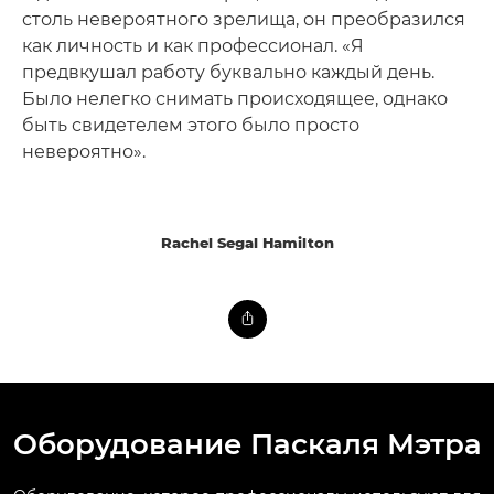
столь невероятного зрелища, он преобразился
как личность и как профессионал. «Я
предвкушал работу буквально каждый день.
Было нелегко снимать происходящее, однако
быть свидетелем этого было просто
невероятно».
Rachel Segal Hamilton
Оборудование Паскаля Мэтра