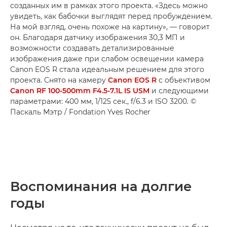
созданных им в рамках этого проекта. «Здесь можно
увидеть, как бабочки выглядят перед пробуждением.
На мой взгляд, очень похоже на картину», — говорит
он. Благодаря датчику изображения 30,3 МП и
возможности создавать детализированные
изображения даже при слабом освещении камера
Canon EOS R стала идеальным решением для этого
проекта. Снято на камеру
Canon EOS R
с объективом
Canon RF 100-500mm F4.5-7.1L IS USM
и следующими
параметрами: 400 мм, 1/125 сек., f/6.3 и ISO 3200. ©
Паскаль Мэтр / Fondation Yves Rocher
Воспоминания на долгие
годы