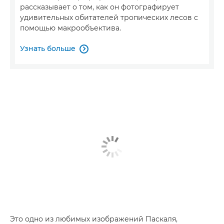
рассказывает о том, как он фотографирует
удивительных обитателей тропических лесов с
помощью макрообъектива.
Узнать больше

Это одно из любимых изображений Паскаля,