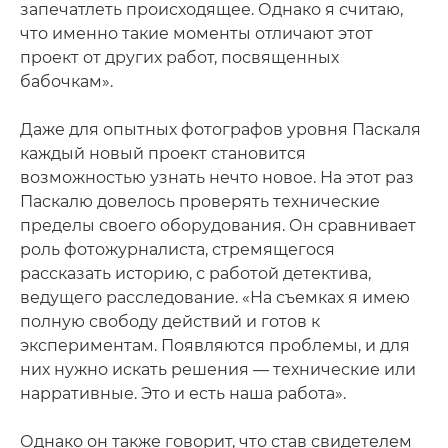
запечатлеть происходящее. Однако я считаю,
что именно такие моменты отличают этот
проект от других работ, посвященных
бабочкам».
Даже для опытных фотографов уровня Паскаля
каждый новый проект становится
возможностью узнать нечто новое. На этот раз
Паскалю довелось проверять технические
пределы своего оборудования. Он сравнивает
роль фотожурналиста, стремящегося
рассказать историю, с работой детектива,
ведущего расследование. «На съемках я имею
полную свободу действий и готов к
экспериментам. Появляются проблемы, и для
них нужно искать решения — технические или
нарративные. Это и есть наша работа».
Однако он также говорит, что став свидетелем