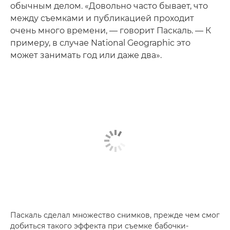
обычным делом. «Довольно часто бывает, что
между съемками и публикацией проходит
очень много времени, — говорит Паскаль. — К
примеру, в случае National Geographic это
может занимать год или даже два».
Паскаль сделал множество снимков, прежде чем смог
добиться такого эффекта при съемке бабочки-