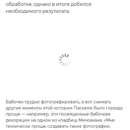
обработке, однако в итоге добился
необходимого результата.
Бабочек трудно фотографировать, а вот снимать
другие моменты этой истории Паскалю было гораздо
проще — например, эти посвященные бабочкам
декорации на одном из кладбищ Мичоакана. «Мне
технически проще создавать такие фотографии,