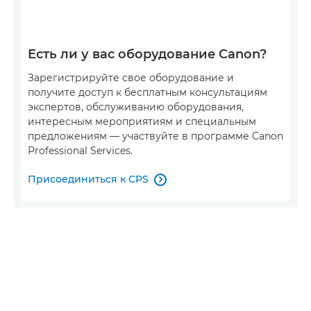
Есть ли у вас оборудование Canon?
Зарегистрируйте свое оборудование и
получите доступ к бесплатным консультациям
экспертов, обслуживанию оборудования,
интересным мероприятиям и специальным
предложениям — участвуйте в программе Canon
Professional Services.
Присоединиться к CPS
