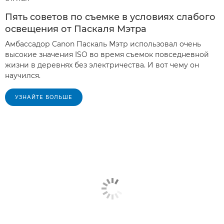
Пять советов по съемке в условиях слабого
освещения от Паскаля Мэтра
Амбассадор Canon Паскаль Мэтр использовал очень
высокие значения ISO во время съемок повседневной
жизни в деревнях без электричества. И вот чему он
научился.
УЗНАЙТЕ БОЛЬШЕ