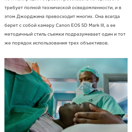
требует полной технической осведомленности, и в
этом Джорджина превосходит многих. Она всегда
берет с собой камеру Canon EOS 5D Mark III, а ее
методичный стиль съемки подразумевает один и тот
же порядок использования трех объективов.