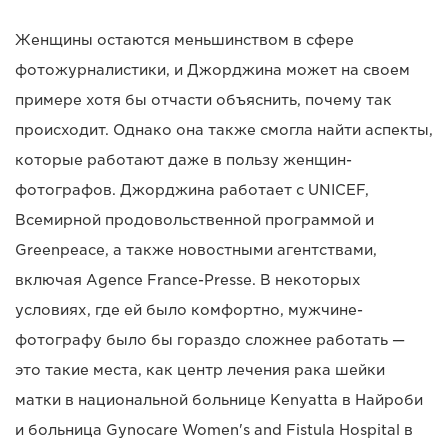
Женщины остаются меньшинством в сфере
фотожурналистики, и Джорджина может на своем
примере хотя бы отчасти объяснить, почему так
происходит. Однако она также смогла найти аспекты,
которые работают даже в пользу женщин-
фотографов. Джорджина работает с UNICEF,
Всемирной продовольственной программой и
Greenpeace, а также новостными агентствами,
включая Agence France-Presse. В некоторых
условиях, где ей было комфортно, мужчине-
фотографу было бы гораздо сложнее работать —
это такие места, как центр лечения рака шейки
матки в национальной больнице Kenyatta в Найроби
и больница Gynocare Women's and Fistula Hospital в