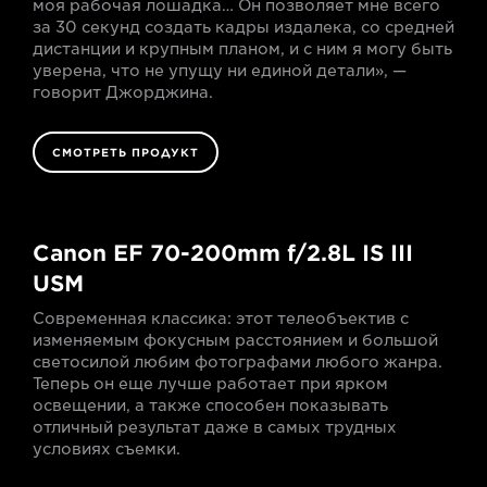
моя рабочая лошадка… Он позволяет мне всего
за 30 секунд создать кадры издалека, со средней
дистанции и крупным планом, и с ним я могу быть
уверена, что не упущу ни единой детали», —
говорит Джорджина.
СМОТРЕТЬ ПРОДУКТ
Canon EF 70-200mm f/2.8L IS III
USM
Современная классика: этот телеобъектив с
изменяемым фокусным расстоянием и большой
светосилой любим фотографами любого жанра.
Теперь он еще лучше работает при ярком
освещении, а также способен показывать
отличный результат даже в самых трудных
условиях съемки.