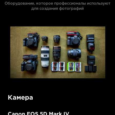
Оборудование, которое профессионалы используют
для создания фотографий
Камера
Canon EOS 5D Mark IV