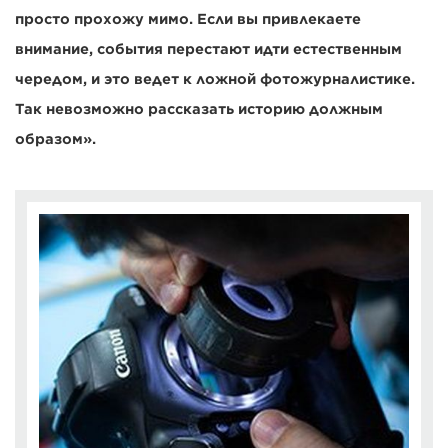
просто прохожу мимо. Если вы привлекаете
внимание, события перестают идти естественным
чередом, и это ведет к ложной фотожурналистике.
Так невозможно рассказать историю должным
образом».