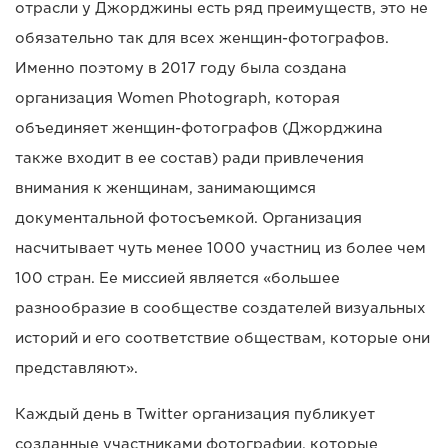
отрасли у Джорджины есть ряд преимуществ, это не
обязательно так для всех женщин-фотографов.
Именно поэтому в 2017 году была создана
организация Women Photograph, которая
объединяет женщин-фотографов (Джорджина
также входит в ее состав) ради привлечения
внимания к женщинам, занимающимся
документальной фотосъемкой. Организация
насчитывает чуть менее 1000 участниц из более чем
100 стран. Ее миссией является «большее
разнообразие в сообществе создателей визуальных
историй и его соответствие обществам, которые они
представляют».
Каждый день в Twitter организация публикует
созданные участниками фотографии, которые