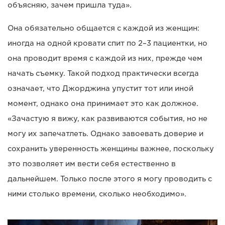
объясняю, зачем пришла туда».
Она обязательно общается с каждой из женщин:
иногда на одной кровати спит по 2–3 пациентки, но
она проводит время с каждой из них, прежде чем
начать съемку. Такой подход практически всегда
означает, что Джорджина упустит тот или иной
момент, однако она принимает это как должное.
«Зачастую я вижу, как развиваются события, но не
могу их запечатлеть. Однако завоевать доверие и
сохранить уверенность женщины важнее, поскольку
это позволяет им вести себя естественно в
дальнейшем. Только после этого я могу проводить с
ними столько времени, сколько необходимо».