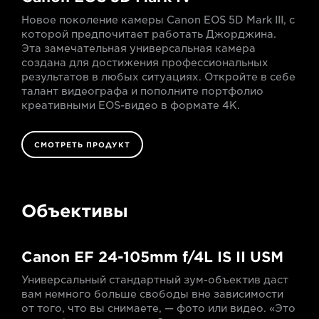
Новое поколение камеры Canon EOS 5D Mark III, с
которой предпочитает работать Джорджина.
Эта замечательная универсальная камера
создана для достижения профессиональных
результатов в любых ситуациях. Откройте в себе
талант видеографа и пополните портфолио
креативными EOS-видео в формате 4K.
СМОТРЕТЬ ПРОДУКТ
Объективы
Canon EF 24-105mm f/4L IS II USM
Универсальный стандартный зум-объектив даст
вам немного больше свободы вне зависимости
от того, что вы снимаете, — фото или видео. «Это