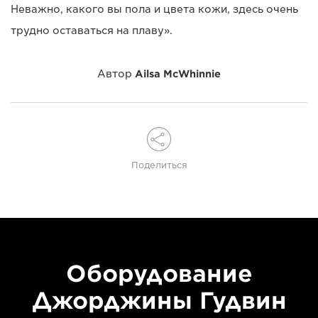
Неважно, какого вы пола и цвета кожи, здесь очень
трудно оставаться на плаву».
Автор
Ailsa McWhinnie
Поделиться
Оборудование
Джорджины Гудвин