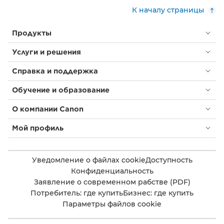
К началу страницы
Продукты
Услуги и решения
Справка и поддержка
Обучение и образование
О компании Canon
Мой профиль
Уведомление о файлах cookie
Доступность
Конфиденциальность
Заявление о современном рабстве (PDF)
Потребитель: где купить
Бизнес: где купить
Параметры файлов cookie