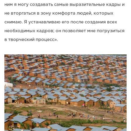
ним я могу создавать самые выразительные кадры и
не вторгаться в зону комфорта людей, которых
снимаю. Я устанавливаю его после создания всех
необходимых кадров; он позволяет мне погрузиться
в творческий процесс».