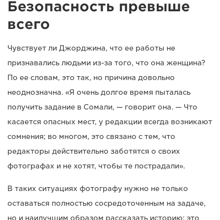
Безопасность превыше
всего
Чувствует ли Джорджина, что ее работы не
признавались людьми из-за того, что она женщина?
По ее словам, это так, но причина довольно
неоднозначна. «Я очень долгое время пыталась
получить задание в Сомали, — говорит она. — Что
касается опасных мест, у редакции всегда возникают
сомнения; во многом, это связано с тем, что
редакторы действительно заботятся о своих
фотографах и не хотят, чтобы те пострадали».
В таких ситуациях фотографу нужно не только
оставаться полностью сосредоточенным на задаче,
но и наилучшим образом рассказать историю; это