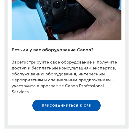
Есть ли у вас оборудование Canon?
Зарегистрируйте свое оборудование и получите
доступ к бесплатным консультациям экспертов,
обслуживанию оборудования, интересным
мероприятиям и специальным предложениям —
участвуйте в программе Canon Professional
Services
ПРИСОЕДИНИТЬСЯ К CPS