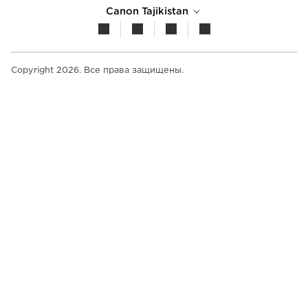
Canon Tajikistan
Copyright 2026. Все права защищены.