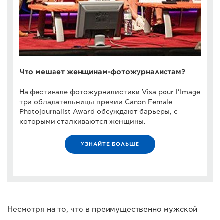
Что мешает женщинам-фотожурналистам?
На фестивале фотожурналистики Visa pour l'Image
три обладательницы премии Canon Female
Photojournalist Award обсуждают барьеры, с
которыми сталкиваются женщины.
УЗНАЙТЕ БОЛЬШЕ
Несмотря на то, что в преимущественно мужской