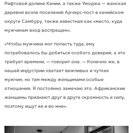
Рифтовой долине Кении, а также Умоджа — женская
деревня возле поселения Арчерс-пост в кенийском
округе Самбуру, также известная как «место, куда
мужчинам вход воспрещен».
«Чтобы мужчина мог попасть туда, ему
потребовалось бы добиться особого доверия, а это
требует времени, — говорит она. — Конечно же, в
нашей индустрии хватает вежливых и чутких
мужчин, но там между женщинами особые
отношения. Я постоянно замечаю это. Африканские
женщины признают друг в друге скромность и силу,
поэтому ищут ее и во мне».