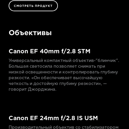
СМОТРЕТЬ ПРОДУКТ
Объективы
Canon EF 40mm f/2.8 STM
Универсальный компактный объектив-"блинчик".
Большая светосила позволяет снимать при
низкой освещенности и контролировать глубину
резкости. «Он обеспечивает высочайшую
четкость и достойную глубину резкости», —
говорит Джорджина.
Canon EF 24mm f/2.8 IS USM
Производительный объектив со стабилизатором