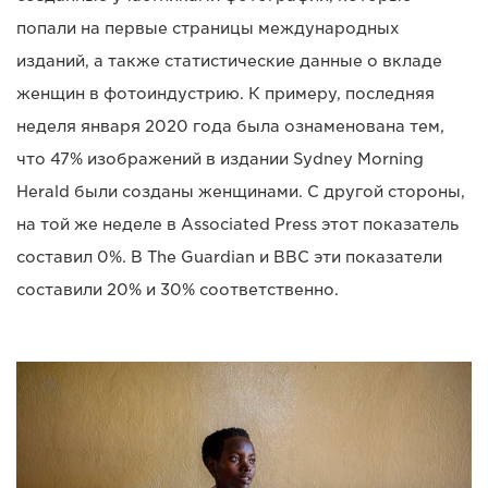
попали на первые страницы международных
изданий, а также статистические данные о вкладе
женщин в фотоиндустрию. К примеру, последняя
неделя января 2020 года была ознаменована тем,
что 47% изображений в издании Sydney Morning
Herald были созданы женщинами. С другой стороны,
на той же неделе в Associated Press этот показатель
составил 0%. В The Guardian и BBC эти показатели
составили 20% и 30% соответственно.