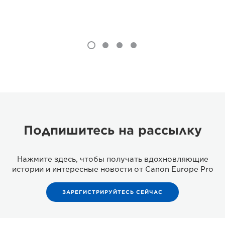
Подпишитесь на рассылку
Нажмите здесь, чтобы получать вдохновляющие
истории и интересные новости от Canon Europe Pro
ЗАРЕГИСТРИРУЙТЕСЬ СЕЙЧАС