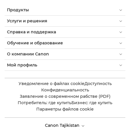
Продукты
Услуги и решения
Справка и поддержка
Обучение и образование
О компании Canon
Мой профиль
Уведомление о файлах cookie
Доступность
Конфиденциальность
Заявление о современном рабстве (PDF)
Потребитель: где купить
Бизнес: где купить
Параметры файлов cookie
Canon Tajikistan