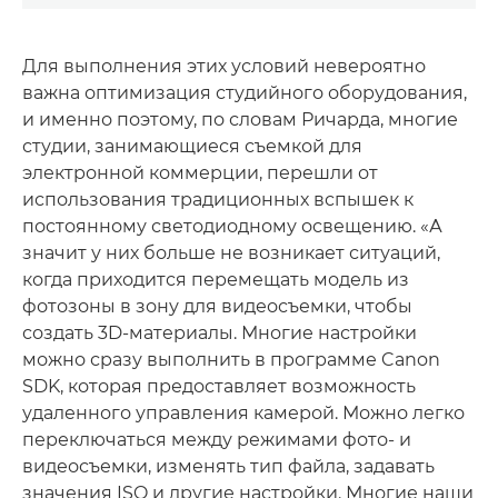
Для выполнения этих условий невероятно
важна оптимизация студийного оборудования,
и именно поэтому, по словам Ричарда, многие
студии, занимающиеся съемкой для
электронной коммерции, перешли от
использования традиционных вспышек к
постоянному светодиодному освещению. «А
значит у них больше не возникает ситуаций,
когда приходится перемещать модель из
фотозоны в зону для видеосъемки, чтобы
создать 3D-материалы. Многие настройки
можно сразу выполнить в программе Canon
SDK, которая предоставляет возможность
удаленного управления камерой. Можно легко
переключаться между режимами фото- и
видеосъемки, изменять тип файла, задавать
значения ISO и другие настройки. Многие наши