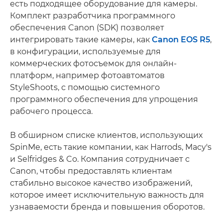
есть подходящее оборудование для камеры.
Комплект разработчика программного
обеспечения Canon (SDK) позволяет
интегрировать такие камеры, как
Canon EOS R5
,
в конфигурации, используемые для
коммерческих фотосъемок для онлайн-
платформ, например фотоавтоматов
StyleShoots, с помощью системного
программного обеспечения для упрощения
рабочего процесса.
В обширном списке клиентов, использующих
SpinMe, есть такие компании, как Harrods, Macy's
и Selfridges & Co. Компания сотрудничает с
Canon, чтобы предоставлять клиентам
стабильно высокое качество изображений,
которое имеет исключительную важность для
узнаваемости бренда и повышения оборотов.