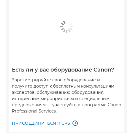
Есть ли у вас оборудование Canon?
Зарегистрируйте свое оборудование и
получите доступ к бесплатным консультациям
экспертов, обслуживанию оборудования,
интересным мероприятиям и специальным
предложениям — участвуйте в программе Canon
Professional Services.
ПРИСОЕДИНИТЬСЯ К CPS
