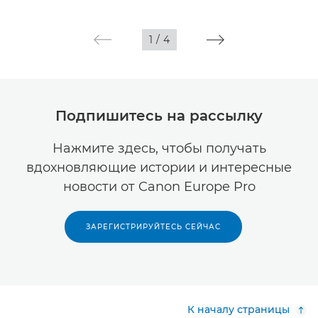
1
/
4
Подпишитесь на рассылку
Нажмите здесь, чтобы получать
вдохновляющие истории и интересные
новости от Canon Europe Pro
ЗАРЕГИСТРИРУЙТЕСЬ СЕЙЧАС
К началу страницы