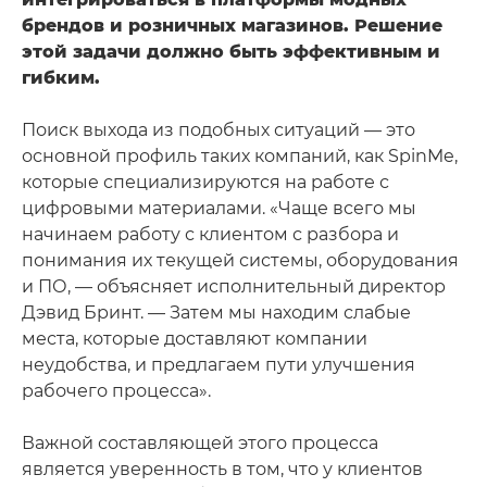
брендов и розничных магазинов. Решение
этой задачи должно быть эффективным и
гибким.
Поиск выхода из подобных ситуаций — это
основной профиль таких компаний, как SpinMe,
которые специализируются на работе с
цифровыми материалами. «Чаще всего мы
начинаем работу с клиентом с разбора и
понимания их текущей системы, оборудования
и ПО, — объясняет исполнительный директор
Дэвид Бринт. — Затем мы находим слабые
места, которые доставляют компании
неудобства, и предлагаем пути улучшения
рабочего процесса».
Важной составляющей этого процесса
является уверенность в том, что у клиентов