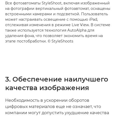
Все фотоавтоматы StyleShoot, включая изображенный
на фотографии вертикальный фотоавтомат, оснащены
встроенными камерами и подсветкой. Пользователь
может настраивать освещение с помощью iPad,
отслеживая изменения в режиме Live View. В системе
также используется технология AutoAlpha для
удаления фона, что позволяет экономить время на
этапе постобработки. © StyleShoots
3. Обеспечение наилучшего
качества изображения
Необходимость в ускорении оборотов
цифровых материалов еще не означает, что
компании могут допустить ухудшение качества