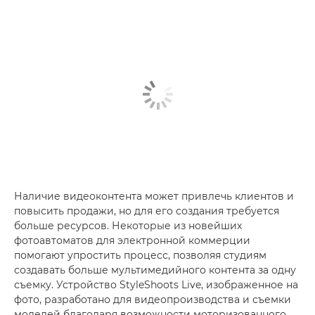
Наличие видеоконтента может привлечь клиентов и
повысить продажи, но для его создания требуется
больше ресурсов. Некоторые из новейших
фотоавтоматов для электронной коммерции
помогают упростить процесс, позволяя студиям
создавать больше мультимедийного контента за одну
съемку. Устройство StyleShoots Live, изображенное на
фото, разработано для видеопроизводства и съемки
моделей благодаря возможности моторизованного