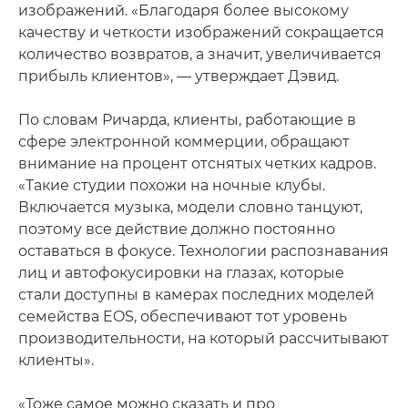
изображений. «Благодаря более высокому
качеству и четкости изображений сокращается
количество возвратов, а значит, увеличивается
прибыль клиентов», — утверждает Дэвид.
По словам Ричарда, клиенты, работающие в
сфере электронной коммерции, обращают
внимание на процент отснятых четких кадров.
«Такие студии похожи на ночные клубы.
Включается музыка, модели словно танцуют,
поэтому все действие должно постоянно
оставаться в фокусе. Технологии распознавания
лиц и автофокусировки на глазах, которые
стали доступны в камерах последних моделей
семейства EOS, обеспечивают тот уровень
производительности, на который рассчитывают
клиенты».
«Тоже самое можно сказать и про