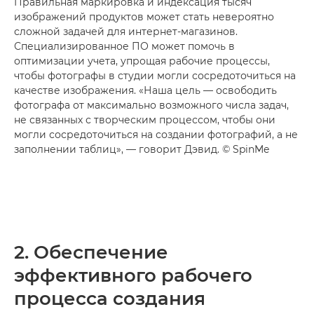
Правильная маркировка и индексация тысяч
изображений продуктов может стать невероятно
сложной задачей для интернет-магазинов.
Специализированное ПО может помочь в
оптимизации учета, упрощая рабочие процессы,
чтобы фотографы в студии могли сосредоточиться на
качестве изображения. «Наша цель — освободить
фотографа от максимально возможного числа задач,
не связанных с творческим процессом, чтобы они
могли сосредоточиться на создании фотографий, а не
заполнении таблиц», — говорит Дэвид. © SpinMe
2. Обеспечение
эффективного рабочего
процесса создания