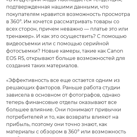
подтвержденная нашими данными, что
покупателям нравится возможность просмотра
в 360°. Им хочется рассматривать товары со
всех сторон, причем неважно — платье это или
тренажер». И как это осуществить? С помощью
видеосъемки или с помощью серийной
фотосъемки? Новые камеры, такие как Canon
EOS R5, открывают больше возможностей для
создания таких материалов.
«Эффективность все еще остается одним из
решающих факторов. Раньше работа студии
зависела в основном от фотографов, однако
теперь финансовые отделы оказывают все
большее влияние. Они понимают привычки
потребителей и то, как возвраты влияют на
прибыль, поэтому они точно знают, как
материалы с обзором в 360° или возможность