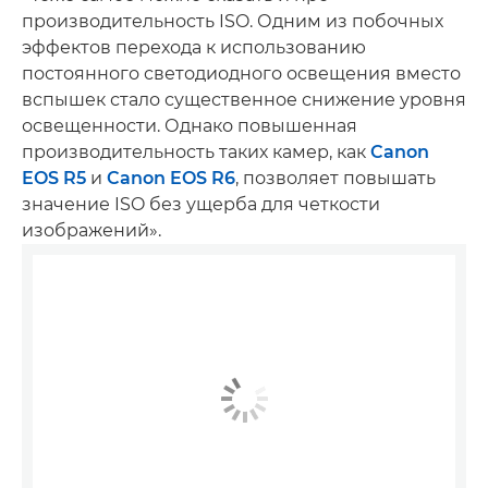
производительность ISO. Одним из побочных
эффектов перехода к использованию
постоянного светодиодного освещения вместо
вспышек стало существенное снижение уровня
освещенности. Однако повышенная
производительность таких камер, как
Canon
EOS R5
и
Canon EOS R6
, позволяет повышать
значение ISO без ущерба для четкости
изображений».