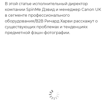
В этой статье исполнительный директор
компании SpinMe Дэвид и менеджер Canon UK
в сегменте профессионального
оборудования/B2B Ричард Харви расскажут о
существующих проблемах и тенденциях
предметной фэшн-фотографии.