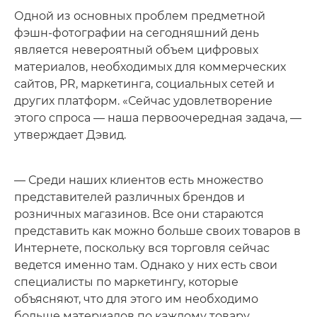
Одной из основных проблем предметной
фэшн-фотографии на сегодняшний день
является невероятный объем цифровых
материалов, необходимых для коммерческих
сайтов, PR, маркетинга, социальных сетей и
других платформ. «Сейчас удовлетворение
этого спроса — наша первоочередная задача, —
утверждает Дэвид.
— Среди наших клиентов есть множество
представителей различных брендов и
розничных магазинов. Все они стараются
представить как можно больше своих товаров в
Интернете, поскольку вся торговля сейчас
ведется именно там. Однако у них есть свои
специалисты по маркетингу, которые
объясняют, что для этого им необходимо
больше материалов по каждому товару,