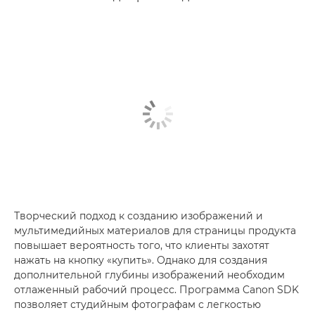
Творческий подход к созданию изображений и
мультимедийных материалов для страницы продукта
повышает вероятность того, что клиенты захотят
нажать на кнопку «купить». Однако для создания
дополнительной глубины изображений необходим
отлаженный рабочий процесс. Программа Canon SDK
позволяет студийным фотографам с легкостью