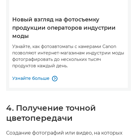
Новый взгляд на фотосъемку
продукции операторов индустрии
моды
Узнайте, как фотоавтоматы с камерами Canon
позволяют интернет-магазинам индустрии моды
фотографировать до нескольких тысяч
продуктов каждый день.
Узнайте больше

4. Получение точной
цветопередачи
Создание фотографий или видео, на которых