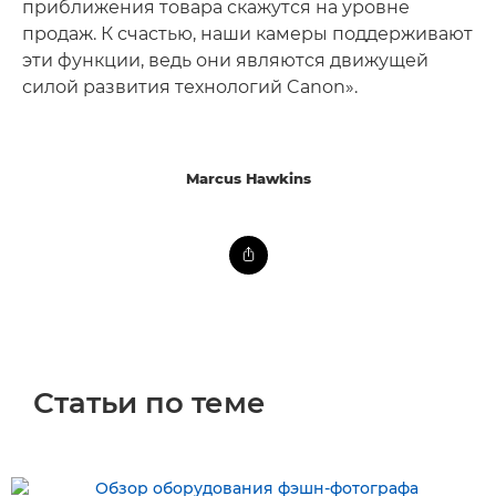
приближения товара скажутся на уровне
продаж. К счастью, наши камеры поддерживают
эти функции, ведь они являются движущей
силой развития технологий Canon».
Marcus Hawkins
Статьи по теме