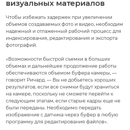
визуальных материалов
Чтобы избежать задержек при увеличении
объемов создаваемых фото и видео, необходим
надежный и отлаженный рабочий процесс для
индексирования, редактирования и экспорта
фотографий.
«Возможности быстрой съемки в больших
объемах и дальнейшее продолжение работы
обеспечиваются объемом буфера камеры, —
говорит Ричард. — Вы не добьетесь хороших
результатов, если все снимки будут храниться
на камере, поскольку не сможете перейти к
следующим этапам, если старые кадры еще не
были переданы. Необходимо передать
изображение с датчика через буфер в любую
программу для редактирования файлов».