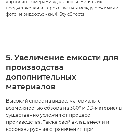
управлять камерами удаленно, изменять их
предустановки и переключаться между режимами
фото- и видеосъемки. © StyleShoots
5. Увеличение емкости для
производства
дополнительных
материалов
Высокий спрос на видео, материалы с
возможностью обзора на 360° и 3D-материалы
существенно усложняют процесс
производства. Также свой вклад внесли и
коронавирусные ограничения при