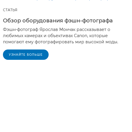
СТАТЬЯ
Обзор оборудования фэшн-фотографа
Фэшн-фотограф Ярослав Мончак рассказывает о
любимых камерах и объективах Canon, которые
помогают ему фотографировать мир высокой моды.
УЗНАЙТЕ БОЛЬШЕ