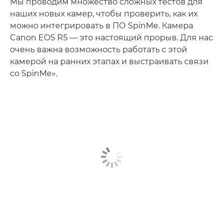
Мы проводим множество сложных тестов для
наших новых камер, чтобы проверить, как их
можно интегрировать в ПО SpinMe. Камера
Canon EOS R5 — это настоящий прорыв. Для нас
очень важна возможность работать с этой
камерой на ранних этапах и выстраивать связи
со SpinMe».