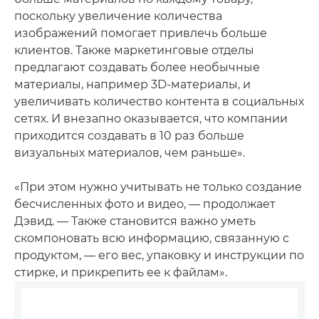
поскольку увеличение количества
изображений помогает привлечь больше
клиентов. Также маркетинговые отделы
предлагают создавать более необычные
материалы, например 3D-материалы, и
увеличивать количество контента в социальных
сетях. И внезапно оказывается, что компании
приходится создавать в 10 раз больше
визуальных материалов, чем раньше».
«При этом нужно учитывать не только создание
бесчисленных фото и видео, — продолжает
Дэвид. — Также становится важно уметь
скомпоновать всю информацию, связанную с
продуктом, — его вес, упаковку и инструкции по
стирке, и прикрепить ее к файлам».