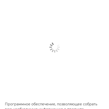
Программное обеспечение, позволяющее собрать