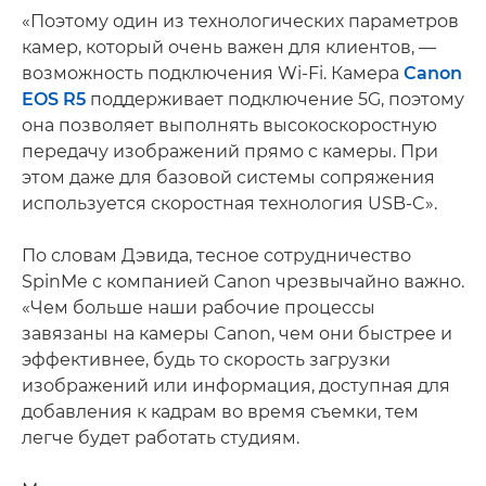
«Поэтому один из технологических параметров
камер, который очень важен для клиентов, —
возможность подключения Wi-Fi. Камера
Canon
EOS R5
поддерживает подключение 5G, поэтому
она позволяет выполнять высокоскоростную
передачу изображений прямо с камеры. При
этом даже для базовой системы сопряжения
используется скоростная технология USB-C».
По словам Дэвида, тесное сотрудничество
SpinMe с компанией Canon чрезвычайно важно.
«Чем больше наши рабочие процессы
завязаны на камеры Canon, чем они быстрее и
эффективнее, будь то скорость загрузки
изображений или информация, доступная для
добавления к кадрам во время съемки, тем
легче будет работать студиям.