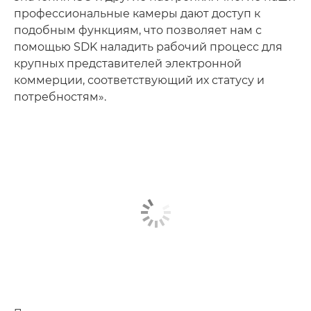
профессиональные камеры дают доступ к
подобным функциям, что позволяет нам с
помощью SDK наладить рабочий процесс для
крупных представителей электронной
коммерции, соответствующий их статусу и
потребностям».