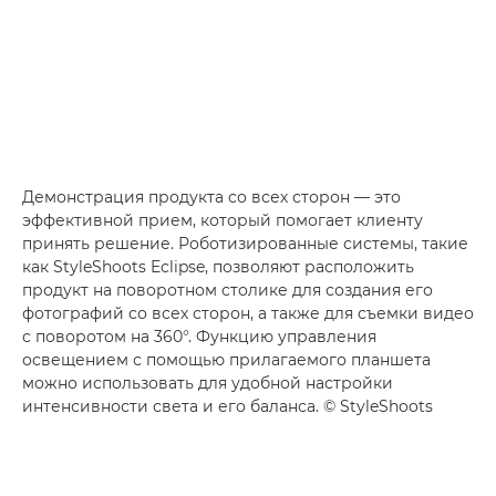
Демонстрация продукта со всех сторон — это
эффективной прием, который помогает клиенту
принять решение. Роботизированные системы, такие
как StyleShoots Eclipse, позволяют расположить
продукт на поворотном столике для создания его
фотографий со всех сторон, а также для съемки видео
с поворотом на 360°. Функцию управления
освещением с помощью прилагаемого планшета
можно использовать для удобной настройки
интенсивности света и его баланса. © StyleShoots