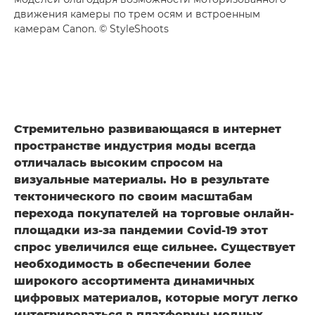
движения камеры по трем осям и встроенным
камерам Canon. © StyleShoots
Стремительно развивающаяся в интернет
пространстве индустрия моды всегда
отличалась высоким спросом на
визуальные материалы. Но в результате
тектонического по своим масштабам
перехода покупателей на торговые онлайн-
площадки из-за пандемии Covid-19 этот
спрос увеличился еще сильнее. Существует
необходимость в обеспечении более
широкого ассортимента динамичных
цифровых материалов, которые могут легко
интегрироваться в платформы модных