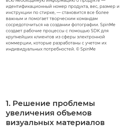
всю необходимую информацию о продукте —
идентификационный номер продукта, вес, размер и
инструкции по стирке, — становится все более
важным и помогает творческим командам
сосредоточиться на создании фотографии. SpinMe
создает рабочие процессы с помощью SDK для
крупнейших клиентов из сферы электронной
коммерции, которые разработаны с учетом их
индивидуальных потребностей. © SpinMe
1. Решение проблемы
увеличения объемов
визуальных материалов