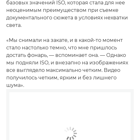
базовых значений ISO, которая стала для нее
неоценимым преимуществом при съемке
документального сюжета в условиях нехватки
света.
«Мы снимали на закате, и в какой-то момент
стало настолько темно, что мне пришлось
достать фонарь, — вспоминает она. — Однако
мы подняли ISO, и внезапно на изображениях
все выглядело максимально четким. Видео
получилось четким, ярким и без лишнего
шума».