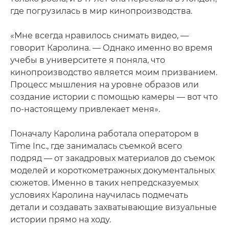
где погрузилась в мир кинопроизводства.
«Мне всегда нравилось снимать видео, —
говорит Каролина. — Однако именно во время
учебы в университете я поняла, что
кинопроизводство является моим призванием.
Процесс мышления на уровне образов или
создание истории с помощью камеры — вот что
по-настоящему привлекает меня».
Поначалу Каролина работала оператором в
Time Inc., где занималась съемкой всего
подряд — от закадровых материалов до съемок
моделей и короткометражных документальных
сюжетов. Именно в таких непредсказуемых
условиях Каролина научилась подмечать
детали и создавать захватывающие визуальные
истории прямо на ходу.