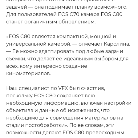
задачей — она поднимает планку возможного.
Для пользователей EOS C70 камера EOS C80
станет органичным обновлением.
«EOS C80 является компактной, мощной и
универсальной камерой, — отмечает Каролина.
— Ее можно адаптировать под любые задачи
съемки, что делает ее идеальным выбором для
всех, кому интересно создание
киноматериалов.
Наш специалист по VFX был счастлив,
поскольку EOS C80 сохраняет всю
необходимую информацию, включая настройки
объектива и данные об искажениях, что
необходимо для совмещения материалов на
стадии постобработки». По ее словам, эти
возможности делают EOS C80 превосходным