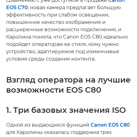
сравнению с уже доступной в продаже
Canon
EOS C70
; новая камера предлагает большую
эффективность при слабом освещении,
повышенное качество изображения и
расширенные возможности подключения, и
Каролина поняла, что Canon EOS C80 идеально
подойдет операторам ее стиля, кому нужно
устройство, адаптируемое под изменчивые
условия среды создания контента.
Взгляд оператора на лучшие
возможности EOS C80
1. Три базовых значения ISO
Одной из выдающихся функций
Canon EOS C80
для Каролины оказалась поддержка трех