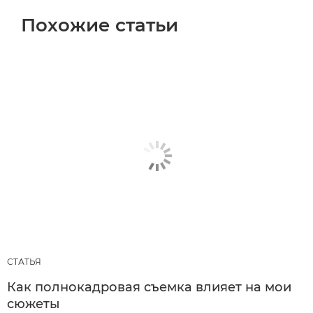
Похожие статьи
СТАТЬЯ
Как полнокадровая съемка влияет на мои
сюжеты