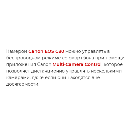
Камерой
Canon EOS C80
можно управлять в
беспроводном режиме со смартфона при помощи
приложения Canon
Multi-Camera Control
, которое
позволяет дистанционно управлять несколькими
камерами, даже если они находятся вне
досягаемости.