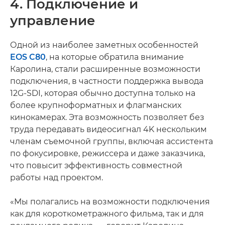
4. Подключение и
управление
Одной из наиболее заметных особенностей
EOS C80
, на которые обратила внимание
Каролина, стали расширенные возможности
подключения, в частности поддержка вывода
12G-SDI, которая обычно доступна только на
более крупноформатных и флагманских
кинокамерах. Эта возможность позволяет без
труда передавать видеосигнал 4K нескольким
членам съемочной группы, включая ассистента
по фокусировке, режиссера и даже заказчика,
что повысит эффективность совместной
работы над проектом.
«Мы полагались на возможности подключения
как для короткометражного фильма, так и для