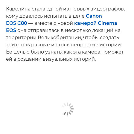
Каролина стала одной из первых видеографов,
кому довелось испытать в деле
Canon
EOS C80
— вместе с новой
камерой Cinema
EOS
она отправилась в несколько локаций на
территории Великобритании, чтобы создать
три столь разные и столь непростые истории.
Ее целью было узнать, как эта камера поможет
ей в создании визуальных историй.