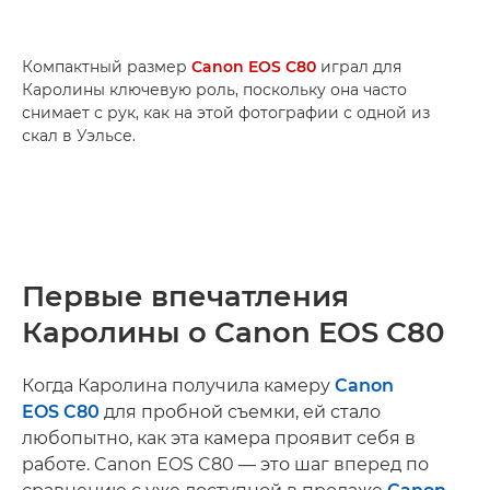
Компактный размер
Canon EOS C80
играл для
Каролины ключевую роль, поскольку она часто
снимает с рук, как на этой фотографии с одной из
скал в Уэльсе.
Первые впечатления
Каролины о Canon EOS C80
Когда Каролина получила камеру
Canon
EOS C80
для пробной съемки, ей стало
любопытно, как эта камера проявит себя в
работе. Canon EOS C80 — это шаг вперед по