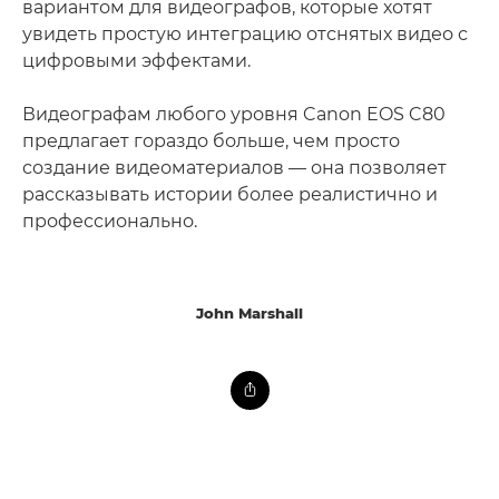
вариантом для видеографов, которые хотят
увидеть простую интеграцию отснятых видео с
цифровыми эффектами.
Видеографам любого уровня Canon EOS C80
предлагает гораздо больше, чем просто
создание видеоматериалов — она позволяет
рассказывать истории более реалистично и
профессионально.
John Marshall