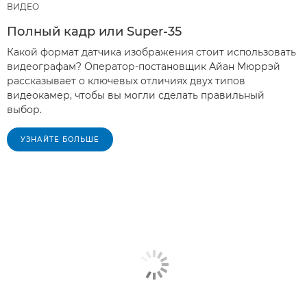
ВИДЕО
Полный кадр или Super-35
Какой формат датчика изображения стоит использовать
видеографам? Оператор-постановщик Айан Мюррэй
рассказывает о ключевых отличиях двух типов
видеокамер, чтобы вы могли сделать правильный
выбор.
УЗНАЙТЕ БОЛЬШЕ