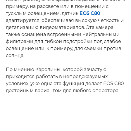
примеру, на рассвете или в помещении с
тусклым освещением, датчик
EOS C80
адаптируется, обеспечивая высокую четкость и
детализацию видеоматериалов. Эта камера
также оснащена встроенными нейтральными
фильтрами для гибкой подстройки под слабое
освещение или, к примеру, для съемки против
солнца.
По мнению Каролины, которой зачастую
приходится работать в непредсказуемых
условиях, уже одна эта функция делает EOS C80
достойным вариантом для любого оператора.