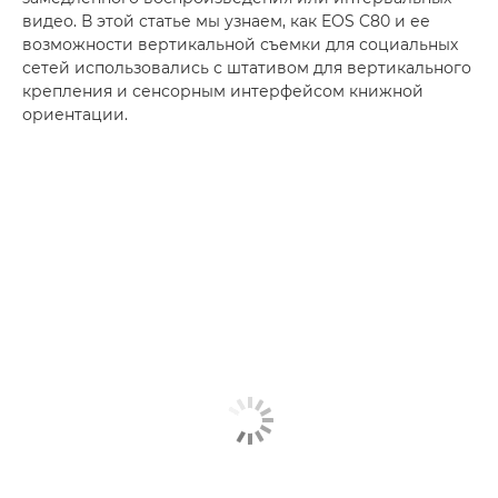
видео. В этой статье мы узнаем, как EOS C80 и ее
возможности вертикальной съемки для социальных
сетей использовались с штативом для вертикального
крепления и сенсорным интерфейсом книжной
ориентации.