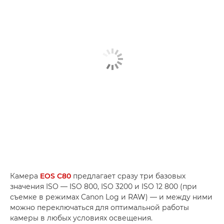
Камера
EOS C80
предлагает сразу три базовых
значения ISO — ISO 800, ISO 3200 и ISO 12 800 (при
съемке в режимах Canon Log и RAW) — и между ними
можно переключаться для оптимальной работы
камеры в любых условиях освещения.