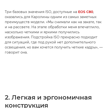
Три базовых значения ISO, доступные на
EOS C80
,
оказались для Каролины одним из самых заметных
преимуществ модели. «Мы снимали как на закате, так
и на рассвете. На этапе обработки меня впечатлило,
насколько четкими и яркими получились
изображения. Подстройка ISO прекрасно подходит
для ситуаций, где под рукой нет дополнительного
освещения, но вам хочется получить четкие кадры», —
говорит она.
2. Легкая и эргономичная
конструкция