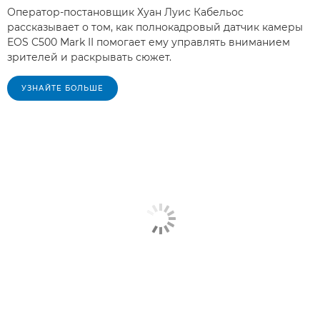
Оператор-постановщик Хуан Луис Кабельос
рассказывает о том, как полнокадровый датчик камеры
EOS C500 Mark II помогает ему управлять вниманием
зрителей и раскрывать сюжет.
УЗНАЙТЕ БОЛЬШЕ