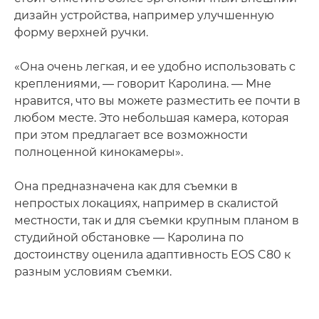
дизайн устройства, например улучшенную
форму верхней ручки.
«Она очень легкая, и ее удобно использовать с
креплениями, — говорит Каролина. — Мне
нравится, что вы можете разместить ее почти в
любом месте. Это небольшая камера, которая
при этом предлагает все возможности
полноценной кинокамеры».
Она предназначена как для съемки в
непростых локациях, например в скалистой
местности, так и для съемки крупным планом в
студийной обстановке — Каролина по
достоинству оценила адаптивность EOS C80 к
разным условиям съемки.