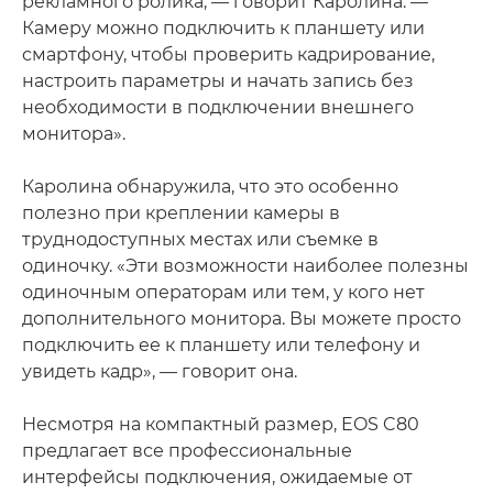
рекламного ролика, — говорит Каролина. —
Камеру можно подключить к планшету или
смартфону, чтобы проверить кадрирование,
настроить параметры и начать запись без
необходимости в подключении внешнего
монитора».
Каролина обнаружила, что это особенно
полезно при креплении камеры в
труднодоступных местах или съемке в
одиночку. «Эти возможности наиболее полезны
одиночным операторам или тем, у кого нет
дополнительного монитора. Вы можете просто
подключить ее к планшету или телефону и
увидеть кадр», — говорит она.
Несмотря на компактный размер, EOS C80
предлагает все профессиональные
интерфейсы подключения, ожидаемые от