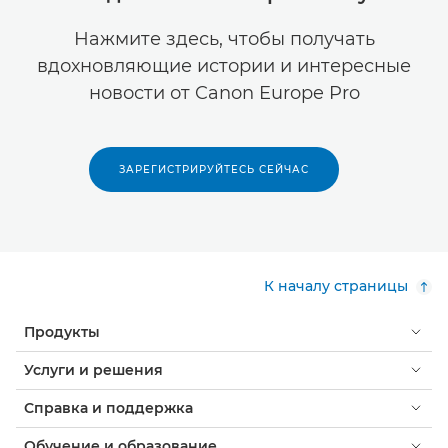
Нажмите здесь, чтобы получать
вдохновляющие истории и интересные
новости от Canon Europe Pro
ЗАРЕГИСТРИРУЙТЕСЬ СЕЙЧАС
К началу страницы
Продукты
Услуги и решения
Справка и поддержка
Обучение и образование