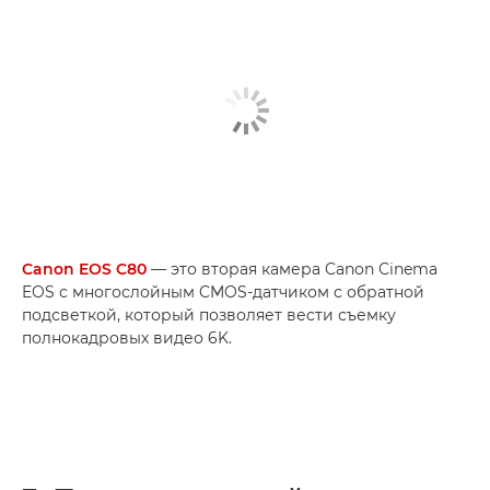
Canon EOS C80
— это вторая камера Canon Cinema
EOS с многослойным CMOS-датчиком с обратной
подсветкой, который позволяет вести съемку
полнокадровых видео 6K.