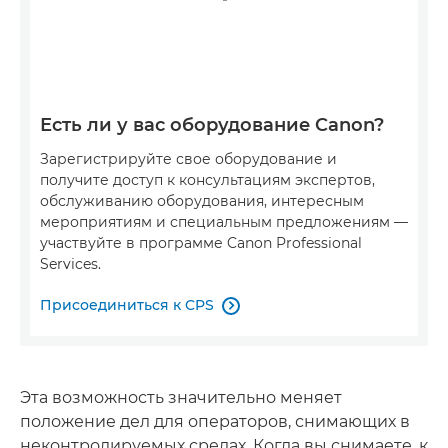
Есть ли у вас оборудование Canon?
Зарегистрируйте свое оборудование и
получите доступ к консультациям экспертов,
обслуживанию оборудования, интересным
мероприятиям и специальным предложениям —
участвуйте в программе Canon Professional
Services.
Присоединиться к CPS

Эта возможность значительно меняет
положение дел для операторов, снимающих в
неконтролируемых средах. Когда вы снимаете, к