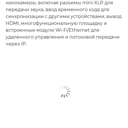
кинокамеры, включая разъемы mini-XLR ­для
передачи звука, ввод временного кода для
синхронизации с другими устройствами, вывод
HDMI, многофункциональную площадку и
встроенные модули Wi-Fi/Ethernet для
удаленного управления и потоковой передачи
через IP.