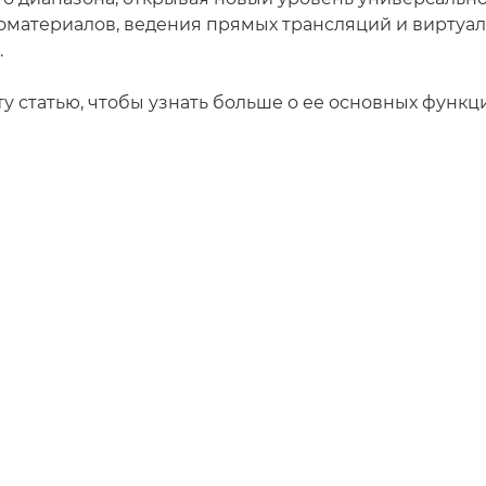
оматериалов, ведения прямых трансляций и виртуа
.
у статью, чтобы узнать больше о ее основных функци