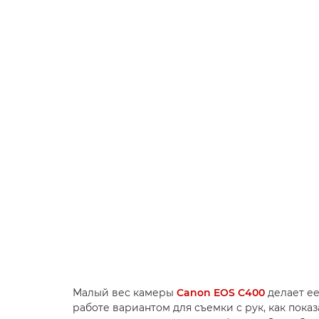
Малый вес камеры
Canon EOS C400
делает е
работе вариантом для съемки с рук, как пока