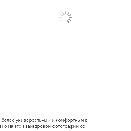
е более универсальным и комфортным в
зано на этой закадровой фотографии со