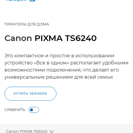
ПРИНТЕРЫ ДЛЯ ДОМА
Canon
PIXMA TS6240
Это компактное и простое в использовании
устройство «Все в одном» располагает удобными
возможностями подключения, что делает его
универсальным решением для всей семьи
КУПИТЬ ЧЕРНИЛА
СРАВНИТЬ
Canon PIXMA TS6240