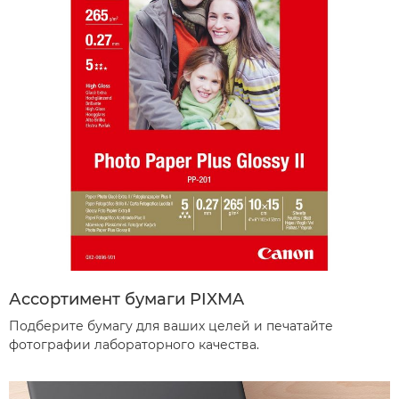
Ассортимент бумаги PIXMA
Подберите бумагу для ваших целей и печатайте
фотографии лабораторного качества.