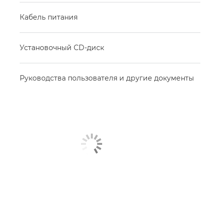
Кабель питания
Установочный CD-диск
Руководства пользователя и другие документы