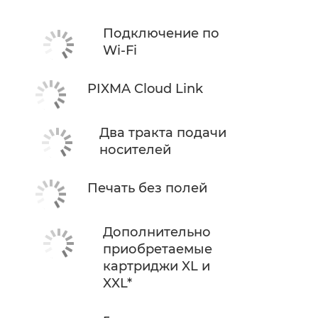
Подключение по
Wi-Fi
PIXMA Cloud Link
Два тракта подачи
носителей
Печать без полей
Дополнительно
приобретаемые
картриджи XL и
XXL*