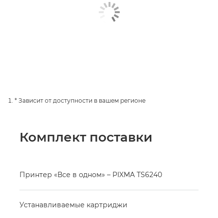
* Зависит от доступности в вашем регионе
Комплект поставки
Принтер «Все в одном» – PIXMA TS6240
Устанавливаемые картриджи