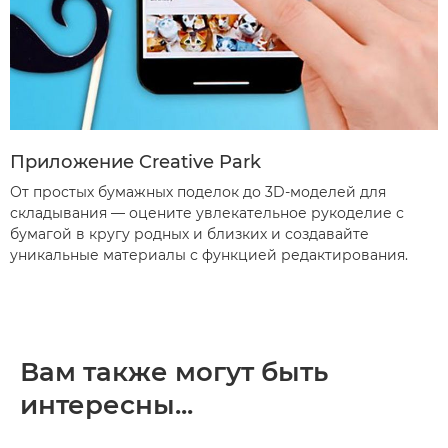
Приложение Creative Park
От простых бумажных поделок до 3D-моделей для
складывания — оцените увлекательное рукоделие с
бумагой в кругу родных и близких и создавайте
уникальные материалы с функцией редактирования.
Вам также могут быть
интересны...