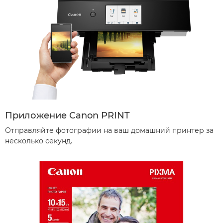
Приложение Canon PRINT
Отправляйте фотографии на ваш домашний принтер за
несколько секунд.