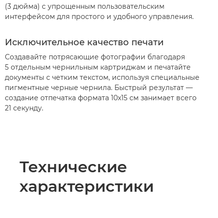
(3 дюйма) с упрощенным пользовательским
интерфейсом для простого и удобного управления.
Исключительное качество печати
Создавайте потрясающие фотографии благодаря
5 отдельным чернильным картриджам и печатайте
документы с четким текстом, используя специальные
пигментные черные чернила. Быстрый результат —
создание отпечатка формата 10x15 см занимает всего
21 секунду.
Технические
характеристики