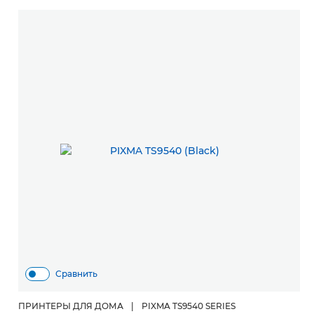
Сравнить
ПРИНТЕРЫ ДЛЯ ДОМА
|
PIXMA TS9540 SERIES