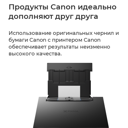
Продукты Canon идеально
дополняют друг друга
Использование оригинальных чернил и
бумаги Canon с принтером Canon
обеспечивает результаты неизменно
высокого качества.