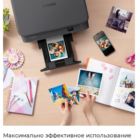
Максимально эффективное использование