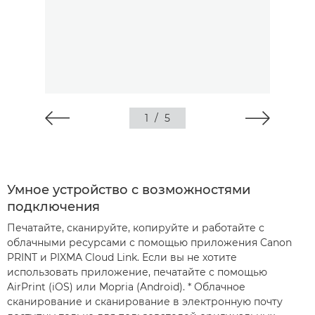
1
/
5
Умное устройство с возможностями
подключения
Печатайте, сканируйте, копируйте и работайте с
облачными ресурсами с помощью приложения Canon
PRINT и PIXMA Cloud Link. Если вы не хотите
использовать приложение, печатайте с помощью
AirPrint (iOS) или Mopria (Android).
* Облачное
сканирование и сканирование в электронную почту