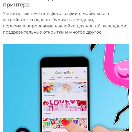
принтера
Узнайте, как печатать фотографии с мобильного
устройства, создавать бумажные модели,
персонализированные наклейки для ногтей, календари,
поздравительные открытки и многое другое.