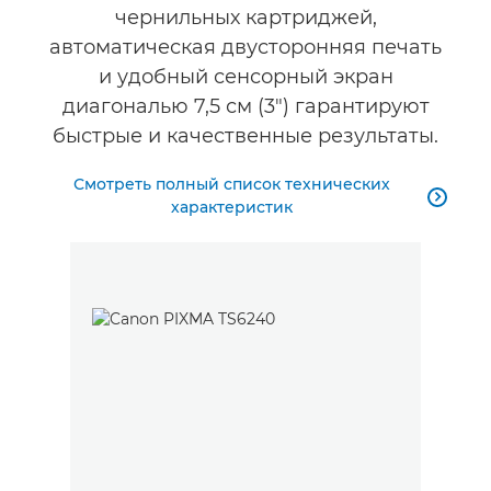
чернильных картриджей,
автоматическая двусторонняя печать
и удобный сенсорный экран
диагональю 7,5 см (3") гарантируют
быстрые и качественные результаты.
Смотреть полный список технических

характеристик