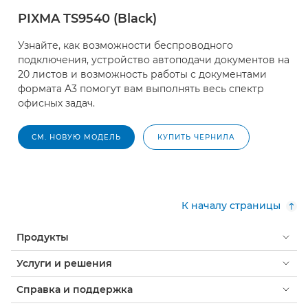
PIXMA TS9540 (Black)
Узнайте, как возможности беспроводного
подключения, устройство автоподачи документов на
20 листов и возможность работы с документами
формата A3 помогут вам выполнять весь спектр
офисных задач.
СМ. НОВУЮ МОДЕЛЬ
КУПИТЬ ЧЕРНИЛА
К началу страницы
Продукты
Услуги и решения
Справка и поддержка