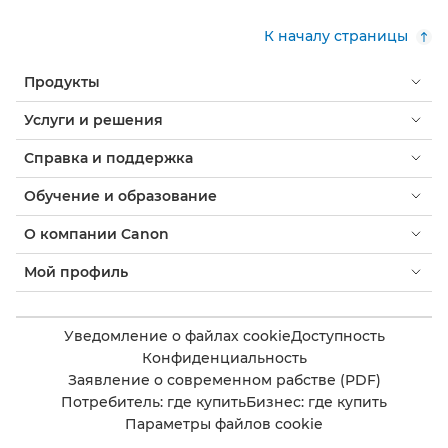
К началу страницы
Продукты
Услуги и решения
Справка и поддержка
Обучение и образование
О компании Canon
Мой профиль
Уведомление о файлах cookie
Доступность
Конфиденциальность
Заявление о современном рабстве (PDF)
Потребитель: где купить
Бизнес: где купить
Параметры файлов cookie