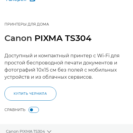
ПРИНТЕРЫ ДЛЯ ДОМА
Canon
PIXMA TS304
Доступный и компактный принтер с Wi-Fi для
простой беспроводной печати документов и
фотографий 10x15 см без полей с мобильных
устройств и из облачных сервисов.
КУПИТЬ ЧЕРНИЛА
СРАВНИТЬ
Canon PIXMA TS304