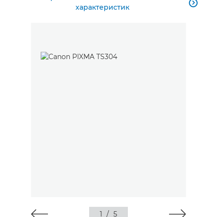

характеристик
1
/
5