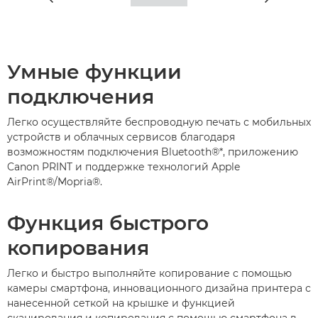
Умные функции
подключения
Легко осуществляйте беспроводную печать с мобильных
устройств и облачных сервисов благодаря
возможностям подключения Bluetooth®*, приложению
Canon PRINT и поддержке технологий Apple
AirPrint®/Mopria®.
Функция быстрого
копирования
Легко и быстро выполняйте копирование с помощью
камеры смартфона, инновационного дизайна принтера с
нанесенной сеткой на крышке и функцией