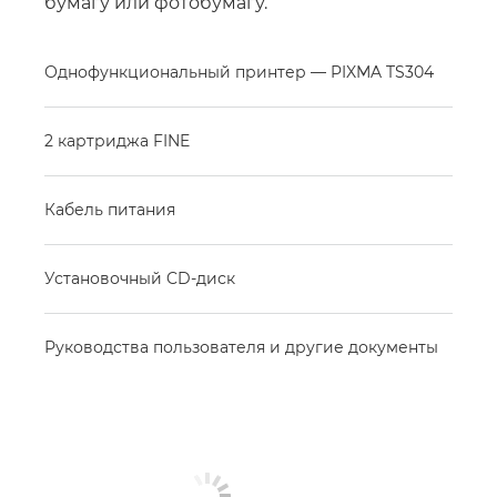
бумагу или фотобумагу.
Однофункциональный принтер — PIXMA TS304
2 картриджа FINE
Кабель питания
Установочный CD-диск
Руководства пользователя и другие документы