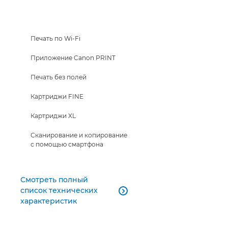
Печать по Wi-Fi
Приложение Canon PRINT
Печать без полей
Картриджи FINE
Картриджи XL
Сканирование и копирование
с помощью смартфона
Смотреть полный
список технических

характеристик