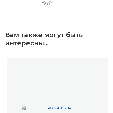
Вам также могут быть
интересны...