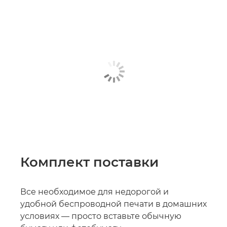
Комплект поставки
Все необходимое для недорогой и
удобной беспроводной печати в домашних
условиях — просто вставьте обычную