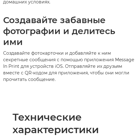
домашних условиях.
Создавайте забавные
фотографии и делитесь
ими
Создавайте фотокарточки и добавляйте к ним
секретные сообщения с помощью приложения Message
In Print для устройств iOS. Отправляйте их друзьям
вместе с QR-кодом для приложения, чтобы они могли
прочитать сообщение.
Технические
характеристики