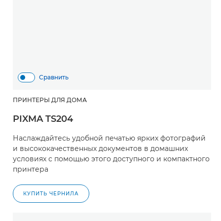
Сравнить
ПРИНТЕРЫ ДЛЯ ДОМА
PIXMA TS204
Наслаждайтесь удобной печатью ярких фотографий
и высококачественных документов в домашних
условиях с помощью этого доступного и компактного
принтера
КУПИТЬ ЧЕРНИЛА