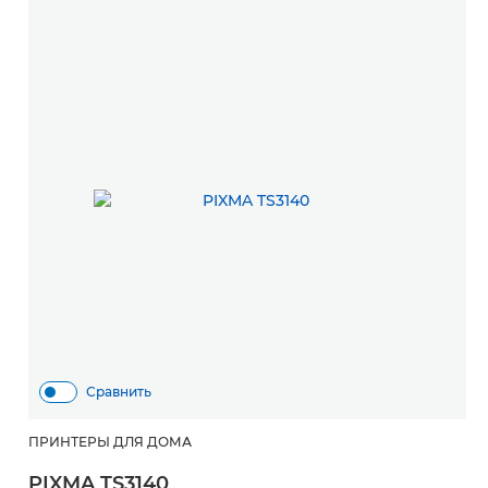
Сравнить
ПРИНТЕРЫ ДЛЯ ДОМА
PIXMA TS3140