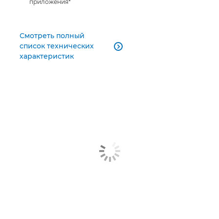
приложения*
Смотреть полный
список технических

характеристик