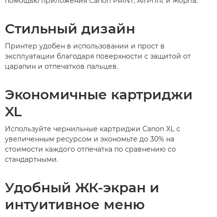
помощью приложения Canon PRINT, AirPrint и Mopria.
Стильный дизайн
Принтер удобен в использовании и прост в
эксплуатации благодаря поверхности с защитой от
царапин и отпечатков пальцев.
Экономичные картриджи
XL
Используйте чернильные картриджи Canon XL с
увеличенным ресурсом и экономьте до 30% на
стоимости каждого отпечатка по сравнению со
стандартными.
Удобный ЖК-экран и
интуитивное меню