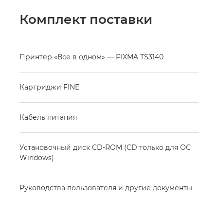
Комплект поставки
Принтер «Все в одном» — PIXMA TS3140
Картриджи FINE
Кабель питания
Установочный диск CD-ROM (CD только для ОС
Windows)
Руководства пользователя и другие документы