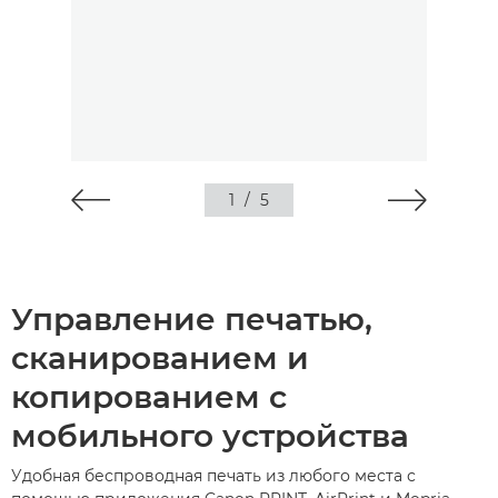
1
/
5
Управление печатью,
сканированием и
копированием с
мобильного устройства
Удобная беспроводная печать из любого места с