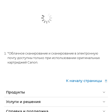
*Облачное сканирование и сканирование в электронную
почту доступны только при использовании оригинальных
картриджей Canon.
К началу страницы
Продукты
Услуги и решения
Справка и поддержка