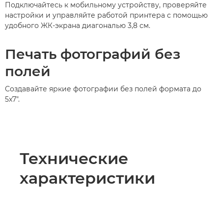
Подключайтесь к мобильному устройству, проверяйте
настройки и управляйте работой принтера с помощью
удобного ЖК-экрана диагональю 3,8 см.
Печать фотографий без
полей
Создавайте яркие фотографии без полей формата до
5x7".
Технические
характеристики