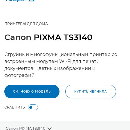
ПРИНТЕРЫ ДЛЯ ДОМА
Canon
PIXMA TS3140
Струйный многофункциональный принтер со
встроенным модулем Wi-Fi для печати
документов, цветных изображений и
фотографий.
СМ. НОВУЮ МОДЕЛЬ
КУПИТЬ ЧЕРНИЛА
СРАВНИТЬ
Canon PIXMA TS3140