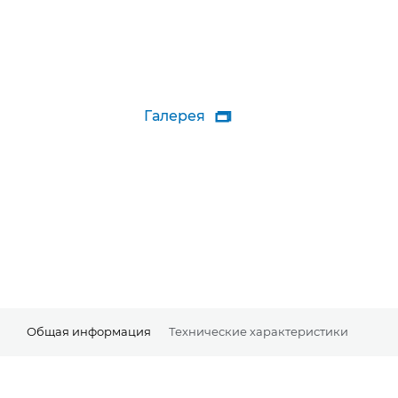
Галерея

Общая информация
Технические характеристики