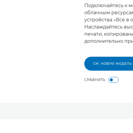
Подключайтесь к м
облачным ресурсам
устройства «Все в 
Наслаждайтесь выс
печати, копирован
дополнительно пр
СМ. НОВУЮ МОДЕЛЬ
СРАВНИТЬ