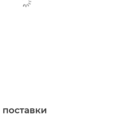
 поставки