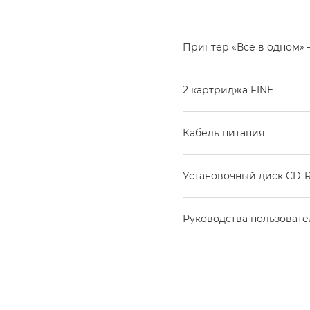
Принтер «Все в одном» 
2 картриджа FINE
Кабель питания
Установочный диск CD
Руководства пользовате