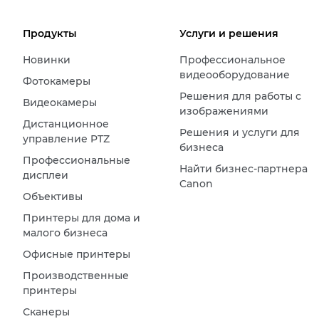
Продукты
Услуги и решения
Новинки
Профессиональное
видеооборудование
Фотокамеры
Решения для работы с
Видеокамеры
изображениями
Дистанционное
Решения и услуги для
управление PTZ
бизнеса
Профессиональные
Найти бизнес-партнера
дисплеи
Canon
Объективы
Принтеры для дома и
малого бизнеса
Офисные принтеры
Производственные
принтеры
Сканеры