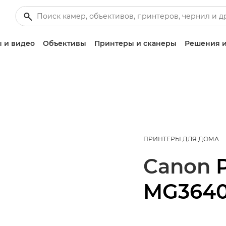
 и видео
Объективы
Принтеры и сканеры
Решения и
ПРИНТЕРЫ ДЛЯ ДОМА
Canon
MG364