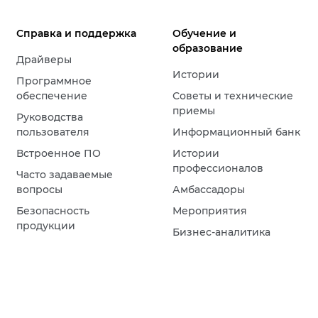
Справка и поддержка
Обучение и
образование
Драйверы
Истории
Программное
обеспечение
Советы и технические
приемы
Руководства
пользователя
Информационный банк
Встроенное ПО
Истории
профессионалов
Часто задаваемые
вопросы
Амбассадоры
Безопасность
Мероприятия
продукции
Бизнес-аналитика