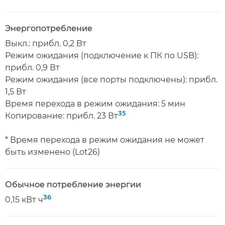
Энергопотребление
Выкл.: прибл. 0,2 Вт
Режим ожидания (подключение к ПК по USB):
прибл. 0,9 Вт
Режим ожидания (все порты подключены): прибл.
1,5 Вт
Время перехода в режим ожидания: 5 мин
35
Копирование: прибл. 23 Вт
* Время перехода в режим ожидания не может
быть изменено (Lot26)
Обычное потребление энергии
36
0,15 кВт ч