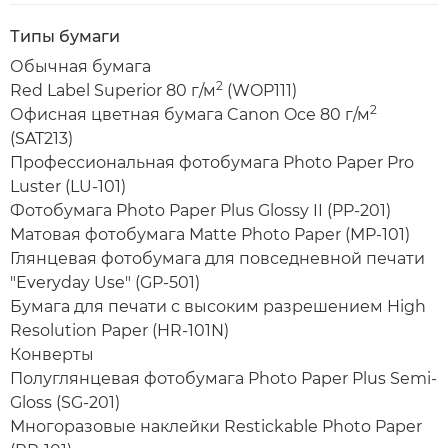
Типы бумаги
Обычная бумага
2
Red Label Superior 80 г/м
(WOP111)
2
Офисная цветная бумага Canon Oce 80 г/м
(SAT213)
Профессиональная фотобумага Photo Paper Pro
Luster (LU-101)
Фотобумага Photo Paper Plus Glossy II (PP-201)
Матовая фотобумага Matte Photo Paper (MP-101)
Глянцевая фотобумага для повседневной печати
"Everyday Use" (GP-501)
Бумага для печати с высоким разрешением High
Resolution Paper (HR-101N)
Конверты
Полуглянцевая фотобумага Photo Paper Plus Semi-
Gloss (SG-201)
Многоразовые наклейки Restickable Photo Paper