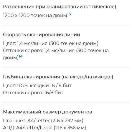
Разрешение при сканировании (оптическое)
13
1200 x 1200 точек на дюйм
Скорость сканирования линии
Цвет: 1,4 мс/линия (300 точек на дюйм)
Оттенки серого: 1,4 мс/линия (300 точек на
14
дюйм)
Глубина сканирования (на входе/на выходе)
Цвет: RGB, каждый 16 / 8 бит
Оттенки серого: 16/8 бит
Максимальный размер документов
Планшет: A4/Letter (216 x 297 мм)
АПД: A4/Letter/Legal (216 x 356 мм)