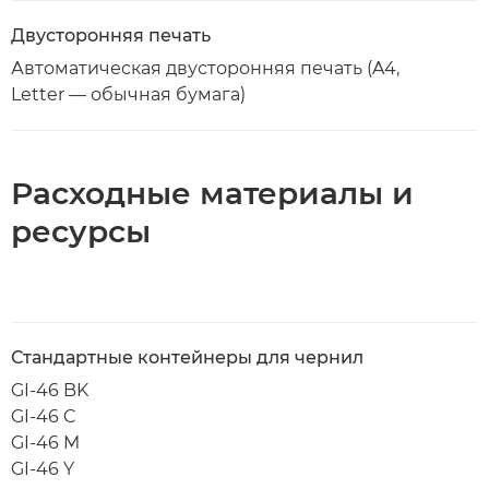
Двусторонняя печать
Автоматическая двусторонняя печать (A4,
Letter — обычная бумага)
Расходные материалы и
ресурсы
Стандартные контейнеры для чернил
GI-46 BK
GI-46 C
GI-46 M
GI-46 Y