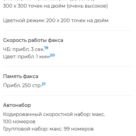
300 x 300 точек на дюйм (очень высокое)
Цветной режим: 200 x 200 точек на дюйм
Скорость работы факса
19
ЧБ: прибл. 3 сек.
20
Цвет: прибл. 1 мин
Память факса
21
Прибл. 250 стр.
Автонабор
Кодированный скоростной набор: макс.
100 номеров
Групповой набор: макс. 99 номеров