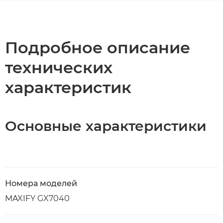
Общая информация
Технические характеристики
Подробное описание
технических
характеристик
Основные характеристики
Номера моделей
MAXIFY GX7040