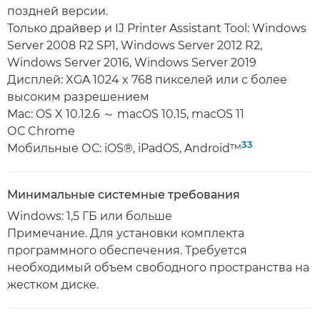
поздней версии.
Только драйвер и IJ Printer Assistant Tool: Windows
Server 2008 R2 SP1, Windows Server 2012 R2,
Windows Server 2016, Windows Server 2019
Дисплей: XGA 1024 x 768 пикселей или с более
высоким разрешением
Mac: OS X 10.12.6 ～ macOS 10.15, macOS 11
ОС Chrome
33
Мобильные ОС: iOS®, iPadOS, Android™
Минимальные системные требования
Windows: 1,5 ГБ или больше
Примечание. Для установки комплекта
программного обеспечения. Требуется
необходимый объем свободного пространства на
жестком диске.