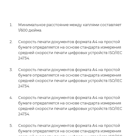
Минимальное расстояние между каплями составляет
1/600 дюйма.
Скорость печати документов формата A4 на простой
бумаге определяется на основе стандарта измерения
средней скорости печати цифровых устройств ISO/IEC
24734.
Скорость печати документов формата A4 на простой
бумаге определяется на основе стандарта измерения
средней скорости печати цифровых устройств ISO/IEC
24734.
Скорость печати документов формата A4 на простой
бумаге определяется на основе стандарта измерения
средней скорости печати цифровых устройств ISO/IEC
24734.
Скорость печати документов формата A4 на простой
бумаге определяется на основе стандарта измерения