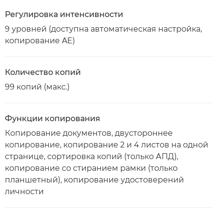
Регулировка интенсивности
9 уровней (доступна автоматическая настройка,
копирование AE)
Количество копий
99 копий (макс.)
Функции копирования
Копирование документов, двустороннее
копирование, копирование 2 и 4 листов на одной
странице, сортировка копий (только АПД),
копирование со стиранием рамки (только
планшетный), копирование удостоверений
личности