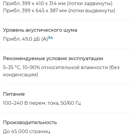
Прибл. 399 x 410 x 314 мм (лотки задвинуты)
Прибл. 399 x 645 x 387 мм (лотки выдвинуты)
Уровень акустического шума
34
Прибл. 49,0 дБ (А)
Рекомендуемые условия эксплуатации
5–35 °C, 10–90% относительной влажности (без
конденсации)
Питание
100–240 В перем. тока, 50/60 Гц
Производительность
До 45 000 страниц