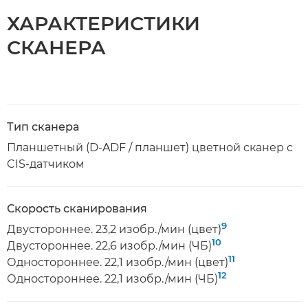
ХАРАКТЕРИСТИКИ
СКАНЕРА
Тип сканера
Планшетный (D-ADF / планшет) цветной сканер с
CIS-датчиком
Скорость сканирования
9
Двустороннее. 23,2 изобр./мин (цвет)
10
Двустороннее. 22,6 изобр./мин (ЧБ)
11
Одностороннее. 22,1 изобр./мин (цвет)
12
Одностороннее. 22,1 изобр./мин (ЧБ)