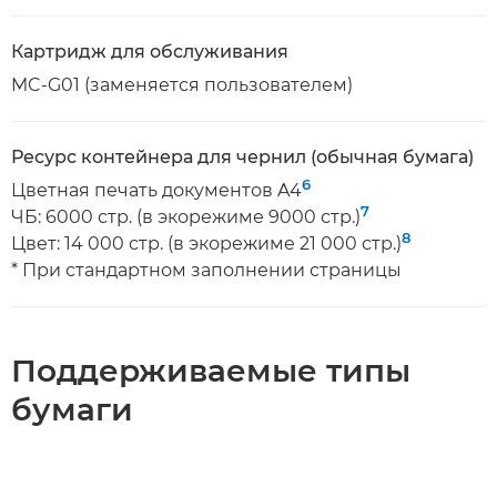
Картридж для обслуживания
MC-G01 (заменяется пользователем)
Ресурс контейнера для чернил (обычная бумага)
6
Цветная печать документов A4
7
ЧБ: 6000 стр. (в экорежиме 9000 стр.)
8
Цвет: 14 000 стр. (в экорежиме 21 000 стр.)
* При стандартном заполнении страницы
Поддерживаемые типы
бумаги