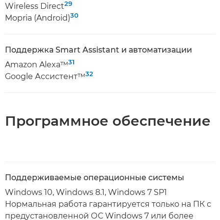
29
Wireless Direct
30
Mopria (Android)
Поддержка Smart Assistant и автоматизации
31
Amazon Alexa™
32
Google Ассистент™
Программное обеспечение
Поддерживаемые операционные системы
Windows 10, Windows 8.1, Windows 7 SP1
Нормальная работа гарантируется только на ПК с
предустановленной ОС Windows 7 или более