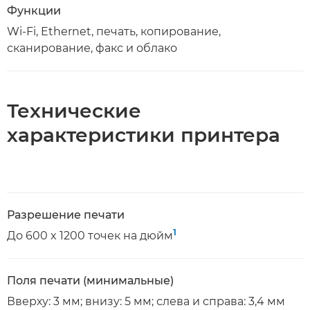
Функции
Wi-Fi, Ethernet, печать, копирование,
сканирование, факс и облако
Технические
характеристики принтера
Разрешение печати
1
До 600 x 1200 точек на дюйм
Поля печати (минимальные)
Вверху: 3 мм; внизу: 5 мм; слева и справа: 3,4 мм