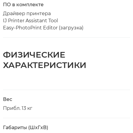
ПО в комплекте
Драйвер принтера
IJ Printer Assistant Tool
Easy-PhotoPrint Editor (загрузка)
ФИЗИЧЕСКИЕ
ХАРАКТЕРИСТИКИ
Вес
Прибл. 13 кг
Габариты (ШxГxВ)