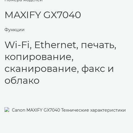
MAXIFY GX7040
Функции
Wi-Fi, Ethernet, печать,
копирование,
сканирование, факс и
облако