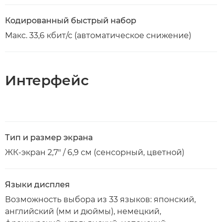
Кодированный быстрый набор
Макс. 33,6 кбит/с (автоматическое снижение)
Интерфейс
Тип и размер экрана
ЖК-экран 2,7" / 6,9 см (сенсорный, цветной)
Языки дисплея
Возможность выбора из 33 языков: японский,
английский (мм и дюймы), немецкий,