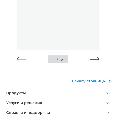
1
/
6
К началу страницы
Продукты
Услуги и решения
Справка и поддержка