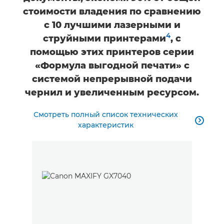
стоимости владения по сравнению
с 10 лучшими лазерными и
4
струйными принтерами
, с
помощью этих принтеров серии
«Формула выгодной печати» с
системой непрерывной подачи
чернил и увеличенным ресурсом.
Смотреть полный список технических

характеристик