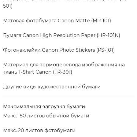
501)
Матовая фотобумага Canon Matte (MP-101)
Бумага Canon High Resolution Paper (HR-101N)
Фотонаклейки Canon Photo Stickers (PS-101)
Материал для термоперевода изображения на
ткань T-Shirt Canon (TR-301)
Другие виды художественной бумаги
Максимальная загрузка бумаги
Макс. 150 листов обычной бумаги
Макс. 20 листов фотобумаги