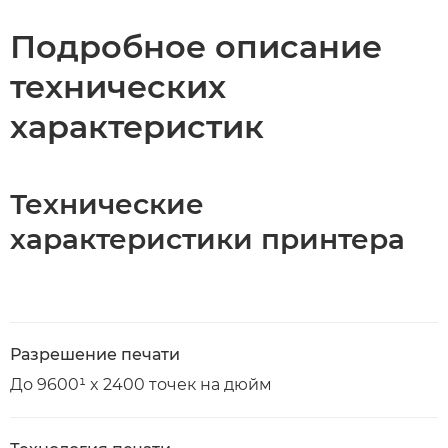
Подробное описание
технических
характеристик
Технические
характеристики принтера
Разрешение печати
До 9600¹ x 2400 точек на дюйм