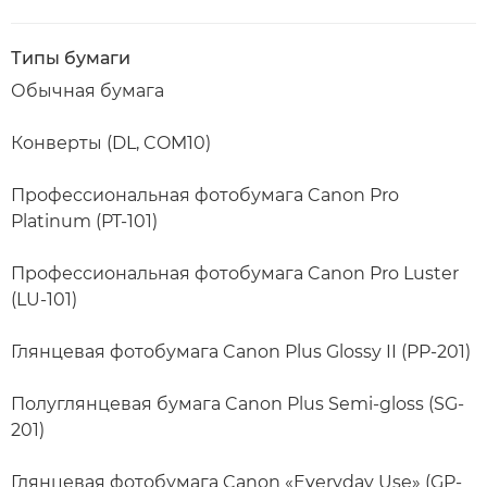
Типы бумаги
Обычная бумага
Конверты (DL, COM10)
Профессиональная фотобумага Canon Pro
Platinum (PT-101)
Профессиональная фотобумага Canon Pro Luster
(LU-101)
Глянцевая фотобумага Canon Plus Glossy II (PP-201)
Полуглянцевая бумага Canon Plus Semi-gloss (SG-
201)
Глянцевая фотобумага Canon «Everyday Use» (GP-