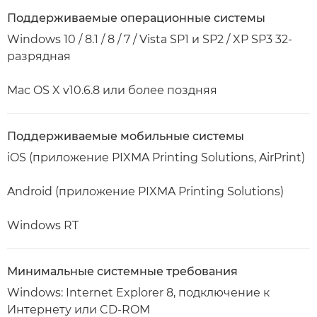
Поддерживаемые операционные системы
Windows 10 / 8.1 / 8 / 7 / Vista SP1 и SP2 / XP SP3 32-
разрядная
Mac OS X v10.6.8 или более поздняя
Поддерживаемые мобильные системы
iOS (приложение PIXMA Printing Solutions, AirPrint)
Android (приложение PIXMA Printing Solutions)
Windows RT
Минимальные системные требования
Windows: Internet Explorer 8, подключение к
Интернету или CD-ROM