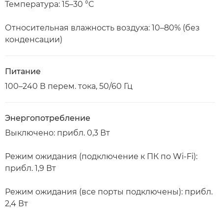
Температура: 15–30 °C
Относительная влажность воздуха: 10–80% (без
конденсации)
Питание
100–240 В перем. тока, 50/60 Гц
Энергопотребление
Выключено: прибл. 0,3 Вт
Режим ожидания (подключение к ПК по Wi-Fi):
прибл. 1,9 Вт
Режим ожидания (все порты подключены): прибл.
2,4 Вт