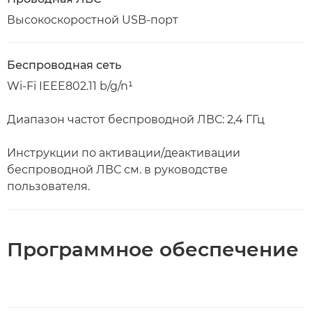
Высокоскоростной USB-порт
Беспроводная сеть
Wi-Fi IEEE802.11 b/g/n¹
Диапазон частот беспроводной ЛВС: 2,4 ГГц
Инструкции по активации/деактивации
беспроводной ЛВС см. в руководстве
пользователя.
Программное обеспечение