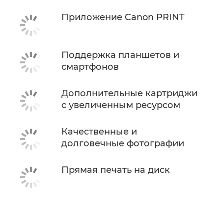
Приложение Canon PRINT
Поддержка планшетов и
смартфонов
Дополнительные картриджи
с увеличенным ресурсом
Качественные и
долговечные фотографии
Прямая печать на диск