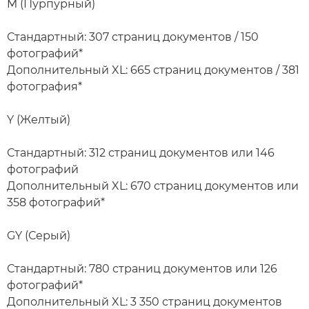
M (Пурпурный)
Стандартный: 307 страниц документов / 150
фотографий*
Дополнительный XL: 665 страниц документов / 381
фотография*
Y (Желтый)
Стандартный: 312 страниц документов или 146
фотографий
Дополнительный XL: 670 страниц документов или
358 фотографий*
GY (Серый)
Стандартный: 780 страниц документов или 126
фотографий*
Дополнительный XL: 3 350 страниц документов