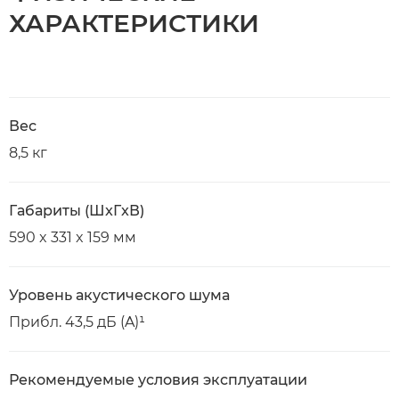
ХАРАКТЕРИСТИКИ
Вес
8,5 кг
Габариты (ШxГxВ)
590 x 331 x 159 мм
Уровень акустического шума
Прибл. 43,5 дБ (A)¹
Рекомендуемые условия эксплуатации