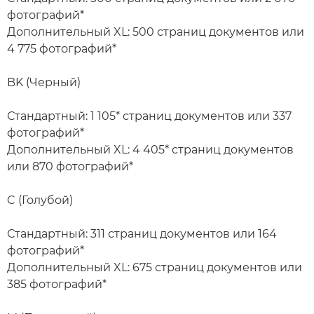
фотографий*
Дополнительный XL: 500 страниц документов или
4 775 фотографий*
BK (Черный)
Стандартный: 1 105* страниц документов или 337
фотографий*
Дополнительный XL: 4 405* страниц документов
или 870 фотографий*
C (Голубой)
Стандартный: 311 страниц документов или 164
фотографий*
Дополнительный XL: 675 страниц документов или
385 фотографий*