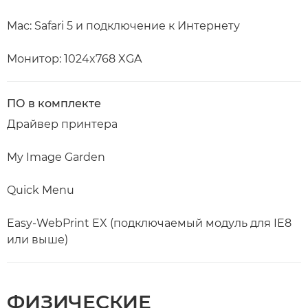
Mac: Safari 5 и подключение к Интернету
Монитор: 1024x768 XGA
ПО в комплекте
Драйвер принтера
My Image Garden
Quick Menu
Easy-WebPrint EX (подключаемый модуль для IE8
или выше)
ФИЗИЧЕСКИЕ