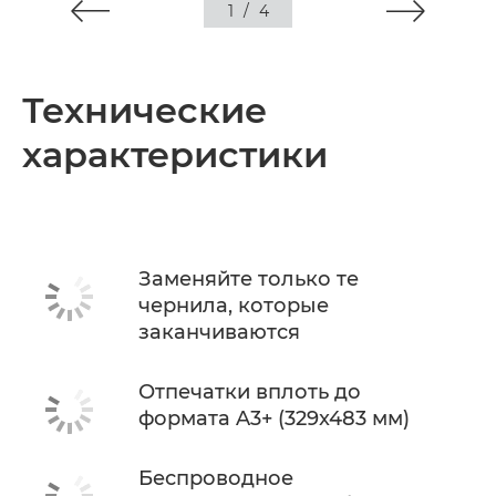
1
/
4
Технические
характеристики
Заменяйте только те
чернила, которые
заканчиваются
Отпечатки вплоть до
формата A3+ (329x483 мм)
Беспроводное