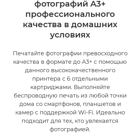
фотографий A3+
Технические характеристики
профессионального
КУПИТЬ ЧЕРНИЛА
качества в домашних
условиях
Печатайте фотографии превосходного
качества в формате до А3+ с помощью
данного высококачественного
принтера с 6 отдельными
картриджами. Выполняйте
беспроводную печать из любой точки
дома со смартфонов, планшетов и
камер с поддержкой Wi-Fi. Идеально
подходит для тех, кто увлекается
фотографией.