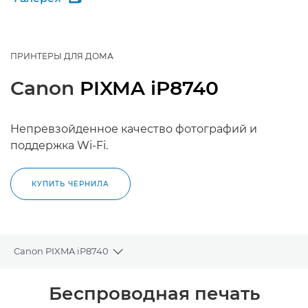
ПРИНТЕРЫ ДЛЯ ДОМА
Canon
PIXMA iP8740
Непревзойденное качество фотографий и
поддержка Wi-Fi.
КУПИТЬ ЧЕРНИЛА
Canon PIXMA iP8740
Toggle breadcrumbs
Общая информация
Беспроводная печать