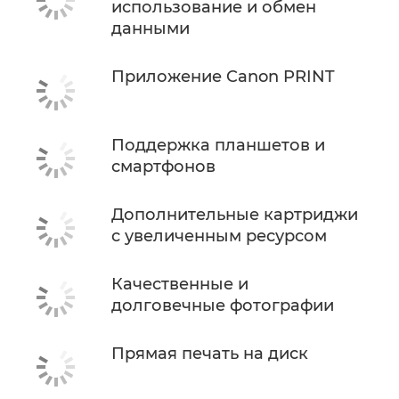
использование и обмен
данными
Приложение Canon PRINT
Поддержка планшетов и
смартфонов
Дополнительные картриджи
с увеличенным ресурсом
Качественные и
долговечные фотографии
Прямая печать на диск