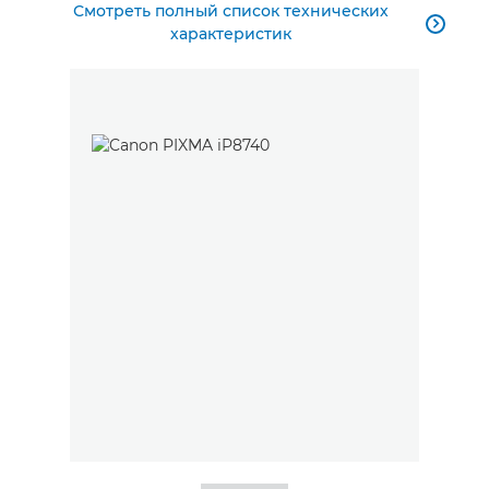
Смотреть полный список технических

характеристик