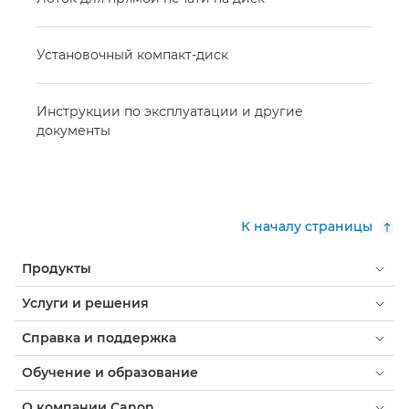
Установочный компакт-диск
Инструкции по эксплуатации и другие
документы
К началу страницы
Продукты
Услуги и решения
Справка и поддержка
Обучение и образование
О компании Canon