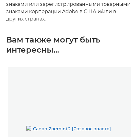
знаками или зарегистрированными товарными
знаками корпорации Adobe в США и/или в
других странах.
Вам также могут быть
интересны...