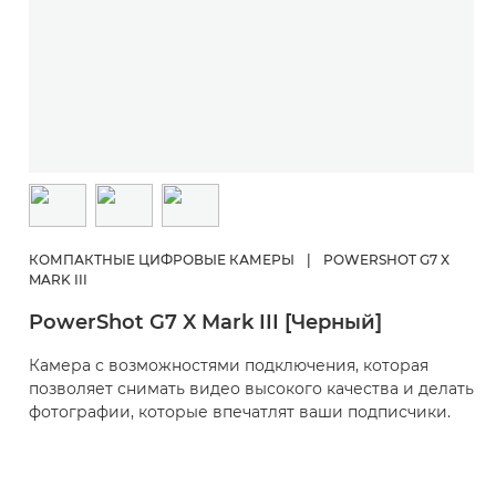
КОМПАКТНЫЕ ЦИФРОВЫЕ КАМЕРЫ
|
POWERSHOT G7 X
MARK III
PowerShot G7 X Mark III [Черный]
Камера с возможностями подключения, которая
позволяет снимать видео высокого качества и делать
фотографии, которые впечатлят ваши подписчики.