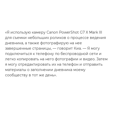
«Я использую камеру
Canon PowerShot G7 X Mark III
для съемки небольших роликов о процессе ведения
дневника, а также фотографирую на нее
завершенные страницы, — говорит Киа. — Я могу
подключиться к телефону по
беспроводной
сети и
легко копировать на него фотографии и видео. Затем
я могу отредактировать их на телефон и отправить
материалы о заполнении дневника моему
сообществу в тот же день».