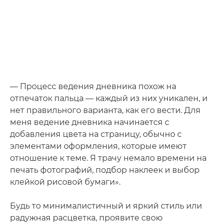
— Процесс ведения дневника похож на
отпечаток пальца — каждый из них уникален, и
нет правильного варианта, как его вести. Для
меня ведение дневника начинается с
добавления цвета на страницу, обычно с
элементами оформления, которые имеют
отношение к теме. Я трачу немало времени на
печать фотографий, подбор наклеек и выбор
клейкой рисовой бумаги».
Будь то минималистичный и яркий стиль или
радужная расцветка, проявите свою