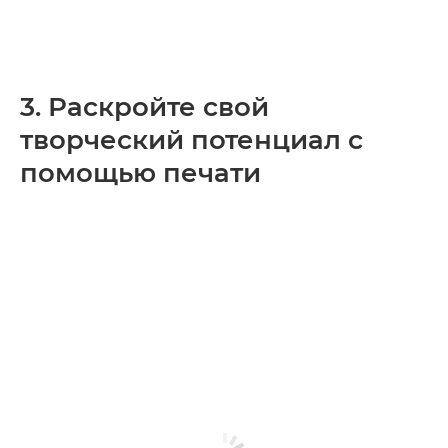
3. Раскройте свой
творческий потенциал с
помощью печати