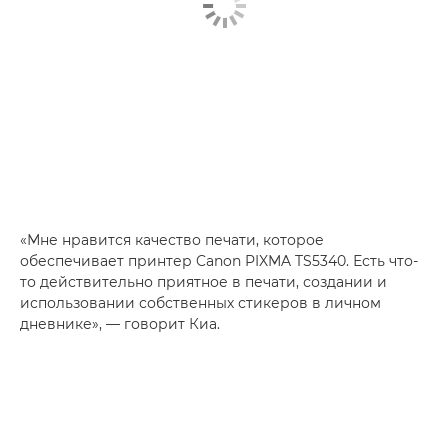
«Мне нравится качество печати, которое
обеспечивает принтер
Canon PIXMA TS5340
. Есть что-
то действительно приятное в печати, создании и
использовании собственных стикеров в личном
дневнике», — говорит Киа.