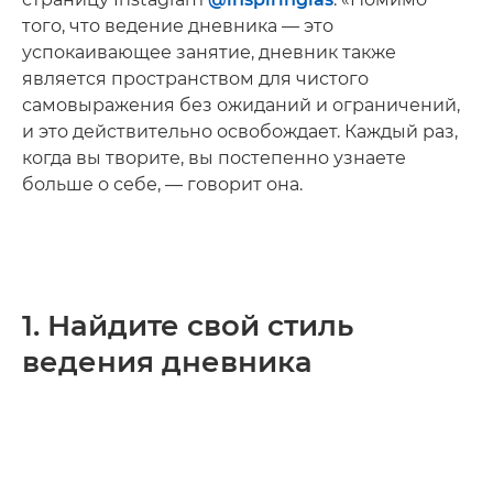
того, что ведение дневника — это
успокаивающее занятие, дневник также
является пространством для чистого
самовыражения без ожиданий и ограничений,
и это действительно освобождает. Каждый раз,
когда вы творите, вы постепенно узнаете
больше о себе, — говорит она.
1. Найдите свой стиль
ведения дневника