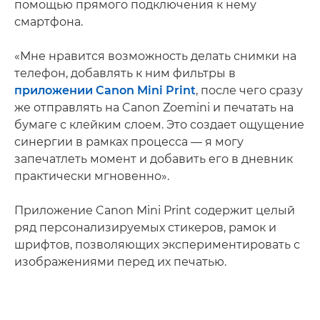
помощью прямого подключения к нему
смартфона.
«Мне нравится возможность делать снимки на
телефон, добавлять к ним фильтры в
приложении Canon Mini Print
, после чего сразу
же отправлять на Canon Zoemini и печатать на
бумаге с клейким слоем. Это создает ощущение
синергии в рамках процесса — я могу
запечатлеть момент и добавить его в дневник
практически мгновенно».
Приложение Canon Mini Print содержит целый
ряд персонализируемых стикеров, рамок и
шрифтов, позволяющих экспериментировать с
изображениями перед их печатью.