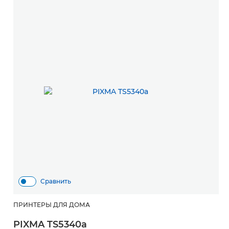
Сравнить
ПРИНТЕРЫ ДЛЯ ДОМА
PIXMA TS5340a