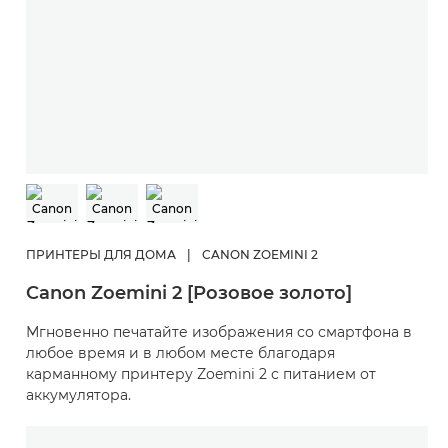
ПРИНТЕРЫ ДЛЯ ДОМА
|
CANON ZOEMINI 2
Canon Zoemini 2 [Розовое золото]
Мгновенно печатайте изображения со смартфона в
любое время и в любом месте благодаря
карманному принтеру Zoemini 2 с питанием от
аккумулятора.