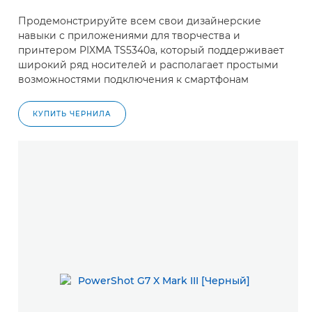
Продемонстрируйте всем свои дизайнерские
навыки с приложениями для творчества и
принтером PIXMA TS5340a, который поддерживает
широкий ряд носителей и располагает простыми
возможностями подключения к смартфонам
КУПИТЬ ЧЕРНИЛА