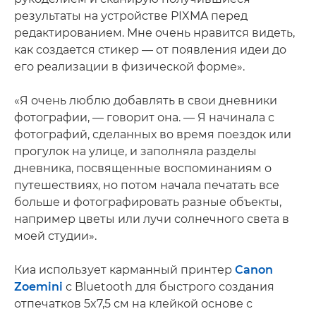
результаты на устройстве PIXMA перед
редактированием. Мне очень нравится видеть,
как создается стикер — от появления идеи до
его реализации в физической форме».
«Я очень люблю добавлять в свои дневники
фотографии, — говорит она. — Я начинала с
фотографий, сделанных во время поездок или
прогулок на улице, и заполняла разделы
дневника, посвященные воспоминаниям о
путешествиях, но потом начала печатать все
больше и фотографировать разные объекты,
например цветы или лучи солнечного света в
моей студии».
Киа использует карманный принтер
Canon
Zoemini
с Bluetooth для быстрого создания
отпечатков 5x7,5 см на клейкой основе с