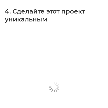
4. Сделайте этот проект
уникальным