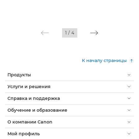
1
/
4
К началу страницы
Продукты
Услуги и решения
Справка и поддержка
Обучение и образование
О компании Canon
Мой профиль