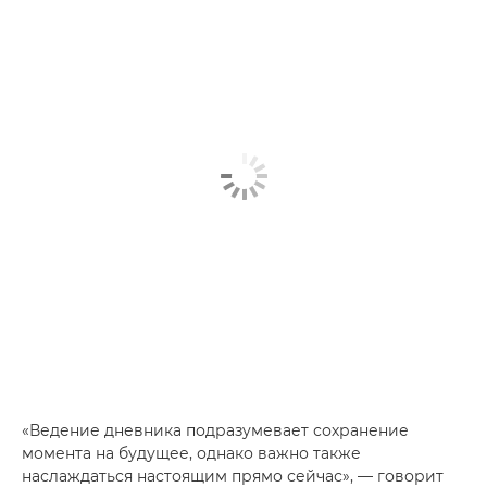
«Ведение дневника подразумевает сохранение
момента на будущее, однако важно также
наслаждаться настоящим прямо сейчас», — говорит