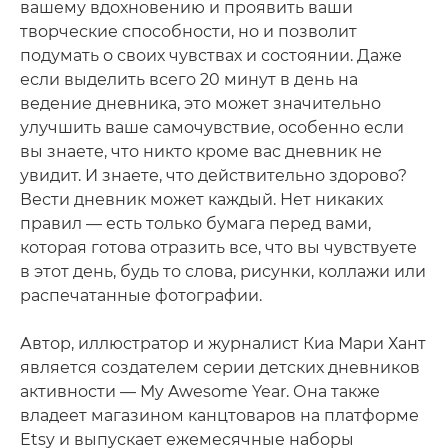
вашему вдохновению и проявить ваши
творческие способности, но и позволит
подумать о своих чувствах и состоянии. Даже
если выделить всего 20 минут в день на
ведение дневника, это может значительно
улучшить ваше самочувствие, особенно если
вы знаете, что никто кроме вас дневник не
увидит. И знаете, что действительно здорово?
Вести дневник может каждый. Нет никаких
правил — есть только бумага перед вами,
которая готова отразить все, что вы чувствуете
в этот день, будь то слова, рисунки, коллажи или
распечатанные фотографии.
Автор, иллюстратор и журналист Киа Мари Хант
является создателем серии детских дневников
активности — My Awesome Year. Она также
владеет магазином канцтоваров на платформе
Etsy и выпускает ежемесячные наборы