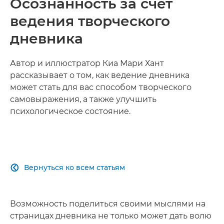
Осознанность за счет
ведения творческого
дневника
Автор и иллюстратор Киа Мари Хант
рассказывает о том, как ведение дневника
может стать для вас способом творческого
самовыражения, а также улучшить
психологическое состояние.
Вернуться ко всем статьям

Возможность поделиться своими мыслями на
страницах дневника не только может дать волю