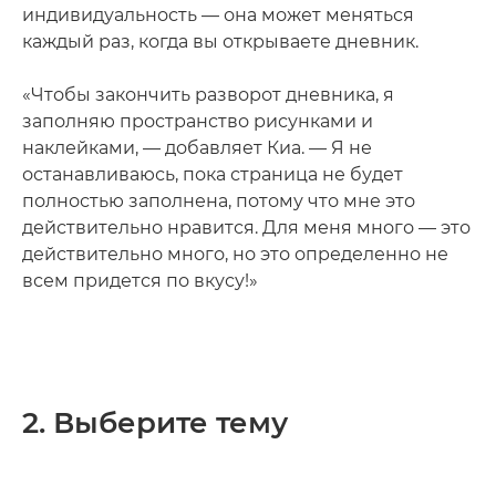
индивидуальность — она может меняться
каждый раз, когда вы открываете дневник.
«Чтобы закончить разворот дневника, я
заполняю пространство рисунками и
наклейками, — добавляет Киа. — Я не
останавливаюсь, пока страница не будет
полностью заполнена, потому что мне это
действительно нравится. Для меня много — это
действительно много, но это определенно не
всем придется по вкусу!»
2. Выберите тему