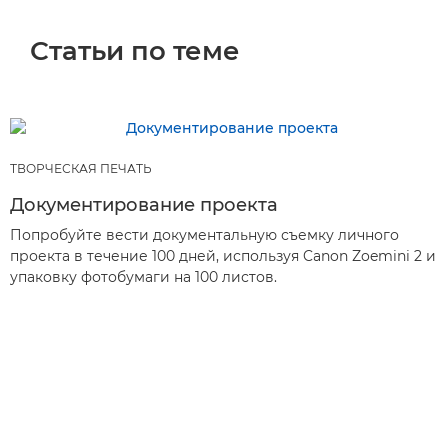
Статьи по теме
ТВОРЧЕСКАЯ ПЕЧАТЬ
Документирование проекта
Попробуйте вести документальную съемку личного
проекта в течение 100 дней, используя Canon Zoemini 2 и
упаковку фотобумаги на 100 листов.