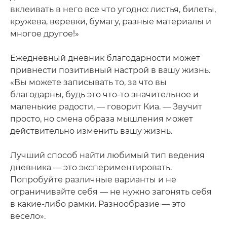
вклеивать в него все что угодно: листья, билеты,
кружева, веревки, бумагу, разные материалы и
многое другое!»
Ежедневный дневник благодарности может
привнести позитивный настрой в вашу жизнь.
«Вы можете записывать то, за что вы
благодарны, будь это что-то значительное и
маленькие радости, — говорит Киа. — Звучит
просто, но смена образа мышления может
действительно изменить вашу жизнь.
Лучший способ найти любимый тип ведения
дневника — это экспериментировать.
Попробуйте различные варианты и не
ограничивайте себя — не нужно загонять себя
в какие-либо рамки. Разнообразие — это
весело».