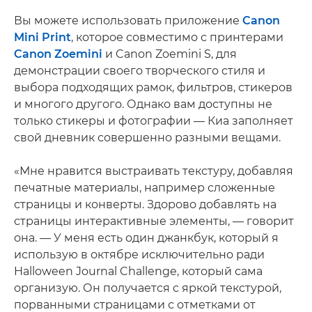
Вы можете использовать приложение
Canon
Mini Print
, которое совместимо с принтерами
Canon Zoemini
и Canon Zoemini S, для
демонстрации своего творческого стиля и
выбора подходящих рамок, фильтров, стикеров
и многого другого. Однако вам доступны не
только стикеры и фотографии — Киа заполняет
свой дневник совершенно разными вещами.
«Мне нравится выстраивать текстуру, добавляя
печатные материалы, например сложенные
страницы и конверты. Здорово добавлять на
страницы интерактивные элементы, — говорит
она. — У меня есть один джанкбук, который я
использую в октябре исключительно ради
Halloween Journal Challenge, который сама
организую. Он получается с яркой текстурой,
порванными страницами с отметками от