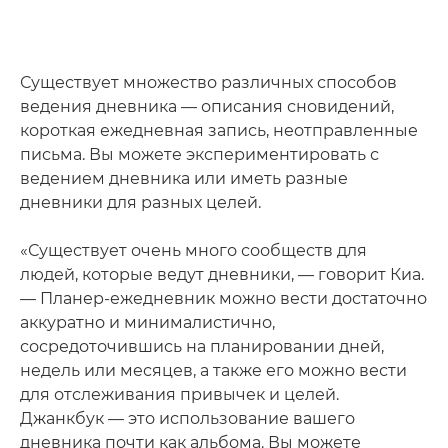
Существует множество различных способов
ведения дневника — описания сновидений,
короткая ежедневная запись, неотправленные
письма. Вы можете экспериментировать с
ведением дневника или иметь разные
дневники для разных целей.
«Существует очень много сообществ для
людей, которые ведут дневники, — говорит Киа.
— Планер-ежедневник можно вести достаточно
аккуратно и минималистично,
сосредоточившись на планировании дней,
недель или месяцев, а также его можно вести
для отслеживания привычек и целей.
Джанкбук — это использование вашего
дневника почти как альбома. Вы можете