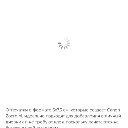
Отпечатки в формате 5x7,5 см, которые создает
Canon
Zoemini
, идеально подходят для добавления в личный
дневник и не требуют клея, поскольку печатаются на