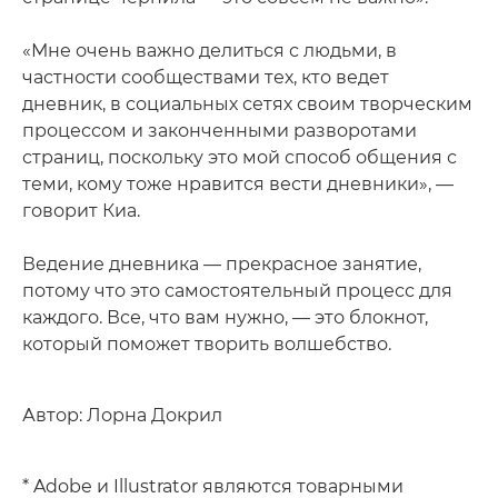
«Мне очень важно делиться с людьми, в
частности сообществами тех, кто ведет
дневник, в социальных сетях своим творческим
процессом и законченными разворотами
страниц, поскольку это мой способ общения с
теми, кому тоже нравится вести дневники», —
говорит Киа.
Ведение дневника — прекрасное занятие,
потому что это самостоятельный процесс для
каждого. Все, что вам нужно, — это блокнот,
который поможет творить волшебство.
Автор: Лорна Докрил
* Adobe и Illustrator являются товарными