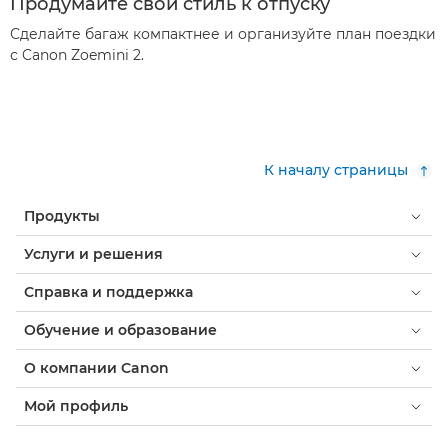
Продумайте свой стиль к отпуску
Сделайте багаж компактнее и организуйте план поездки
с Canon Zoemini 2.
К началу страницы
Продукты
Услуги и решения
Справка и поддержка
Обучение и образование
О компании Canon
Мой профиль