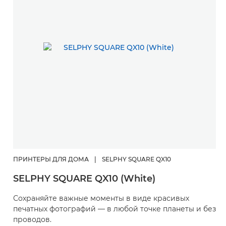
ПРИНТЕРЫ ДЛЯ ДОМА
|
SELPHY SQUARE QX10
SELPHY SQUARE QX10 (White)
Сохраняйте важные моменты в виде красивых
печатных фотографий — в любой точке планеты и без
проводов.