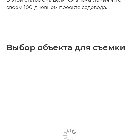
своем 100-дневном проекте садовода.
Выбор объекта для съемки