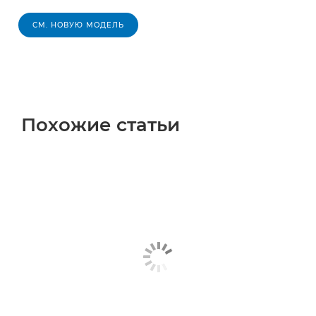
СМ. НОВУЮ МОДЕЛЬ
Похожие статьи