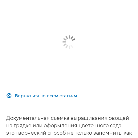
Вернуться ко всем статьям

Документальная съемка выращивания овощей
на грядке или оформления цветочного сада —
это творческий способ не только запомнить, как