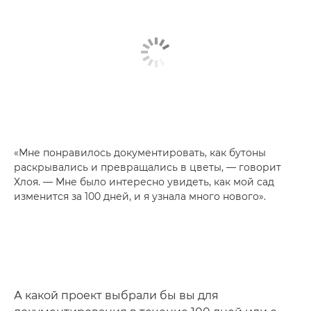
«Мне понравилось документировать, как бутоны
раскрывались и превращались в цветы, — говорит
Хлоя. — Мне было интересно увидеть, как мой сад
изменится за 100 дней, и я узнала много нового».
А какой проект выбрали бы вы для