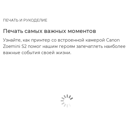
ПЕЧАТЬ И РУКОДЕЛИЕ
Печать самых важных моментов
Узнайте, как принтер со встроенной камерой Canon
Zoemini S2 помог нашим героям запечатлеть наиболее
важные события своей жизни.