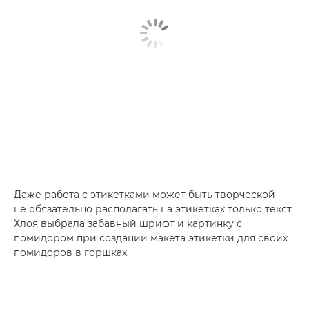
Даже работа с этикетками может быть творческой —
не обязательно располагать на этикетках только текст.
Хлоя выбрала забавный шрифт и картинку с
помидором при создании макета этикетки для своих
помидоров в горшках.