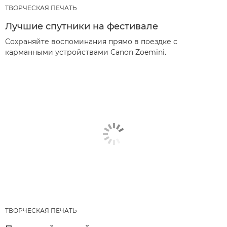
ТВОРЧЕСКАЯ ПЕЧАТЬ
Лучшие спутники на фестивале
Сохраняйте воспоминания прямо в поездке с
карманными устройствами Canon Zoemini.
ТВОРЧЕСКАЯ ПЕЧАТЬ