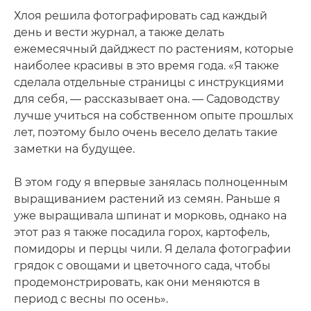
Хлоя решила фотографировать сад каждый
день и вести журнал, а также делать
ежемесячный дайджест по растениям, которые
наиболее красивы в это время года. «Я также
сделала отдельные страницы с инструкциями
для себя, — рассказывает она. — Садоводству
лучше учиться на собственном опыте прошлых
лет, поэтому было очень весело делать такие
заметки на будущее.
В этом году я впервые занялась полноценным
выращиванием растений из семян. Раньше я
уже выращивала шпинат и морковь, однако на
этот раз я также посадила горох, картофель,
помидоры и перцы чили. Я делала фотографии
грядок с овощами и цветочного сада, чтобы
продемонстрировать, как они меняются в
период с весны по осень».