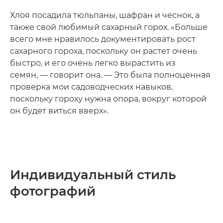
Хлоя посадила тюльпаны, шафран и чеснок, а
также свой любимый сахарный горох. «Больше
всего мне нравилось документировать рост
сахарного гороха, поскольку он растет очень
быстро, и его очень легко вырастить из
семян, — говорит она. — Это была полноценная
проверка мои садоводческих навыков,
поскольку гороху нужна опора, вокруг которой
он будет виться вверх».
Индивидуальный стиль
фотографий