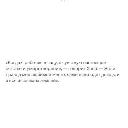
«Когда я работаю в саду, я чувствую настоящее
счастье и умиротворение, — говорит Хлоя. — Это и
правда мое любимое место, даже если идет дождь, и
я вся испачкана землей».