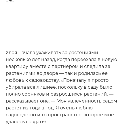
Хлоя начала ухаживать за растениями
несколько лет назад, когда переехала в новую
квартиру вместе с партнером и следила за
растениями во дворе — так и родилась ее
любовь к садоводству. «Поначалу я просто
убирала все лишнее, поскольку в саду было
полно сорняков и разросшихся растений, —
рассказывает она. — Моя увлеченность садом
растет из года в год. Я очень люблю
садоводство и то пространство, которое мне
удалось создать».