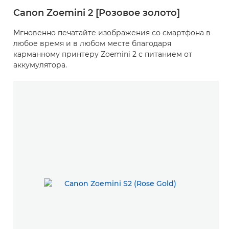
Canon Zoemini 2 [Розовое золото]
Мгновенно печатайте изображения со смартфона в
любое время и в любом месте благодаря
карманному принтеру Zoemini 2 с питанием от
аккумулятора.