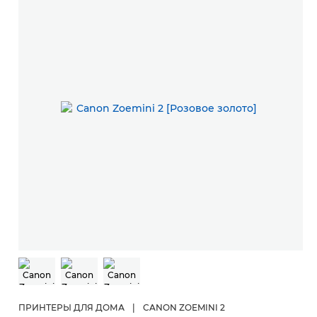
ПРИНТЕРЫ ДЛЯ ДОМА
|
CANON ZOEMINI 2