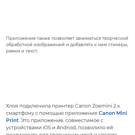
Приложение также позволяет заниматься творческой
обработкой изображений и добавлять к ним стикеры,
рамки и текст.
Хлоя подключила принтер Canon Zoemini 2 к
смартфону с помощью приложения
Canon Mini
Print
. Это приложение, совместимое с
устройствами iOS и Android, позволило ей
реализовать ряд творческих идей и сделать