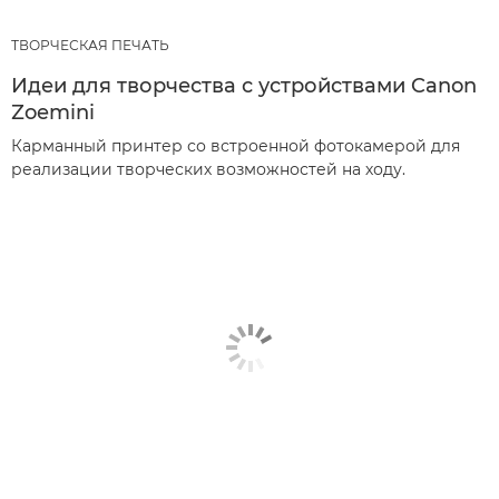
ТВОРЧЕСКАЯ ПЕЧАТЬ
Идеи для творчества с устройствами Canon
Zoemini
Карманный принтер со встроенной фотокамерой для
реализации творческих возможностей на ходу.