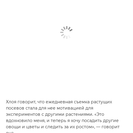
Хлоя говорит, что ежедневная съемка растущих
посевов стала для нее мотивацией для
экспериментов с другими растениями. «Это
вдохновило меня, и теперь я хочу посадить другие
овощи и цветы и следить за их ростом», — говорит
она.