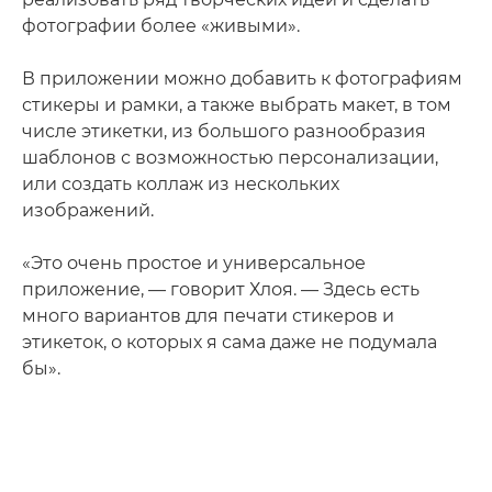
фотографии более «живыми».
В приложении можно добавить к фотографиям
стикеры и рамки, а также выбрать макет, в том
числе этикетки, из большого разнообразия
шаблонов с возможностью персонализации,
или создать коллаж из нескольких
изображений.
«Это очень простое и универсальное
приложение, — говорит Хлоя. — Здесь есть
много вариантов для печати стикеров и
этикеток, о которых я сама даже не подумала
бы».