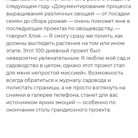
следующем году. «Документирование процесса
выращивания различных овощей — от посадки
семян до сбора урожая — очень поможет мне в
последующих проектах по овощеводству, —
говорит Хлоя. — Я смогу сразу же понять, как
должны выглядеть растения на том или ином
этапе. Этот 100-дневный проект был
невероятно увлекательным. Я люблю мой сад и
садоводство в целом, однако этот проект стал
для меня непростой миссией». Возможность
всегда обратиться к журналу садовода и
полистать страницы, а не просто взглянуть на
снимки в галерее телефона, станет для вас
источником ярких эмоций — особенно по
окончании столь грандиозного проекта.