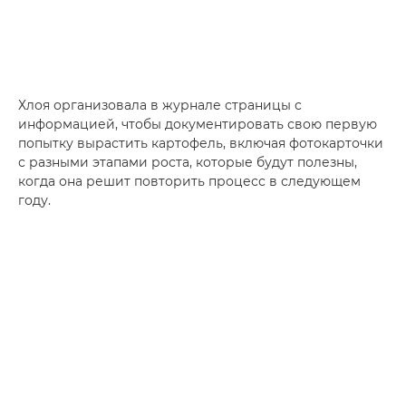
Хлоя организовала в журнале страницы с
информацией, чтобы документировать свою первую
попытку вырастить картофель, включая фотокарточки
с разными этапами роста, которые будут полезны,
когда она решит повторить процесс в следующем
году.