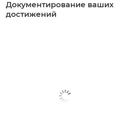
Документирование ваших
достижений