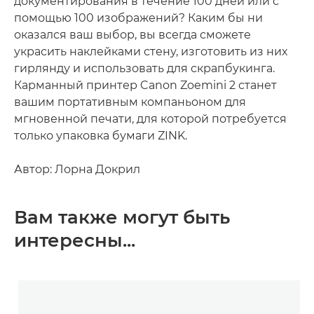
документирования в течение 100 дней или с
помощью 100 изображений? Каким бы ни
оказался ваш выбор, вы всегда сможете
украсить наклейками стену, изготовить из них
гирлянду и использовать для скрапбукинга.
Карманный принтер Canon Zoemini 2 станет
вашим портативным компаньоном для
мгновенной печати, для которой потребуется
только упаковка бумаги ZINK.
Автор: Лорна Докрил
Вам также могут быть
интересны...