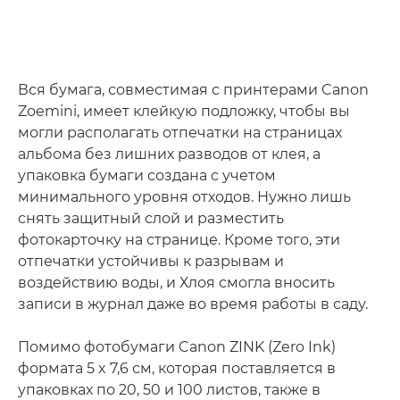
Вся бумага, совместимая с принтерами Canon
Zoemini, имеет клейкую подложку, чтобы вы
могли располагать отпечатки на страницах
альбома без лишних разводов от клея, а
упаковка бумаги создана с учетом
минимального уровня отходов. Нужно лишь
снять защитный слой и разместить
фотокарточку на странице. Кроме того, эти
отпечатки устойчивы к разрывам и
воздействию воды, и Хлоя смогла вносить
записи в журнал даже во время работы в саду.
Помимо фотобумаги Canon ZINK (Zero Ink)
формата 5 x 7,6 см, которая поставляется в
упаковках по 20, 50 и 100 листов, также в