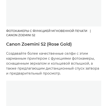
ФОТОКАМЕРЫ С ФУНКЦИЕЙ МГНОВЕННОЙ ПЕЧАТИ
|
CANON ZOEMINI S2
Canon Zoemini S2 (Rose Gold)
Создавайте более качественные селфи с этим
карманным принтером с функциями фотокамеры,
оснащенным зеркалом и кольцевой вспышкой, а
также предлагающим дистанционный спуск затвора
и предварительный просмотр.