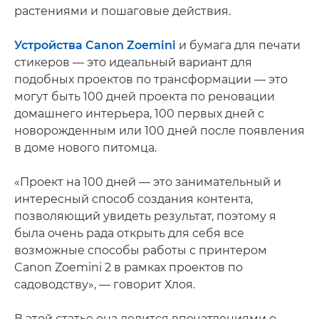
растениями и пошаговые действия.
Устройства Canon Zoemini
и бумага для печати
стикеров — это идеальный вариант для
подобных проектов по трансформации — это
могут быть 100 дней проекта по реновации
домашнего интерьера, 100 первых дней с
новорожденным или 100 дней после появления
в доме нового питомца.
«Проект на 100 дней — это занимательный и
интересный способ создания контента,
позволяющий увидеть результат, поэтому я
была очень рада открыть для себя все
возможные способы работы с принтером
Canon Zoemini 2 в рамках проектов по
садоводству», — говорит Хлоя.
В этой статье она делится впечатлениями о