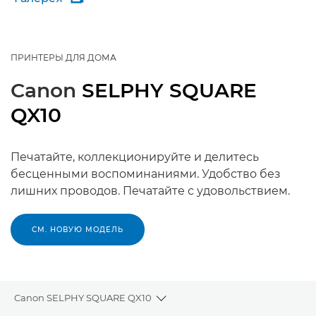
ПРИНТЕРЫ ДЛЯ ДОМА
Canon
SELPHY SQUARE
QX10
Печатайте, коллекционируйте и делитесь
бесценными воспоминаниями. Удобство без
лишних проводов. Печатайте с удовольствием.
СМ. НОВУЮ МОДЕЛЬ
Canon SELPHY SQUARE QX10
Toggle breadcrumbs