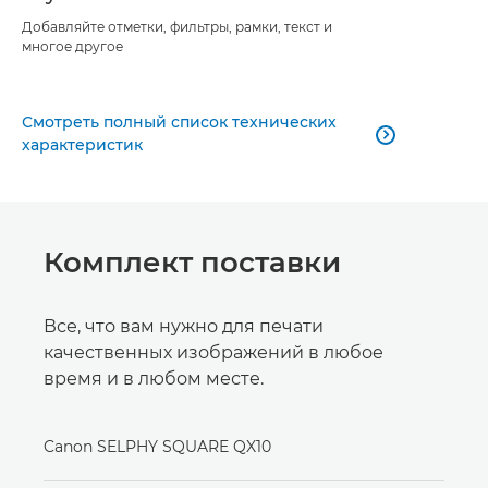
Добавляйте отметки, фильтры, рамки, текст и
многое другое
Смотреть полный список технических

характеристик
Комплект поставки
Все, что вам нужно для печати
качественных изображений в любое
время и в любом месте.
Canon SELPHY SQUARE QX10