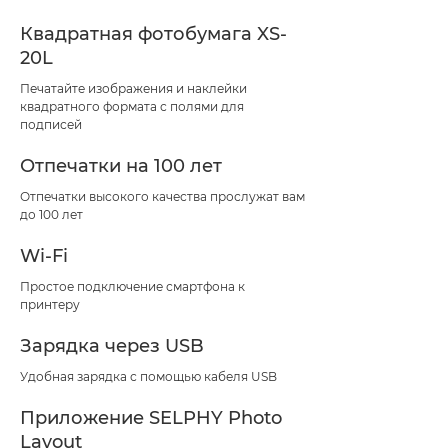
Квадратная фотобумага XS-
20L
Печатайте изображения и наклейки
квадратного формата с полями для
подписей
Отпечатки на 100 лет
Отпечатки высокого качества прослужат вам
до 100 лет
Wi-Fi
Простое подключение смартфона к
принтеру
Зарядка через USB
Удобная зарядка с помощью кабеля USB
Приложение SELPHY Photo
Layout