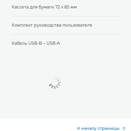
Кассета для бумаги 72 x 85 мм
Комплект руководства пользователя
Кабель USB-B – USB-A
К началу страницы