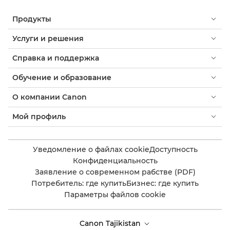
Продукты
Услуги и решения
Справка и поддержка
Обучение и образование
О компании Canon
Мой профиль
Уведомление о файлах cookie
Доступность
Конфиденциальность
Заявление о современном рабстве (PDF)
Потребитель: где купить
Бизнес: где купить
Параметры файлов cookie
Canon Tajikistan