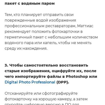
пакет с водяным паром
Тем, кто планирует отправить свои
поврежденные водой изображения
профессиональным реставраторам, Маттиас
рекомендует положить фотокарточки в
герметичный пакет с небольшим количеством
водяного пара или капель, чтобы не менять
среду их нахождения.
3. Чтобы самостоятельно восстановить
старые изображения, оцифруйте их, после
чего импортируйте файлы в Photoshop или
Digital Photo Professional
(DPP).
Отсканируйте или сфотографируйте
фотокарточку на хорошую камеру, а затем
откройте цифровую версию в ПО для