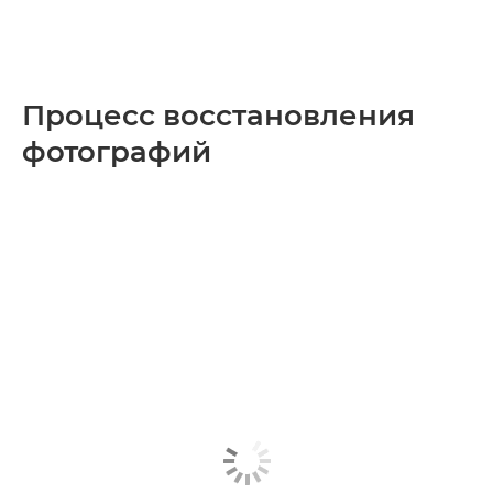
Процесс восстановления
фотографий