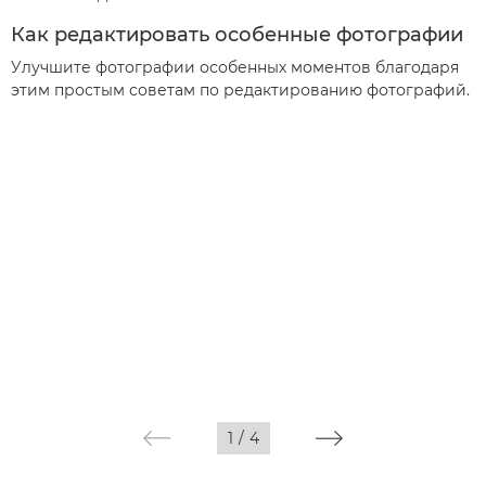
Как редактировать особенные фотографии
Улучшите фотографии особенных моментов благодаря
этим простым советам по редактированию фотографий.
1
/
4