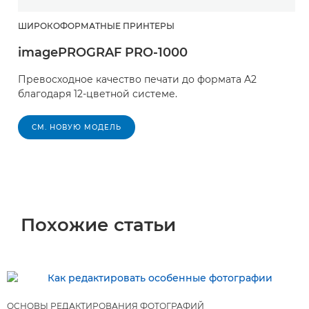
ШИРОКОФОРМАТНЫЕ ПРИНТЕРЫ
imagePROGRAF PRO-1000
Превосходное качество печати до формата A2
благодаря 12-цветной системе.
СМ. НОВУЮ МОДЕЛЬ
Похожие статьи
ОСНОВЫ РЕДАКТИРОВАНИЯ ФОТОГРАФИЙ