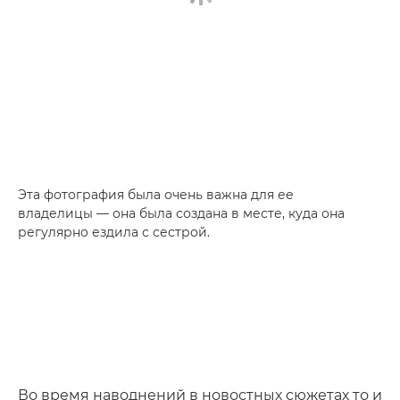
Эта фотография была очень важна для ее
владелицы — она была создана в месте, куда она
регулярно ездила с сестрой.
Во время наводнений в новостных сюжетах то и