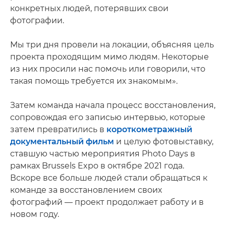
конкретных людей, потерявших свои
фотографии.
Мы три дня провели на локации, объясняя цель
проекта проходящим мимо людям. Некоторые
из них просили нас помочь или говорили, что
такая помощь требуется их знакомым».
Затем команда начала процесс восстановления,
сопровождая его записью интервью, которые
затем превратились в
короткометражный
документальный фильм
и целую фотовыставку,
ставшую частью мероприятия Photo Days в
рамках Brussels Expo в октябре 2021 года.
Вскоре все больше людей стали обращаться к
команде за восстановлением своих
фотографий — проект продолжает работу и в
новом году.