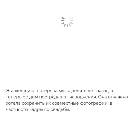
Эта женщина потеряла мужа девять лет назад, а
теперь ее дом пострадал от наводнения. Она отчаянно
хотела сохранить их совместные фотографии, в
частности кадры со свадьбы.