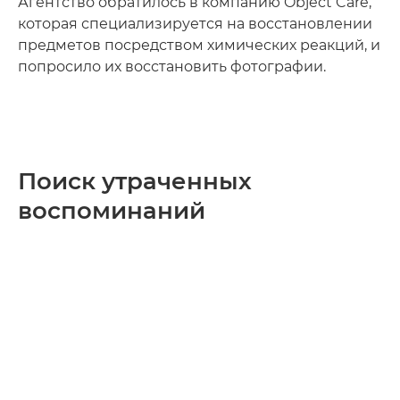
Агентство обратилось в компанию Object Care,
которая специализируется на восстановлении
предметов посредством химических реакций, и
попросило их восстановить фотографии.
Поиск утраченных
воспоминаний