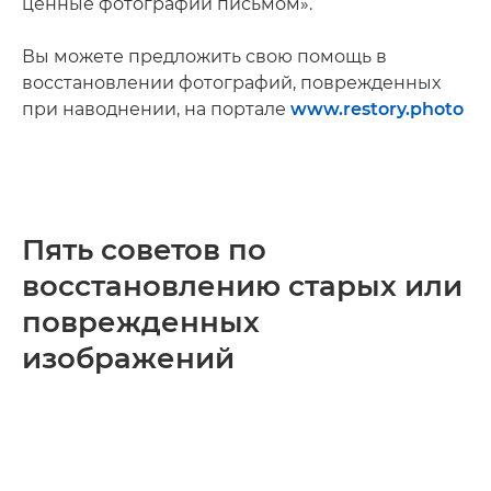
ценные фотографии письмом».
Вы можете предложить свою помощь в
восстановлении фотографий, поврежденных
при наводнении, на портале
www.restory.photo
Пять советов по
восстановлению старых или
поврежденных
изображений