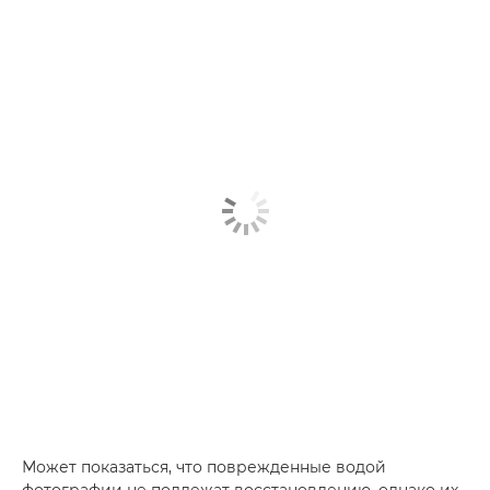
Может показаться, что поврежденные водой