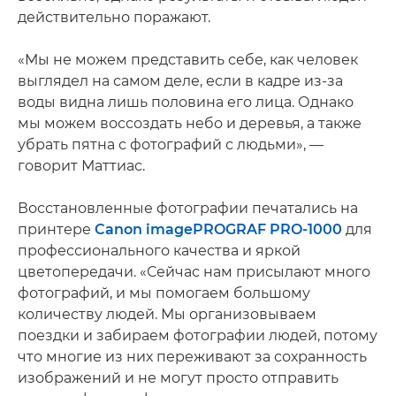
действительно поражают.
«Мы не можем представить себе, как человек
выглядел на самом деле, если в кадре из-за
воды видна лишь половина его лица. Однако
мы можем воссоздать небо и деревья, а также
убрать пятна с фотографий с людьми», —
говорит Маттиас.
Восстановленные фотографии печатались на
принтере
Canon imagePROGRAF PRO-1000
для
профессионального качества и яркой
цветопередачи. «Сейчас нам присылают много
фотографий, и мы помогаем большому
количеству людей. Мы организовываем
поездки и забираем фотографии людей, потому
что многие из них переживают за сохранность
изображений и не могут просто отправить