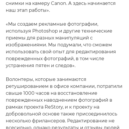
снимки на камеру Canon. А здесь начинается
наш этап работы».
«Мы создаем рекламные фотографии,
используя Photoshop и другие технические
приемы для разных манипуляций с
изображениями. Мы подумали, что сможем
использовать свой опыт для редактирования
поврежденных фотографий, в том числе
устранения пятен и следов».
Волонтеры, которые занимаются
ретушированием в офисе компании, потратили
свыше 1000 часов на восстановление
поврежденных наводнением фотографий в
рамках проекта ReStory, и к проекту на
добровольной основе также присоединилось
несколько фрилансеров. Редактирование не
всесильно, однако результаты и отзывы людей