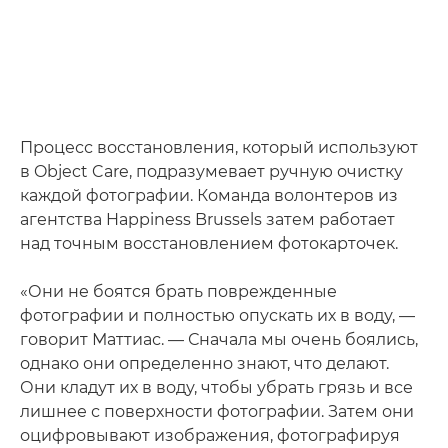
Процесс восстановления, который используют
в Object Care, подразумевает ручную очистку
каждой фотографии. Команда волонтеров из
агентства Happiness Brussels затем работает
над точным восстановлением фотокарточек.
«Они не боятся брать поврежденные
фотографии и полностью опускать их в воду, —
говорит Маттиас. — Сначала мы очень боялись,
однако они определенно знают, что делают.
Они кладут их в воду, чтобы убрать грязь и все
лишнее с поверхности фотографии. Затем они
оцифровывают изображения, фотографируя