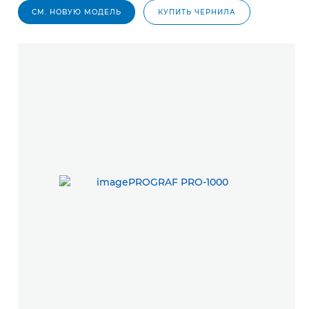
СМ. НОВУЮ МОДЕЛЬ
КУПИТЬ ЧЕРНИЛА