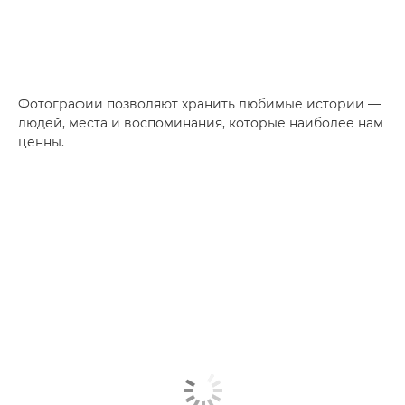
Фотографии позволяют хранить любимые истории —
людей, места и воспоминания, которые наиболее нам
ценны.