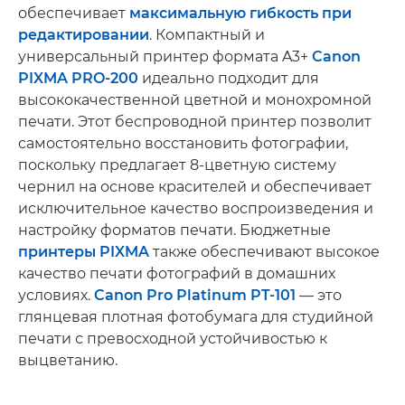
обеспечивает
максимальную гибкость при
редактировании
. Компактный и
универсальный принтер формата A3+
Canon
PIXMA PRO-200
идеально подходит для
высококачественной цветной и монохромной
печати. Этот беспроводной принтер позволит
самостоятельно восстановить фотографии,
поскольку предлагает 8-цветную систему
чернил на основе красителей и обеспечивает
исключительное качество воспроизведения и
настройку форматов печати. Бюджетные
принтеры PIXMA
также обеспечивают высокое
качество печати фотографий в домашних
условиях.
Canon Pro Platinum PT-101
— это
глянцевая плотная фотобумага для студийной
печати с превосходной устойчивостью к
выцветанию.