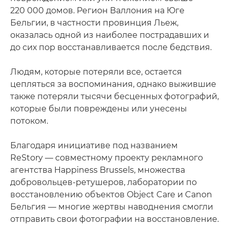
220 000 домов. Регион Валлония на Юге
Бельгии, в частности провинция Льеж,
оказалась одной из наиболее пострадавших и
до сих пор восстанавливается после бедствия.
Людям, которые потеряли все, остается
цепляться за воспоминания, однако выжившие
также потеряли тысячи бесценных фотографий,
которые были повреждены или унесены
потоком.
Благодаря инициативе под названием
ReStory — совместному проекту рекламного
агентства Happiness Brussels, множества
добровольцев-ретушеров, лаборатории по
восстановлению объектов Object Care и Canon
Бельгия — многие жертвы наводнения смогли
отправить свои фотографии на восстановление.