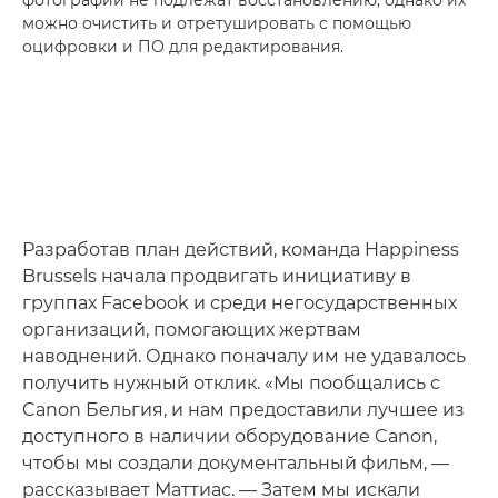
фотографии не подлежат восстановлению, однако их
можно очистить и отретушировать с помощью
оцифровки и ПО для редактирования.
Разработав план действий, команда Happiness
Brussels начала продвигать инициативу в
группах Facebook и среди негосударственных
организаций, помогающих жертвам
наводнений. Однако поначалу им не удавалось
получить нужный отклик. «Мы пообщались с
Canon Бельгия, и нам предоставили лучшее из
доступного в наличии оборудование Canon,
чтобы мы создали документальный фильм, —
рассказывает Маттиас. — Затем мы искали