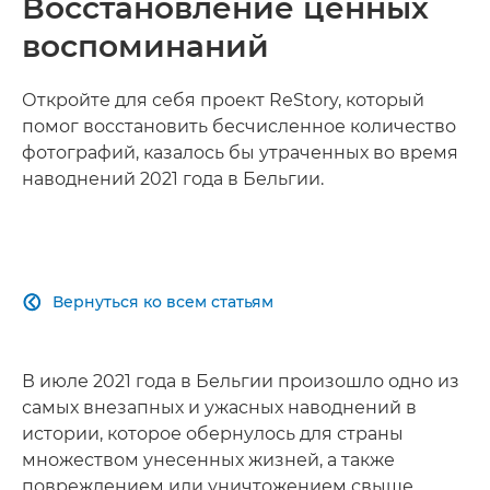
Восстановление ценных
воспоминаний
Откройте для себя проект ReStory, который
помог восстановить бесчисленное количество
фотографий, казалось бы утраченных во время
наводнений 2021 года в Бельгии.
Вернуться ко всем статьям

В июле 2021 года в Бельгии произошло одно из
самых внезапных и ужасных наводнений в
истории, которое обернулось для страны
множеством унесенных жизней, а также
повреждением или уничтожением свыше