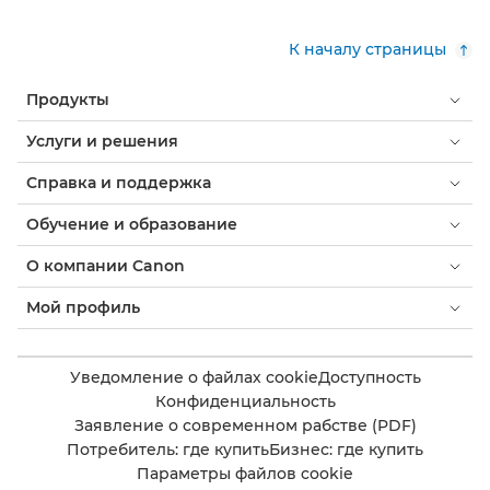
К началу страницы
Продукты
Услуги и решения
Справка и поддержка
Обучение и образование
О компании Canon
Мой профиль
Уведомление о файлах cookie
Доступность
Конфиденциальность
Заявление о современном рабстве (PDF)
Потребитель: где купить
Бизнес: где купить
Параметры файлов cookie