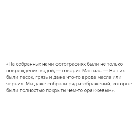
«На собранных нами фотографиях были не только
повреждения водой, — говорит Маттиас. — На них
были песок, грязь и даже что-то вроде масла или
чернил. Мы даже собрали ряд изображений, которые
были полностью покрыты чем-то оранжевым».