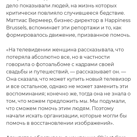
дело показывали людей, на жизнь которых
критически повлияло случившееся бедствие.
Маттиас Вермеер, бизнес-директор в Happiness
Brussels, вспоминает эти репортажи и то, как
формировалось движение, призванное помочь.
«На телевидении женщина рассказывала, что
потеряла абсолютно все, но в частности
говорила о фотоальбоме с кадрами своей
свадьбы и путешествий, — рассказывает он. —
Она сказала, что может купить новый телевизор
и все остальное, однако не может заменить эти
воспоминания; конечно же, тогда она не знала о
том, что можем предложить мы. Мы подумали,
что сможем помочь этим людям. Поэтому
начали искать организации, которые могли бы
помочь в восстановлении изображений».