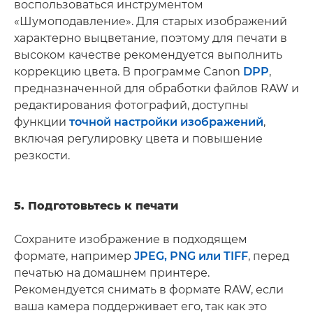
воспользоваться инструментом
«Шумоподавление». Для старых изображений
характерно выцветание, поэтому для печати в
высоком качестве рекомендуется выполнить
коррекцию цвета. В программе Canon
DPP
,
предназначенной для обработки файлов RAW и
редактирования фотографий, доступны
функции
точной настройки изображений
,
включая регулировку цвета и повышение
резкости.
5. Подготовьтесь к печати
Сохраните изображение в подходящем
формате, например
JPEG, PNG или TIFF
, перед
печатью на домашнем принтере.
Рекомендуется снимать в формате RAW, если
ваша камера поддерживает его, так как это