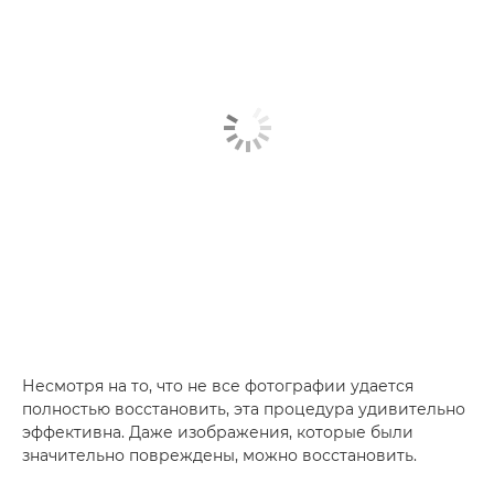
Несмотря на то, что не все фотографии удается
полностью восстановить, эта процедура удивительно
эффективна. Даже изображения, которые были
значительно повреждены, можно восстановить.