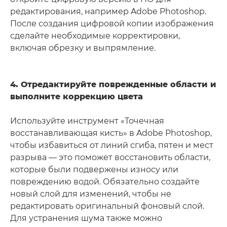
редактирования, например Adobe Photoshop.
После создания цифровой копии изображения
сделайте необходимые корректировки,
включая обрезку и выпрямление.
4. Отредактируйте поврежденные области и
выполните коррекцию цвета
Используйте инструмент «Точечная
восстанавливающая кисть» в Adobe Photoshop,
чтобы избавиться от линий сгиба, пятен и мест
разрыва — это поможет восстановить области,
которые были подвержены износу или
повреждению водой. Обязательно создайте
новый слой для изменений, чтобы не
редактировать оригинальный фоновый слой.
Для устранения шума также можно