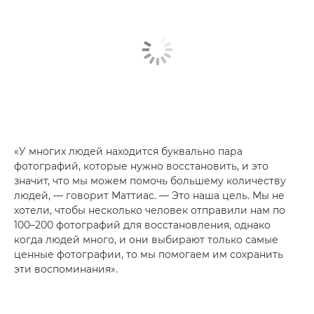
«У многих людей находится буквально пара
фотографий, которые нужно восстановить, и это
значит, что мы можем помочь большему количеству
людей, — говорит Маттиас. — Это наша цель. Мы не
хотели, чтобы несколько человек отправили нам по
100–200 фотографий для восстановления, однако
когда людей много, и они выбирают только самые
ценные фотографии, то мы помогаем им сохранить
эти воспоминания».