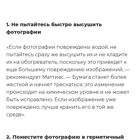
1. Не пытайтесь быстро высушить
фотографии
«Если фотографии повреждены водой, не
пытайтесь сразу же высушить их и не кладите
их на обогреватель, поскольку это приведет к
еще большему повреждению изображений, —
рекомендует Маттиас. — Бумага станет более
жесткой и начнет трескаться; это изменение
происходит на химическом уровне и не может
быть исправлено. Если изображение уже
повреждено, лучше хранить его в той же
среде».
2. Поместите фотографию в герметичный