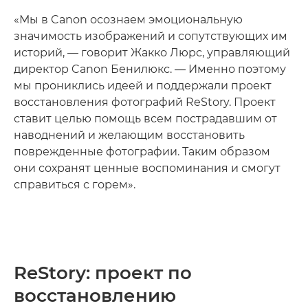
«Мы в Canon осознаем эмоциональную
значимость изображений и сопутствующих им
историй, — говорит Жакко Люрс, управляющий
директор Canon Бенилюкс. — Именно поэтому
мы прониклись идеей и поддержали проект
восстановления фотографий ReStory. Проект
ставит целью помощь всем пострадавшим от
наводнений и желающим восстановить
поврежденные фотографии. Таким образом
они сохранят ценные воспоминания и смогут
справиться с горем».
ReStory: проект по
восстановлению