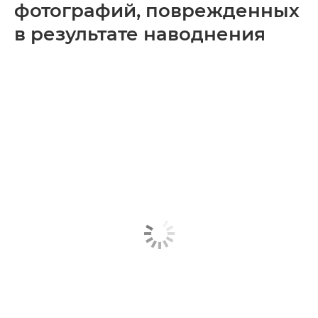
фотографий, поврежденных
в результате наводнения