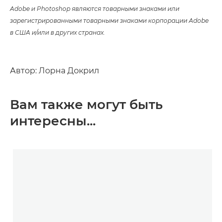
Adobe и Photoshop являются товарными знаками или
зарегистрированными товарными знаками корпорации Adobe
в США и/или в других странах.
Автор: Лорна Докрил
Вам также могут быть
интересны...