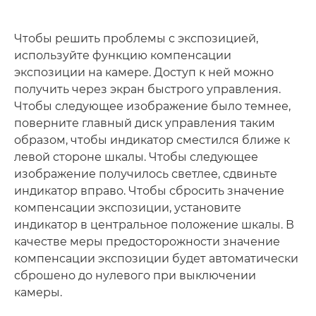
Чтобы решить проблемы с экспозицией,
используйте функцию компенсации
экспозиции на камере. Доступ к ней можно
получить через экран быстрого управления.
Чтобы следующее изображение было темнее,
поверните главный диск управления таким
образом, чтобы индикатор сместился ближе к
левой стороне шкалы. Чтобы следующее
изображение получилось светлее, сдвиньте
индикатор вправо. Чтобы сбросить значение
компенсации экспозиции, установите
индикатор в центральное положение шкалы. В
качестве меры предосторожности значение
компенсации экспозиции будет автоматически
сброшено до нулевого при выключении
камеры.