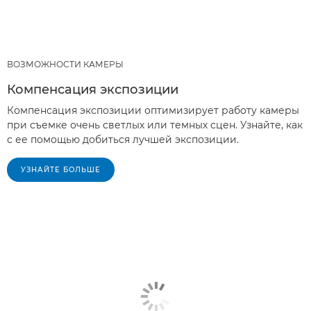
ВОЗМОЖНОСТИ КАМЕРЫ
Компенсация экспозиции
Компенсация экспозиции оптимизирует работу камеры
при съемке очень светлых или темных сцен. Узнайте, как
с ее помощью добиться лучшей экспозиции.
УЗНАЙТЕ БОЛЬШЕ