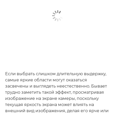
Если выбрать слишком длительную выдержку,
самые яркие области могут оказаться
засвечены и выглядеть неестественно. Бывает
трудно заметить такой эффект, просматривая
изображение на экране камеры, поскольку
текущая яркость экрана может влиять на
внешний вид изображения, делая его ярче или