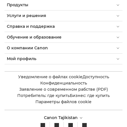
Продукты
Услуги и решения
Справка и поддержка
Обучение и образование
О компании Canon
Мой профиль
Уведомление о файлах cookie
Доступность
Конфиденциальность
Заявление о современном рабстве (PDF)
Потребитель: где купить
Бизнес: где купить
Параметры файлов cookie
Canon Tajikistan