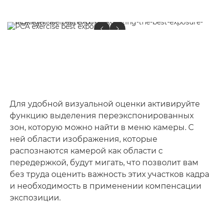
Для удобной визуальной оценки активируйте
функцию выделения переэкспонированных
зон, которую можно найти в меню камеры. С
ней области изображения, которые
распознаются камерой как области с
передержкой, будут мигать, что позволит вам
без труда оценить важность этих участков кадра
и необходимость в применении компенсации
экспозиции.