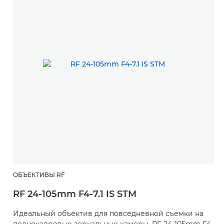
ОБЪЕКТИВЫ RF
RF 24-105mm F4-7.1 IS STM
Идеальный объектив для повседневной съемки на