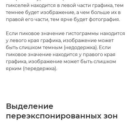
пикселей находится в левой части графика, тем
темнее будет изображение, а чем больше их в
правой его части, тем ярче будет фотография.
Если пиковое значение гистограммы находится
у левого края графика, изображение может
быть слишком темным (недодержка). Если
пиковое значение находится у правого края
графика, изображение может быть слишком
ярким (передержка).
Выделение
переэкспонированных зон