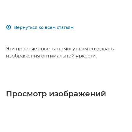
Вернуться ко всем статьям

Эти простые советы помогут вам создавать
изображения оптимальной яркости.
Просмотр изображений