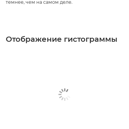
темнее, чем на самом деле.
Отображение гистограммы