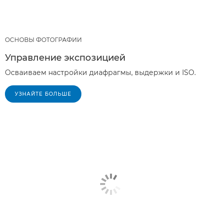
ОСНОВЫ ФОТОГРАФИИ
Управление экспозицией
Осваиваем настройки диафрагмы, выдержки и ISO.
УЗНАЙТЕ БОЛЬШЕ