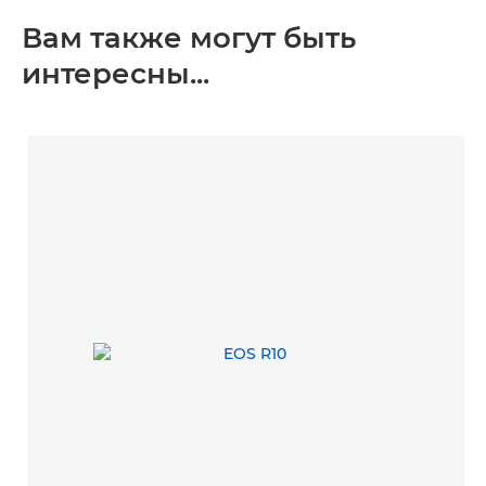
Вам также могут быть
интересны...