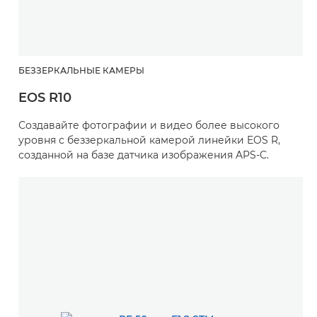
БЕЗЗЕРКАЛЬНЫЕ КАМЕРЫ
EOS R10
Создавайте фотографии и видео более высокого
уровня с беззеркальной камерой линейки EOS R,
созданной на базе датчика изображения APS-C.