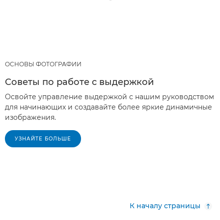
ОСНОВЫ ФОТОГРАФИИ
Советы по работе с выдержкой
Освойте управление выдержкой с нашим руководством
для начинающих и создавайте более яркие динамичные
изображения.
УЗНАЙТЕ БОЛЬШЕ
К началу страницы