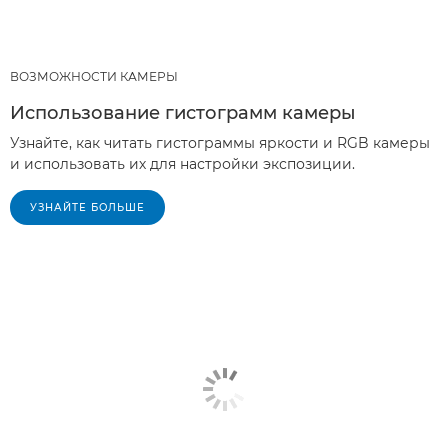
ВОЗМОЖНОСТИ КАМЕРЫ
Использование гистограмм камеры
Узнайте, как читать гистограммы яркости и RGB камеры
и использовать их для настройки экспозиции.
УЗНАЙТЕ БОЛЬШЕ