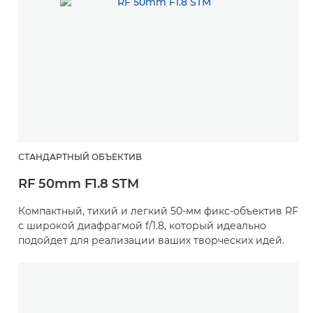
СТАНДАРТНЫЙ ОБЪЕКТИВ
RF 50mm F1.8 STM
Компактный, тихий и легкий 50-мм фикс-объектив RF
с широкой диафрагмой f/1.8, который идеально
подойдет для реализации ваших творческих идей.