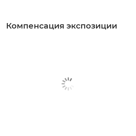
Компенсация экспозиции