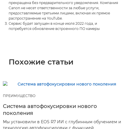
прекращена без предварительного уведомления. Компания
Canon не несет ответственности за любые услуги,
предоставляемые третьими лицами, включая их прямое
распространение на YouTube.
Сервис будет запущен в конце июля 2022 года, и
потребуется обновление встроенного ПО камеры
Похожие статьи
ПРЕИМУЩЕСТВО
Система автофокусировки нового
поколения
Мы установили в EOS R7 ИИ с глубинным обучением и
технологию автофокусировки с функцией