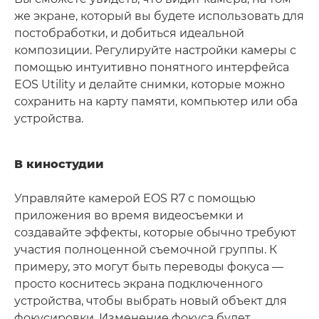
же экране, который вы будете использовать для
постобработки, и добиться идеальной
композиции. Регулируйте настройки камеры с
помощью интуитивно понятного интерфейса
EOS Utility и делайте снимки, которые можно
сохранить на карту памяти, компьютер или оба
устройства.
В киностудии
Управляйте камерой EOS R7 с помощью
приложения во время видеосъемки и
создавайте эффекты, которые обычно требуют
участия полноценной съемочной группы. К
примеру, это могут быть переводы фокуса —
просто коснитесь экрана подключенного
устройства, чтобы выбрать новый объект для
фокусировки. Изменение фокуса будет