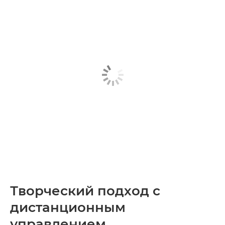
Творческий подход с
дистанционным
управлением