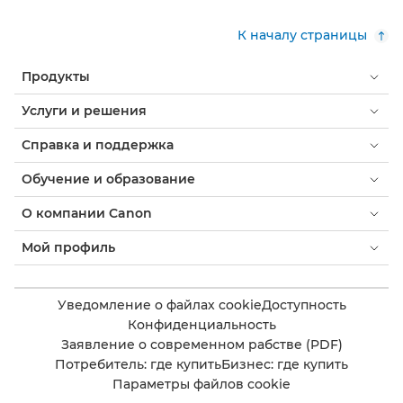
К началу страницы
Продукты
Услуги и решения
Справка и поддержка
Обучение и образование
О компании Canon
Мой профиль
Уведомление о файлах cookie
Доступность
Конфиденциальность
Заявление о современном рабстве (PDF)
Потребитель: где купить
Бизнес: где купить
Параметры файлов cookie