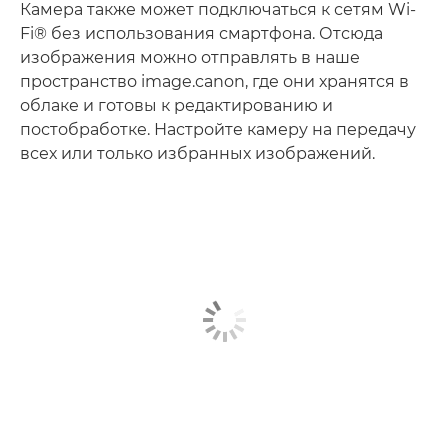
Камера также может подключаться к сетям Wi-
Fi® без использования смартфона. Отсюда
изображения можно отправлять в наше
пространство image.canon, где они хранятся в
облаке и готовы к редактированию и
постобработке. Настройте камеру на передачу
всех или только избранных изображений.