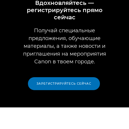
Вдохновляйтесь —
регистрируйтесь прямо
сейчас
Получай специальные
предложения, обучающие
материалы, а также новости и
приглашения на мероприятия
Canon в твоем городе.
ЗАРЕГИСТРИРУЙТЕСЬ СЕЙЧАС