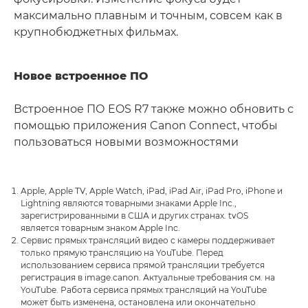
максимально плавным и точным, совсем как в
крупнобюджетных фильмах.
Новое встроенное ПО
Встроенное ПО EOS R7 также можно обновить с
помощью приложения Canon Connect, чтобы
пользоваться новыми возможностями
Apple, Apple TV, Apple Watch, iPad, iPad Air, iPad Pro, iPhone и
Lightning являются товарными знаками Apple Inc.,
зарегистрированными в США и других странах. tvOS
является товарным знаком Apple Inc.
Сервис прямых трансляций видео с камеры поддерживает
только прямую трансляцию на YouTube. Перед
использованием сервиса прямой трансляции требуется
регистрация в image.canon. Актуальные требования см. на
YouTube. Работа сервиса прямых трансляций на YouTube
может быть изменена, остановлена или окончательно