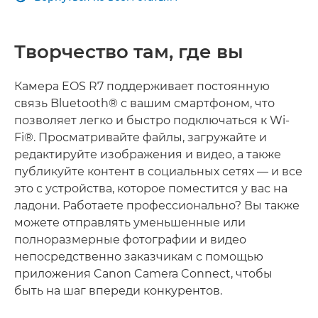
Творчество там, где вы
Камера EOS R7 поддерживает постоянную
связь Bluetooth® с вашим смартфоном, что
позволяет легко и быстро подключаться к Wi-
Fi®. Просматривайте файлы, загружайте и
редактируйте изображения и видео, а также
публикуйте контент в социальных сетях — и все
это с устройства, которое поместится у вас на
ладони. Работаете профессионально? Вы также
можете отправлять уменьшенные или
полноразмерные фотографии и видео
непосредственно заказчикам с помощью
приложения Canon Camera Connect, чтобы
быть на шаг впереди конкурентов.