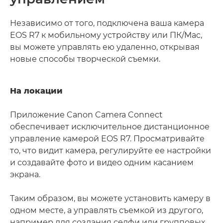
Независимо от того, подключена ваша камера
EOS R7 к мобильному устройству или ПК/Mac,
вы можете управлять ею удаленно, открывая
новые способы творческой съемки.
На локации
Приложение Canon Camera Connect
обеспечивает исключительное дистанционное
управление камерой EOS R7. Просматривайте
то, что видит камера, регулируйте ее настройки
и создавайте фото и видео одним касанием
экрана.
Таким образом, вы можете установить камеру в
одном месте, а управлять съемкой из другого,
например для создания селфи или групповых