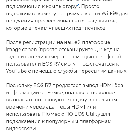
2
подключения к компьютеру
. Просто
подключите камеру напрямую к сети Wi-Fi® для
получения профессиональных результатов,
которые впечатлят ваших подписчиков.
После регистрации на нашей платформе
image.canon (просто отсканируйте QR-код на
задней панели камеры с помощью телефона)
пользователи EOS R7 смогут подключаться к
YouTube с помощью службы пересылки данных.
Поскольку EOS R7 предлагает вывод HDMI без
информации о съемке, она также позволяет
выполнять потоковую передачу в реальном
времени через адаптеры HDMI или
использовать ПК/Mac с ПО EOS Utility для
подключения к популярным платформам
видеосвязи.