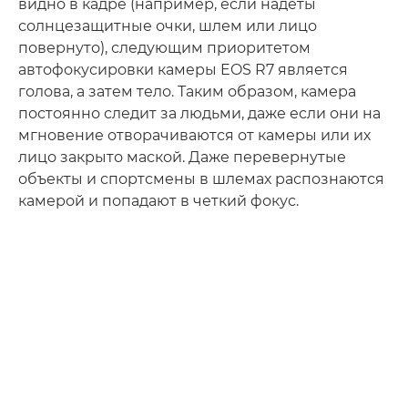
видно в кадре (например, если надеты
солнцезащитные очки, шлем или лицо
повернуто), следующим приоритетом
автофокусировки камеры EOS R7 является
голова, а затем тело. Таким образом, камера
постоянно следит за людьми, даже если они на
мгновение отворачиваются от камеры или их
лицо закрыто маской. Даже перевернутые
объекты и спортсмены в шлемах распознаются
камерой и попадают в четкий фокус.