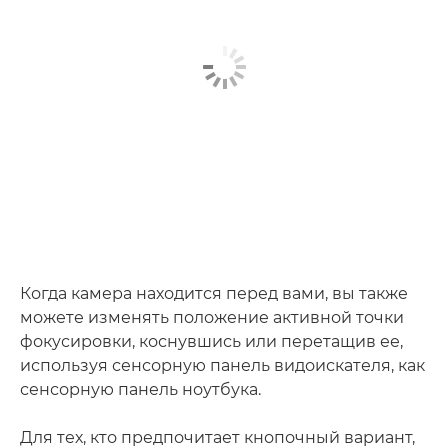
Когда камера находится перед вами, вы также
можете изменять положение активной точки
фокусировки, коснувшись или перетащив ее,
используя сенсорную панель видоискателя, как
сенсорную панель ноутбука.
Для тех, кто предпочитает кнопочный вариант,