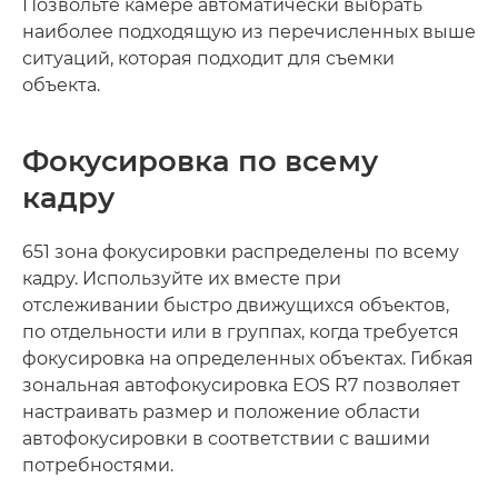
Позвольте камере автоматически выбрать
наиболее подходящую из перечисленных выше
ситуаций, которая подходит для съемки
объекта.
Фокусировка по всему
кадру
651 зона фокусировки распределены по всему
кадру. Используйте их вместе при
отслеживании быстро движущихся объектов,
по отдельности или в группах, когда требуется
фокусировка на определенных объектах. Гибкая
зональная автофокусировка EOS R7 позволяет
настраивать размер и положение области
автофокусировки в соответствии с вашими
потребностями.