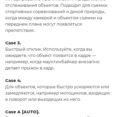
отслеживания объектов. Подходит для съемки
спортивных соревнований и дикой природы,
когда между камерой и объектом съемки на
переднем плане могут появляться
препятствия.
Case 3.
Быстрый отклик. Используйте, когда вы
ожидаете, что объект появится в кадре —
например, когда маунтинбайкер внезапно
делает прыжок в кадр.
Case 4.
Для объектов, которые быстро ускоряются или
замедляются, например мотоциклов, входящих
в поворот или выходящих из него.
Case A [AUTO].