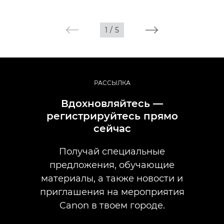
1
/
5
РАССЫЛКА
Вдохновляйтесь —
регистрируйтесь прямо
сейчас
Получай специальные
предложения, обучающие
материалы, а также новости и
приглашения на мероприятия
Canon в твоем городе.