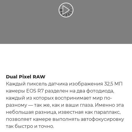
Воспроизведение видео
Dual Pixel RAW
Каждый пиксель датчика изображения 32,5 МП
камеры EOS R7 разделен на два фотодиода,
каждый из которых воспринимает мир по-
разному — так же, как и ваши глаза. Именно эта
небольшая разница, известная как параллакс,
позволяет камере выполнять автофокусировку
так быстро и точно.