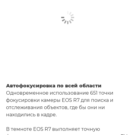
Автофокусировка по всей области
Одновременное использование 651 точки
фокусировки камеры EOS R7 для поиска и
отслеживания объектов, где бы они ни
находились в кадре.
В темноте EOS R7 выполняет точную