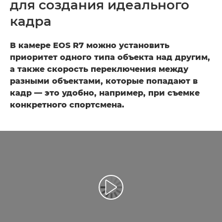
для создания идеального
кадра
В камере EOS R7 можно установить
приоритет одного типа объекта над другим,
а также скорость переключения между
разными объектами, которые попадают в
кадр — это удобно, например, при съемке
конкретного спортсмена.
Воспроизведение видео