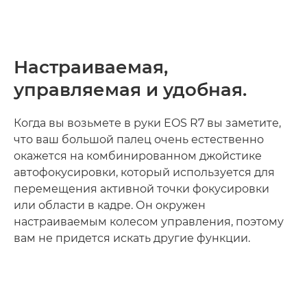
Настраиваемая,
управляемая и удобная.
Когда вы возьмете в руки EOS R7 вы заметите,
что ваш большой палец очень естественно
окажется на комбинированном джойстике
автофокусировки, который используется для
перемещения активной точки фокусировки
или области в кадре. Он окружен
настраиваемым колесом управления, поэтому
вам не придется искать другие функции.