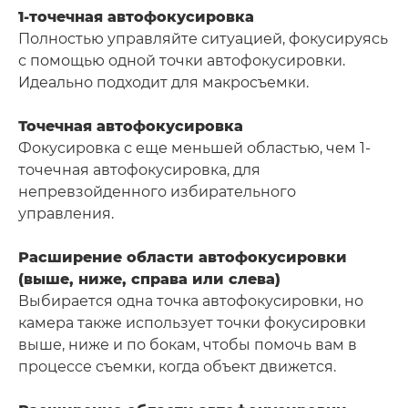
1-точечная автофокусировка
Полностью управляйте ситуацией, фокусируясь
с помощью одной точки автофокусировки.
Идеально подходит для макросъемки.
Точечная автофокусировка
Фокусировка с еще меньшей областью, чем 1-
точечная автофокусировка, для
непревзойденного избирательного
управления.
Расширение области автофокусировки
(выше, ниже, справа или слева)
Выбирается одна точка автофокусировки, но
камера также использует точки фокусировки
выше, ниже и по бокам, чтобы помочь вам в
процессе съемки, когда объект движется.