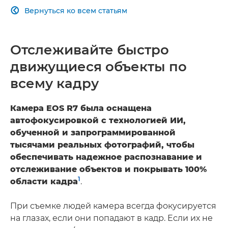
Вернуться ко всем статьям

Отслеживайте быстро
движущиеся объекты по
всему кадру
Камера EOS R7 была оснащена
автофокусировкой с технологией ИИ,
обученной и запрограммированной
тысячами реальных фотографий, чтобы
обеспечивать надежное распознавание и
отслеживание объектов и покрывать 100%
1
области кадра
.
При съемке людей камера всегда фокусируется
на глазах, если они попадают в кадр. Если их не