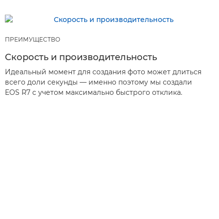
ПРЕИМУЩЕСТВО
Скорость и производительность
Идеальный момент для создания фото может длиться
всего доли секунды — именно поэтому мы создали
EOS R7 с учетом максимально быстрого отклика.