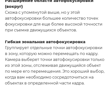
Расширение области автофокусировки
(вокруг)
Схожа с упомянутой выше, но у этой
автофокусировки большее количество точек
фокусировки для еще более высокой точности
при съемке движущихся объектов.
Гибкая зональная автофокусировка
Группирует отдельные точки автофокусировки
в зону, которую можно перемещать по кадру.
Камера выберет точки автофокусировки только
из этой зоны, отслеживая движущийся объект
по мере его перемещения. Это хороший выбор,
когда вам необходимо сосредоточиться на
объектах в определенной части кадра.