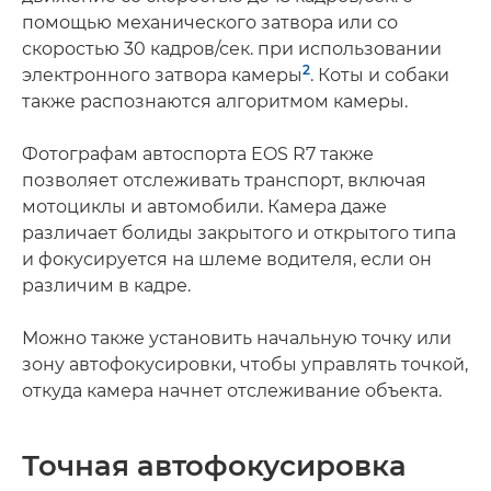
помощью механического затвора или со
скоростью 30 кадров/сек. при использовании
2
электронного затвора камеры
. Коты и собаки
также распознаются алгоритмом камеры.
Фотографам автоспорта EOS R7 также
позволяет отслеживать транспорт, включая
мотоциклы и автомобили. Камера даже
различает болиды закрытого и открытого типа
и фокусируется на шлеме водителя, если он
различим в кадре.
Можно также установить начальную точку или
зону автофокусировки, чтобы управлять точкой,
откуда камера начнет отслеживание объекта.
Точная автофокусировка