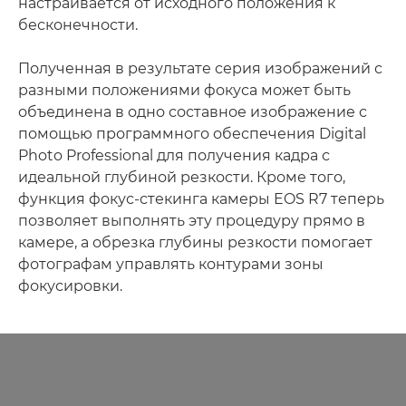
настраивается от исходного положения к
бесконечности.
Полученная в результате серия изображений с
разными положениями фокуса может быть
объединена в одно составное изображение с
помощью программного обеспечения Digital
Photo Professional для получения кадра с
идеальной глубиной резкости. Кроме того,
функция фокус-стекинга камеры EOS R7 теперь
позволяет выполнять эту процедуру прямо в
камере, а обрезка глубины резкости помогает
фотографам управлять контурами зоны
фокусировки.