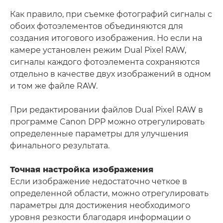
Как правило, при съемке фотографий сигналы с
обоих фотоэлементов объединяются для
создания итогового изображения. Но если на
камере установлен режим Dual Pixel RAW,
сигналы каждого фотоэлемента сохраняются
отдельно в качестве двух изображений в одном
и том же файле RAW.
При редактировании файлов Dual Pixel RAW в
программе Canon DPP можно отрегулировать
определенные параметры для улучшения
финального результата.
Точная настройка изображения
Если изображение недостаточно четкое в
определенной области, можно отрегулировать
параметры для достижения необходимого
уровня резкости благодаря информации о