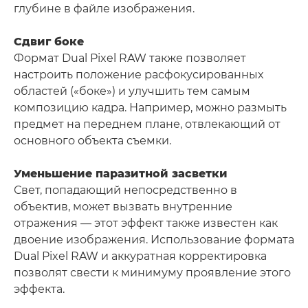
глубине в файле изображения.
Сдвиг боке
Формат Dual Pixel RAW также позволяет
настроить положение расфокусированных
областей («боке») и улучшить тем самым
композицию кадра. Например, можно размыть
предмет на переднем плане, отвлекающий от
основного объекта съемки.
Уменьшение паразитной засветки
Свет, попадающий непосредственно в
объектив, может вызвать внутренние
отражения — этот эффект также известен как
двоение изображения. Использование формата
Dual Pixel RAW и аккуратная корректировка
позволят свести к минимуму проявление этого
эффекта.