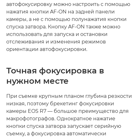
автофокусировку можно настроить с помощью
нажатия кнопки AF-ON на задней панели
камеры, а не с помощью полунажатия кнопки
спуска затвора. Кнопку AF-ON также можно
использовать для запуска и остановки
отслеживания и изменения режимов
ориентации автофокусировки.
Точная фокусировка в
нужном месте
При съемке крупным планом глубина резкости
низкая, поэтому брекетинг фокусировки
камеры EOS R7 — большое преимущество для
макрофотографов. Однократное нажатие
кнопки спуска затвора запускает серийную
съемку, а фокусировка автоматически