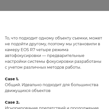
То, что подходит одному объекту съемки, может
не подойти другому, поэтому мы установили в
камеру EOS R7 четыре режима
автофокусировки — предварительные
настройки системы фокусировки разработаны
с учетом различных методов работы.
Case 1.
Общий. Идеально подходит для большинства
движущихся объектов
Case 2.
Игнорирование препятствий и продолжение