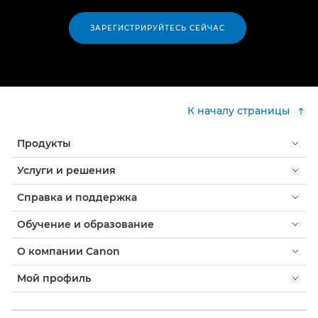
ЗАРЕГИСТРИРУЙТЕСЬ СЕЙЧАС
К началу страницы
Продукты
Услуги и решения
Справка и поддержка
Обучение и образование
О компании Canon
Мой профиль