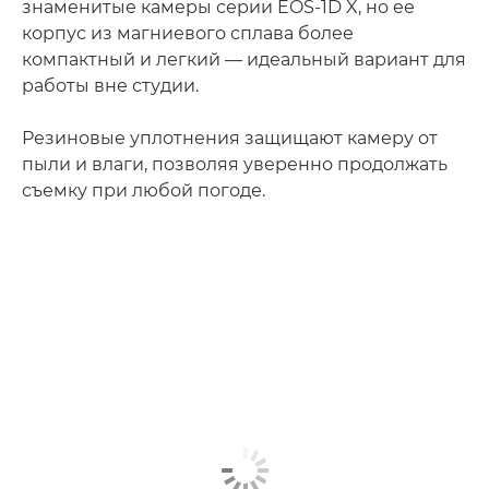
знаменитые камеры серии EOS-1D X, но ее
корпус из магниевого сплава более
компактный и легкий — идеальный вариант для
работы вне студии.
Резиновые уплотнения защищают камеру от
пыли и влаги, позволяя уверенно продолжать
съемку при любой погоде.