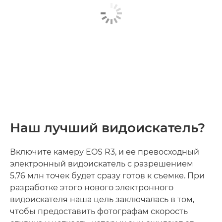
Наш лучший видоискатель?
Включите камеру EOS R3, и ее превосходный
электронный видоискатель с разрешением
5,76 млн точек будет сразу готов к съемке. При
разработке этого нового электронного
видоискателя наша цель заключалась в том,
чтобы предоставить фотографам скорость