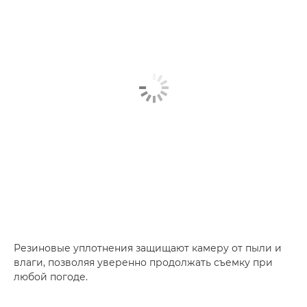
Резиновые уплотнения защищают камеру от пыли и
влаги, позволяя уверенно продолжать съемку при
любой погоде.