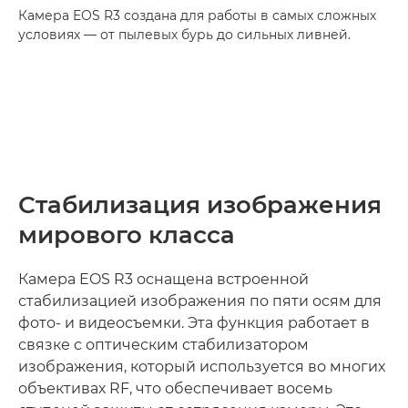
Камера EOS R3 создана для работы в самых сложных
условиях — от пылевых бурь до сильных ливней.
Стабилизация изображения
мирового класса
Камера EOS R3 оснащена встроенной
стабилизацией изображения по пяти осям для
фото- и видеосъемки. Эта функция работает в
связке с оптическим стабилизатором
изображения, который используется во многих
объективах RF, что обеспечивает восемь