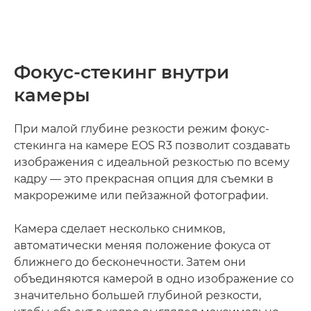
Фокус-стекинг внутри
камеры
При малой глубине резкости режим фокус-
стекинга на камере EOS R3 позволит создавать
изображения с идеальной резкостью по всему
кадру — это прекрасная опция для съемки в
макрорежиме или пейзажной фотографии.
Камера сделает несколько снимков,
автоматически меняя положение фокуса от
ближнего до бесконечности. Затем они
объединяются камерой в одно изображение со
значительно большей глубиной резкости,