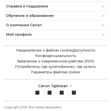
Справка и поддержка
Обучение и образование
О компании Canon
Мой профиль
Уведомление о файлах cookie
Доступность
Конфиденциальность
Заявление о современном рабстве (PDF)
Потребитель: где купить
Бизнес: где купить
Параметры файлов cookie
Canon Tajikistan
Copyright 2026. Все права защищены.