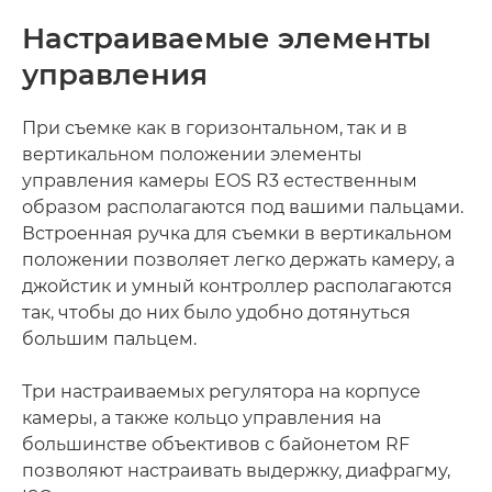
Настраиваемые элементы
управления
При съемке как в горизонтальном, так и в
вертикальном положении элементы
управления камеры EOS R3 естественным
образом располагаются под вашими пальцами.
Встроенная ручка для съемки в вертикальном
положении позволяет легко держать камеру, а
джойстик и умный контроллер располагаются
так, чтобы до них было удобно дотянуться
большим пальцем.
Три настраиваемых регулятора на корпусе
камеры, а также кольцо управления на
большинстве объективов с байонетом RF
позволяют настраивать выдержку, диафрагму,