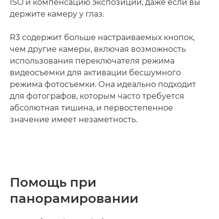
ISO и компенсацию экспозиции, даже если вы
держите камеру у глаз.
R3 содержит больше настраиваемых кнопок,
чем другие камеры, включая возможность
использования переключателя режима
видеосъемки для активации бесшумного
режима фотосъемки. Она идеально подходит
для фотографов, которым часто требуется
абсолютная тишина, и первостепенное
значение имеет незаметность.
Помощь при
панорамировании