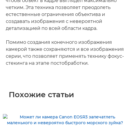
чтобы объект в кадре выглядел максимально
четким. Эта техника позволяет преодолеть
естественные ограничения объектива и
создавать изображения с невероятной
детализацией по всей области кадра.
Помимо создания конечного изображения
камерой также сохраняются и все изображения
серии, что позволяет применять технику фокус-
стекинга на этапе постобработки.
Похожие статьи