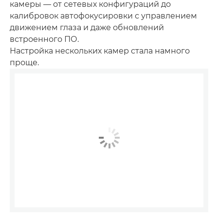
камеры — от сетевых конфигураций до
калибровок автофокусировки с управлением
движением глаза и даже обновлений
встроенного ПО.
Настройка нескольких камер стала намного
проще.