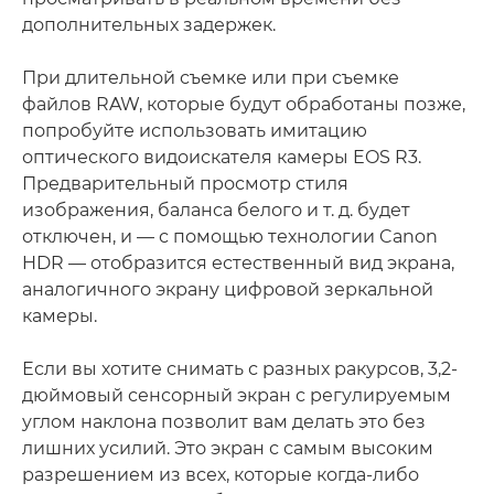
дополнительных задержек.
При длительной съемке или при съемке
файлов RAW, которые будут обработаны позже,
попробуйте использовать имитацию
оптического видоискателя камеры EOS R3.
Предварительный просмотр стиля
изображения, баланса белого и т. д. будет
отключен, и — с помощью технологии Canon
HDR — отобразится естественный вид экрана,
аналогичного экрану цифровой зеркальной
камеры.
Если вы хотите снимать с разных ракурсов, 3,2-
дюймовый сенсорный экран с регулируемым
углом наклона позволит вам делать это без
лишних усилий. Это экран с самым высоким
разрешением из всех, которые когда-либо