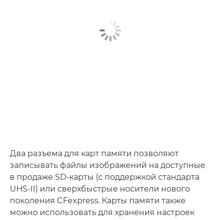
Два разъема для карт памяти позволяют
записывать файлы изображений на доступные
в продаже SD-карты (с поддержкой стандарта
UHS-II) или сверхбыстрые носители нового
поколения CFexpress. Карты памяти также
можно использовать для хранения настроек