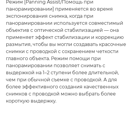
Режим [Panning Assist/Помощь при
панорамировании] применяется во время
экспонирования снимка, когда при
панорамировании используется совместимый
объектив с оптической стабилизацией — она
применяет эффект стабилизации и коррекцию
размытия, чтобы вы могли создавать красочные
снимки с проводкой с сохранением четкости
главного объекта. Режим помощи при
панорамировании позволяет снимать с
выдержкой на 1–2 ступени более длительной,
чем при обычной съемке с проводкой. А для
более эффективного создания качественных
снимков с проводкой можно выбрать более
короткую выдержку.