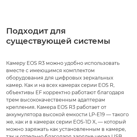
Подходит для
существующей системы
Камеру EOS R3 можно удобно использовать
вместе с имеющимся комплектом
оборудования для цифровых зеркальных
камер. Как и на всех камерах серии EOS R,
объективы EF корректно работают благодаря
трем высококачественным адаптерам
крепления. Камера EOS R3 работает от
аккумулятора высокой емкости LP-E19 — такого
же, как и в камерах серии EOS-1D X, — который
можно заряжать как установленным в камере,
так и отдельно благодаря зарядке через USB.