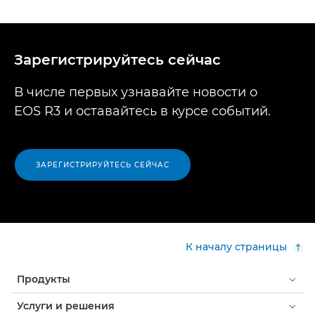
Зарегистрируйтесь сейчас
В числе первых узнавайте новости о
EOS R3 и оставайтесь в курсе событий.
ЗАРЕГИСТРИРУЙТЕСЬ СЕЙЧАС
К началу страницы
Продукты
Услуги и решения