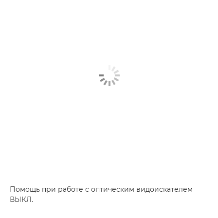
Помощь при работе с оптическим видоискателем
ВЫКЛ.