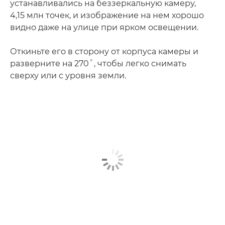
устанавливались на беззеркальную камеру,
4,15 млн точек, и изображение на нем хорошо
видно даже на улице при ярком освещении.
Откиньте его в сторону от корпуса камеры и
разверните на 270˚, чтобы легко снимать
сверху или с уровня земли.