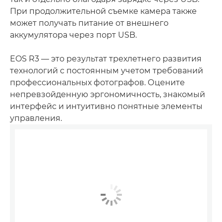
При продолжительной съемке камера также
может получать питание от внешнего
аккумулятора через порт USB.
EOS R3 — это результат трехлетнего развития
технологий с постоянным учетом требований
профессиональных фотографов. Оцените
непревзойденную эргономичность, знакомый
интерфейс и интуитивно понятные элементы
управления.