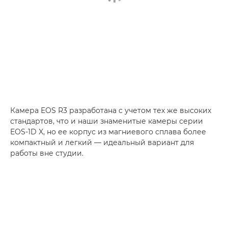
Камера EOS R3 разработана с учетом тех же высоких
стандартов, что и наши знаменитые камеры серии
EOS-1D X, но ее корпус из магниевого сплава более
компактный и легкий — идеальный вариант для
работы вне студии.