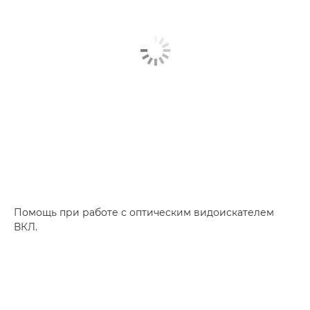
Помощь при работе с оптическим видоискателем
ВКЛ.