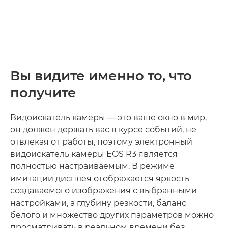
Вы видите именно то, что
получите
Видоискатель камеры — это ваше окно в мир,
он должен держать вас в курсе событий, не
отвлекая от работы, поэтому электронный
видоискатель камеры EOS R3 является
полностью настраиваемым. В режиме
имитации дисплея отображается яркость
создаваемого изображения с выбранными
настройками, а глубину резкости, баланс
белого и множество других параметров можно
просматривать в реальном времени без