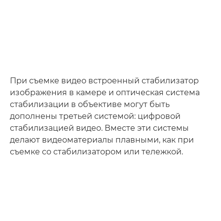
При съемке видео встроенный стабилизатор
изображения в камере и оптическая система
стабилизации в объективе могут быть
дополнены третьей системой: цифровой
стабилизацией видео. Вместе эти системы
делают видеоматериалы плавными, как при
съемке со стабилизатором или тележкой.