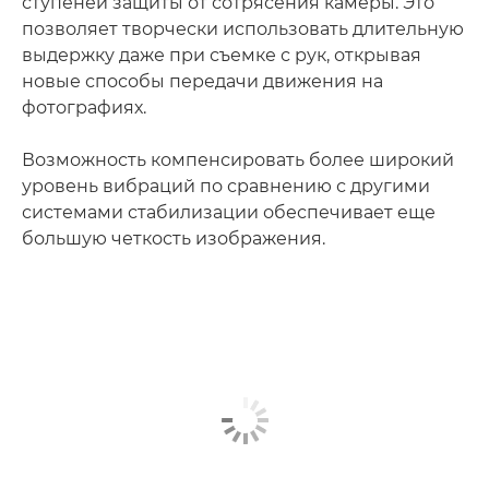
ступеней защиты от сотрясения камеры. Это
позволяет творчески использовать длительную
выдержку даже при съемке с рук, открывая
новые способы передачи движения на
фотографиях.
Возможность компенсировать более широкий
уровень вибраций по сравнению с другими
системами стабилизации обеспечивает еще
большую четкость изображения.