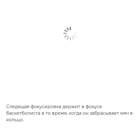
Следящая фокусировка держит в фокусе
баскетболиста в то время, когда он забрасывает мяч в
кольцо.