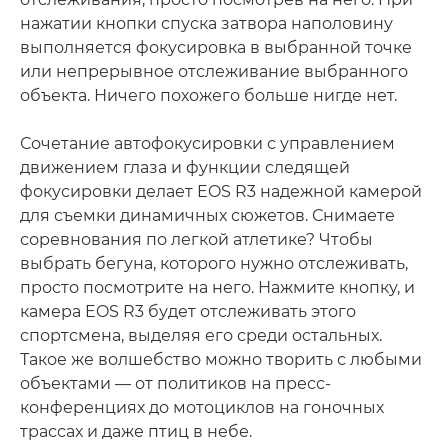
нажатии кнопки спуска затвора наполовину
выполняется фокусировка в выбранной точке
или непрерывное отслеживание выбранного
объекта. Ничего похожего больше нигде нет.
Сочетание автофокусировки с управлением
движением глаза и функции следящей
фокусировки делает EOS R3 надежной камерой
для съемки динамичных сюжетов. Снимаете
соревнования по легкой атлетике? Чтобы
выбрать бегуна, которого нужно отслеживать,
просто посмотрите на него. Нажмите кнопку, и
камера EOS R3 будет отслеживать этого
спортсмена, выделяя его среди остальных.
Такое же волшебство можно творить с любыми
объектами — от политиков на пресс-
конференциях до мотоциклов на гоночных
трассах и даже птиц в небе.