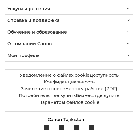
Услуги и решения
Справка и поддержка
Обучение и образование
О компании Canon
Мой профиль
Уведомление о файлах cookie
Доступность
Конфиденциальность
Заявление о современном рабстве (PDF)
Потребитель: где купить
Бизнес: где купить
Параметры файлов cookie
Canon Tajikistan