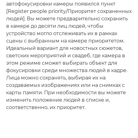
автофокусировки камеры появился пункт
[Register people priority/Приоритет сохраненных
людей]. Вы можете предварительно сохранить
в камере до десяти лиц людей, чтобы
устройство могло отслеживать их в рамках
сцены с выбранным на камере приоритетом.
Идеальный вариант для новостных сюжетов,
светских мероприятий и свадеб, где камера в
этом режиме сможет выбирать объект для
фокусировки среди множества людей в кадре.
Лица можно сохранять, выбирая их на
создаваемых изображениях или на снимках с
карты памяти. При необходимости вы можете
изменить положение людей в списке и,
соответственно, их приоритет.