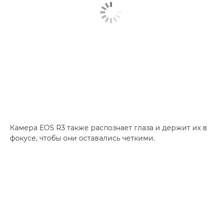
Камера EOS R3 также распознает глаза и держит их в
фокусе, чтобы они оставались четкими.