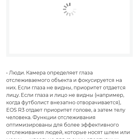
• Люди. Камера определяет глаза
отслеживаемого объекта и фокусируется на
них. Если глаза не видны, приоритет отдается
лицу. Если глаза и лицо не видны (например,
когда футболист внезапно отворачивается),
EOS R3 отдает приоритет голове, а затем телу
человека. Функции отслеживания
оптимизированы для более эффективного
отслеживания людей, которые носят шлем или