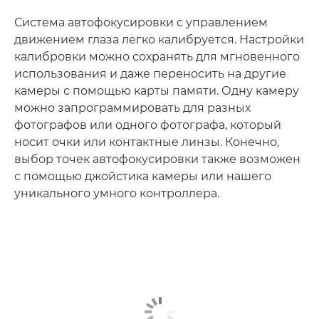
Система автофокусировки с управлением
движением глаза легко калибруется. Настройки
калибровки можно сохранять для мгновенного
использования и даже переносить на другие
камеры с помощью карты памяти. Одну камеру
можно запрограммировать для разных
фотографов или одного фотографа, который
носит очки или контактные линзы. Конечно,
выбор точек автофокусировки также возможен
с помощью джойстика камеры или нашего
уникального умного контроллера.