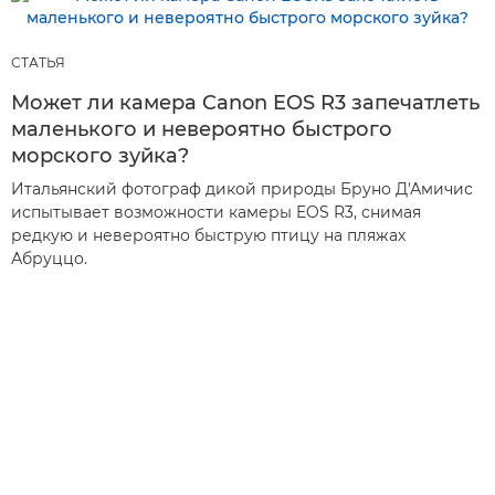
СТАТЬЯ
Может ли камера Canon EOS R3 запечатлеть
маленького и невероятно быстрого
морского зуйка?
Итальянский фотограф дикой природы Бруно Д'Амичис
испытывает возможности камеры EOS R3, снимая
редкую и невероятно быструю птицу на пляжах
Абруццо.