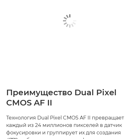
Преимущество Dual Pixel
CMOS AF II
Технология Dual Pixel CMOS AF II превращает
каждый из 24 миллионов пикселей в датчик
фокусировки и группирует их для создания