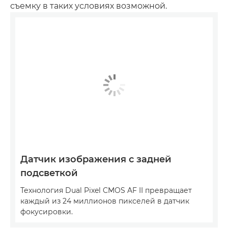
съемку в таких условиях возможной.
Датчик изображения с задней
подсветкой
Технология Dual Pixel CMOS AF II превращает
каждый из 24 миллионов пикселей в датчик
фокусировки.