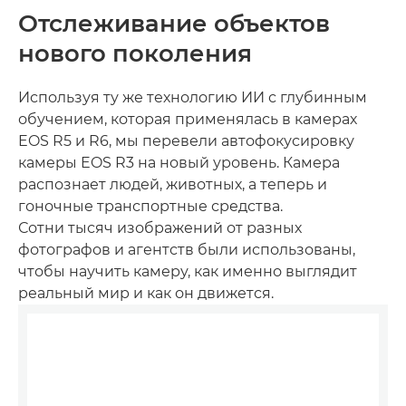
Отслеживание объектов
нового поколения
Используя ту же технологию ИИ с глубинным
обучением, которая применялась в камерах
EOS R5 и R6, мы перевели автофокусировку
камеры EOS R3 на новый уровень. Камера
распознает людей, животных, а теперь и
гоночные транспортные средства.
Сотни тысяч изображений от разных
фотографов и агентств были использованы,
чтобы научить камеру, как именно выглядит
реальный мир и как он движется.