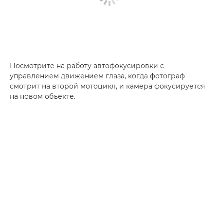
Посмотрите на работу автофокусировки с
управлением движением глаза, когда фотограф
смотрит на второй мотоцикл, и камера фокусируется
на новом объекте.