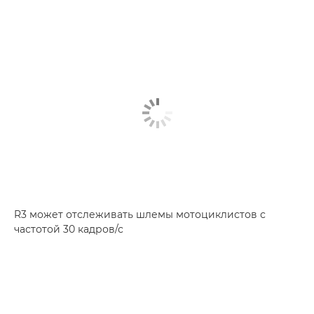
R3 может отслеживать шлемы мотоциклистов с
частотой 30 кадров/с