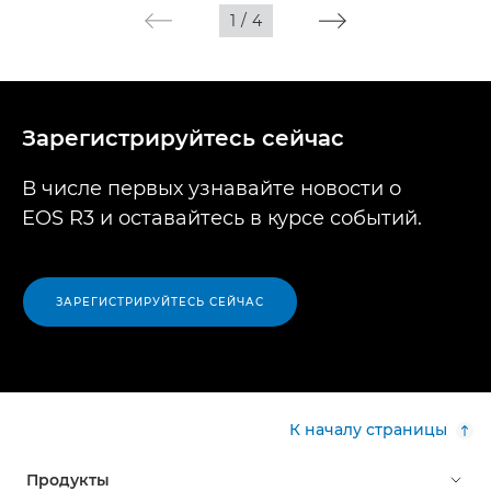
1
/
4
Зарегистрируйтесь сейчас
В числе первых узнавайте новости о
EOS R3 и оставайтесь в курсе событий.
ЗАРЕГИСТРИРУЙТЕСЬ СЕЙЧАС
К началу страницы
Продукты