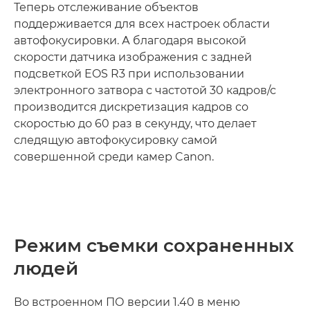
Теперь отслеживание объектов
поддерживается для всех настроек области
автофокусировки. А благодаря высокой
скорости датчика изображения с задней
подсветкой EOS R3 при использовании
электронного затвора с частотой 30 кадров/с
производится дискретизация кадров со
скоростью до 60 раз в секунду, что делает
следящую автофокусировку самой
совершенной среди камер Canon.
Режим съемки сохраненных
людей
Во встроенном ПО версии 1.40 в меню