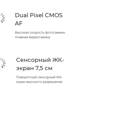
Dual Pixel CMOS
AF
Высокая скорость фотосъемки,
плавная видеосъемка
Сенсорный ЖК-
экран 7,5 см
Поворотный сенсорный ЖК-
экран высокого разрешения