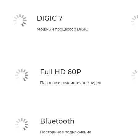
DIGIC 7
Мощный процессор DIGIC
Full HD 60P
Плавное и реалистичное видео
Bluetooth
Постоянное подключение