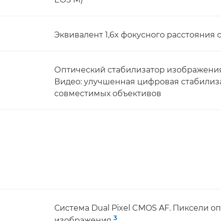
Эквивалент 1,6x фокусного расстояния 
Оптический стабилизатор изображения
Видео: улучшенная цифровая стабилиз
совместимых объективов
Система Dual Pixel CMOS AF. Пиксели о
3
изображения