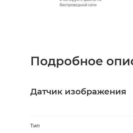
беспроводной сети
Подробное опис
Датчик изображения
Тип