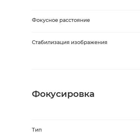
Фокусное расстояние
Стабилизация изображения
Фокусировка
Тип