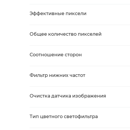
Эффективные пиксели
Общее количество пикселей
Соотношение сторон
Фильтр нижних частот
Очистка датчика изображения
Тип цветного светофильтра