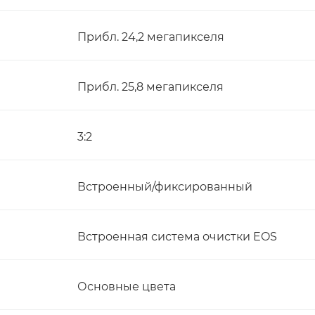
Прибл. 24,2 мегапикселя
Прибл. 25,8 мегапикселя
3:2
Встроенный/фиксированный
Встроенная система очистки EOS
Основные цвета