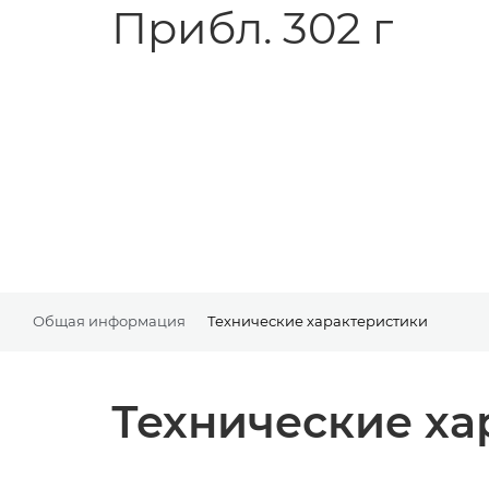
Прибл. 302 г
Общая информация
Технические характеристики
Технические ха