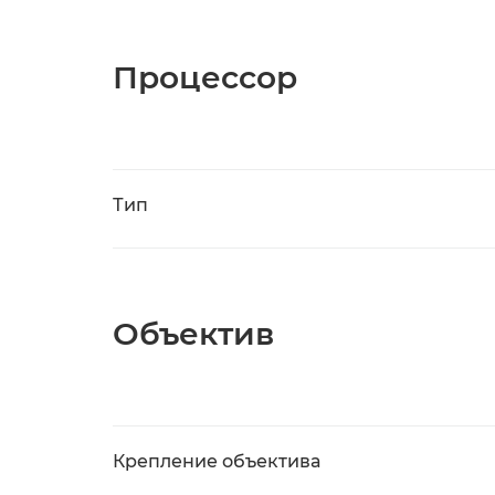
Процессор
Тип
Объектив
Крепление объектива