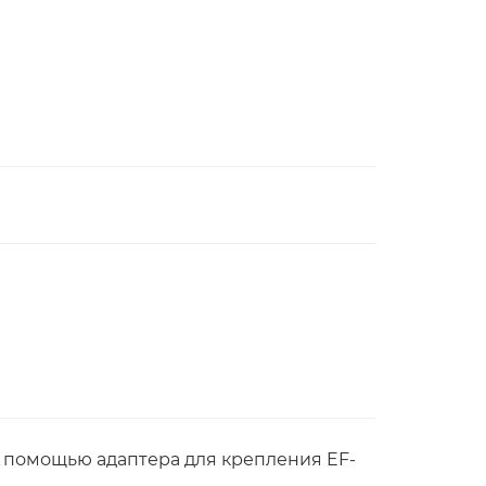
ы помощью адаптера для крепления EF-