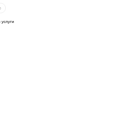
 услуги