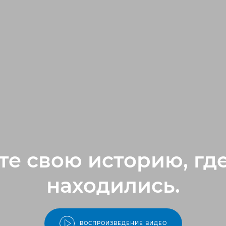
е свою историю, гд
находились.
ВОСПРОИЗВЕДЕНИЕ ВИДЕО