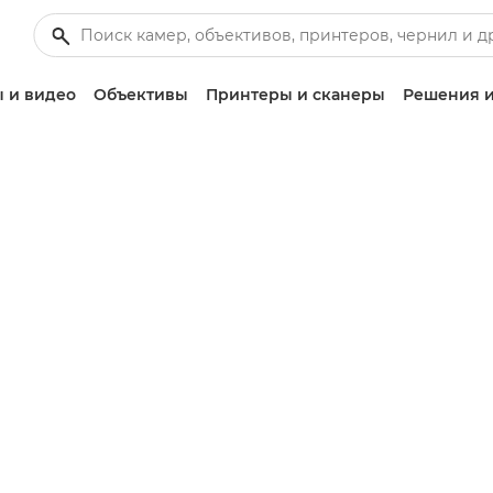
 и видео
Объективы
Принтеры и сканеры
Решения и