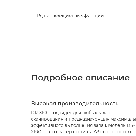
Ряд инновационных функций
Подробное описание
Высокая производительность
DR-X10C подойдет для любых задач
сканирования и предназначен для максималь
эффективного выполнения задач. Модель DR-
X10C — это сканер формата A3 со скоростью