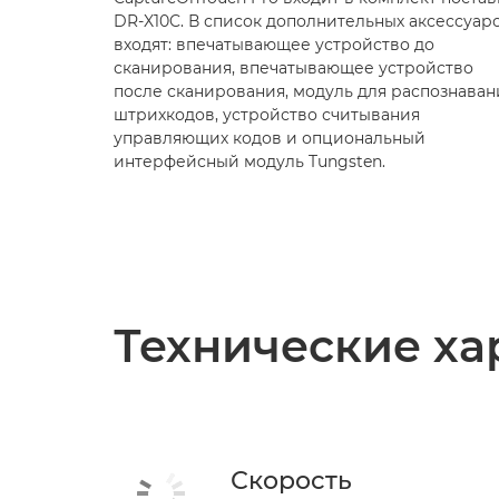
DR-X10C. В список дополнительных аксессуар
входят: впечатывающее устройство до
сканирования, впечатывающее устройство
после сканирования, модуль для распознаван
штрихкодов, устройство считывания
управляющих кодов и опциональный
интерфейсный модуль Tungsten.
Технические ха
Скорость