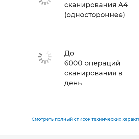
сканирования A4
(одностороннее)
До
6000 операций
сканирования в
день
Смотреть полный список технических характ