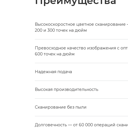
Преимущества
Высокоскоростное цветное сканирование —
200 и 300 точек на дюйм
Превосходное качество изображения с о
600 точек на дюйм
Надежная подача
Высокая производительность
Сканирование без пыли
Долговечность — от 60 000 операций скан