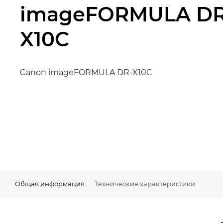
imageFORMULA DR
X10C
Canon imageFORMULA DR-X10C
Общая информация
Технические характеристики