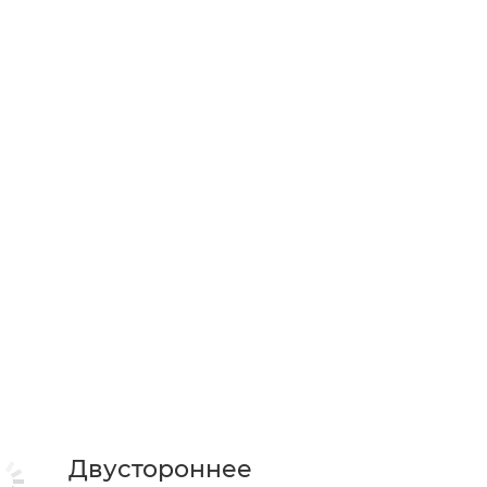
Двустороннее