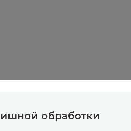
ишной обработки