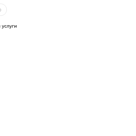
 услуги