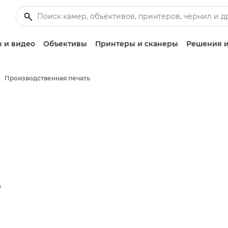
 и видео
Объективы
Принтеры и сканеры
Решения и
Производственная печать
S