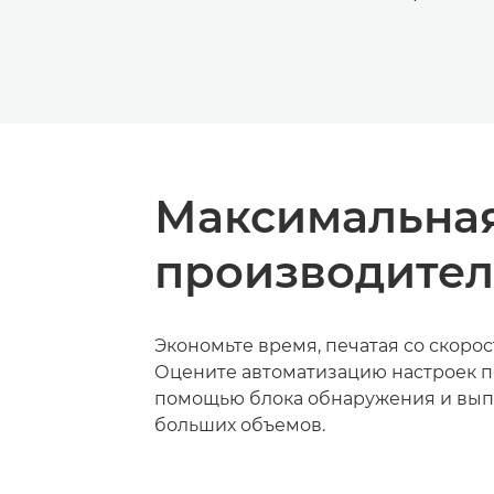
Максимальна
производител
Экономьте время, печатая со скорост
Оцените автоматизацию настроек п
помощью блока обнаружения и вып
больших объемов.