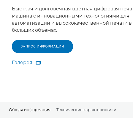
Быстрая и долговечная цветная цифровая печа
машина с инновационными технологиями для
автоматизации и высококачественной печати в
больших объемах.
ЗАПРОС ИНФОРМАЦИИ
Галерея

Галерея
Общая информация
Технические характеристики