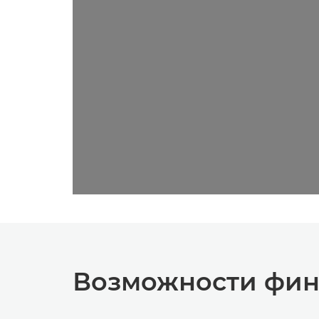
Возможности фин