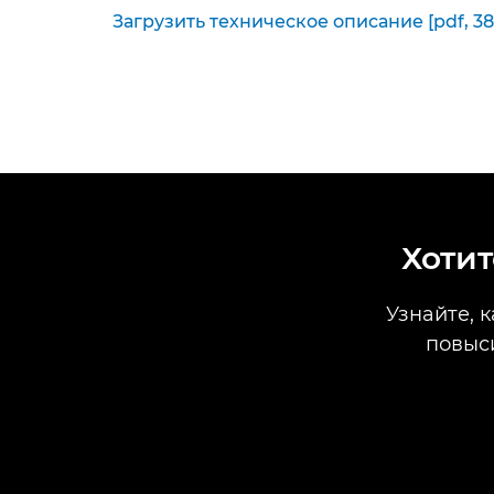
Загрузить техническое описание [pdf, 38
Хотит
Узнайте, 
повыс