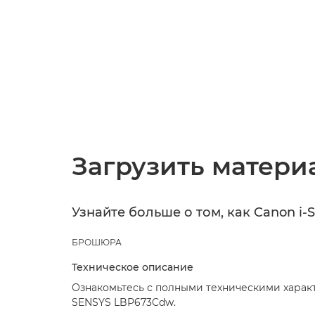
Загрузить матери
Узнайте больше о том, как Canon 
БРОШЮРА
Техническое описание
Ознакомьтесь с полными техническими характ
SENSYS LBP673Cdw.