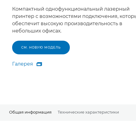
Компактный однофункциональный лазерный
принтер с возможностями подключения, котор
обеспечит высокую производительность в
небольших офисах.
СМ. НОВУЮ МОДЕЛЬ
Галерея

Галерея
Общая информация
Технические характеристики