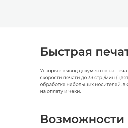
Быстрая печа
Ускорьте вывод документов на печа
скорости печати до 33 стр./мин (цвет
обработке небольших носителей, в
на оплату и чеки.
Возможности