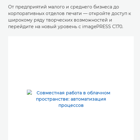
От предприятий малого и среднего бизнеса до
корпоративных отделов печати — откройте доступ к
широкому ряду творческих возможностей и
перейдите на новый уровень с imagePRESS C170.