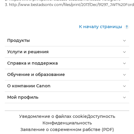
http://www.bestadsontv.com/files/print/2017/Dec/91297_JWT%20
К началу страницы
Продукты
Услуги и решения
Справка и поддержка
Обучение и образование
О компании Canon
Мой профиль
Уведомление о файлах cookie
Доступность
Конфиденциальность
Заявление о современном рабстве (PDF)