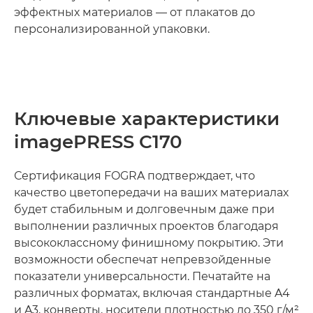
эффектных материалов — от плакатов до
персонализированной упаковки.
Ключевые характеристики
imagePRESS C170
Сертификация FOGRA подтверждает, что
качество цветопередачи на ваших материалах
будет стабильным и долговечным даже при
выполнении различных проектов благодаря
высококлассному финишному покрытию. Эти
возможности обеспечат непревзойденные
показатели универсальности. Печатайте на
различных форматах, включая стандартные A4
и A3, конверты, носители плотностью до 350 г/м²