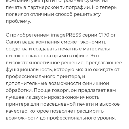
компания уже тратит огромные суммы на
печать в партнерской типографии. Но теперь
появился отличный способ решить эту
проблему.
С приобретением imagePRESS серии C170 от
Canon ваша компания сможет экономить
средства и создавать печатные материалы
высокого качества прямо в офисе. Это
высокотехнологичное решение, предлагающее
функциональность, которую можно ожидать от
профессионального принтера, и
дополнительные возможности финишной
обработки. Проще говоря, он предлагает вам
лучшее из двух миров: экономичность
принтера для повседневной печати и высокое
качество, которое позволяет расширить
возможности до профессионального уровня.