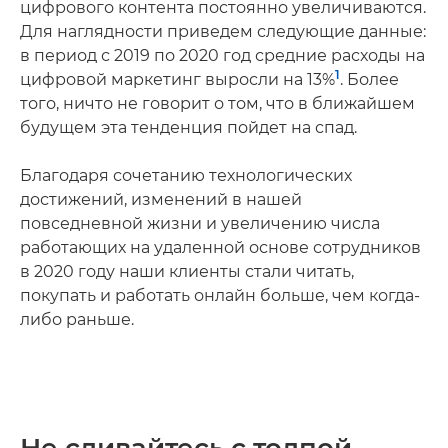
цифрового контента постоянно увеличиваются.
Для наглядности приведем следующие данные:
в период с 2019 по 2020 год средние расходы на
1
цифровой маркетинг выросли на 13%
. Более
того, ничто не говорит о том, что в ближайшем
будущем эта тенденция пойдет на спад.
Благодаря сочетанию технологических
достижений, изменений в нашей
повседневной жизни и увеличению числа
работающих на удаленной основе сотрудников
в 2020 году наши клиенты стали читать,
покупать и работать онлайн больше, чем когда-
либо раньше.