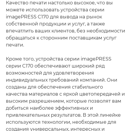
Качество печати настолько высокое, что вы
можете использовать устройства серии
imagePRESS C170 для вывода на рынок
собственной продукции и услуг, а также
впечатлить ваших клиентов, без необходимости
обращаться к сторонним поставщикам услуг
печати.
Кроме того, устройства серии imagePRESS
серии C170 обеспечивают широкий ряд
возможностей для удовлетворения
индивидуальных требований компаний. Они
созданы для обеспечения стабильного
качества материалов с яркой цветопередачей и
высоким разрешением, которые позволят вам
добиться наиболее эффективных и
привлекательных результатов. В этой линейке
используются технологии, необходимые для
создания универсальных, интересных и