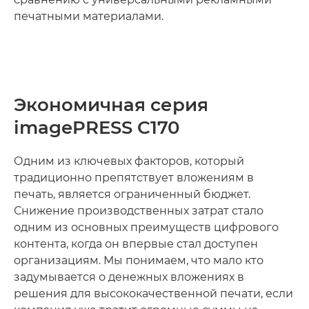
печатными материалами.
Экономичная серия
imagePRESS C170
Одним из ключевых факторов, который
традиционно препятствует вложениям в
печать, является ограниченный бюджет.
Снижение производственных затрат стало
одним из основных преимуществ цифрового
контента, когда он впервые стал доступен
организациям. Мы понимаем, что мало кто
задумывается о денежных вложениях в
решения для высококачественной печати, если