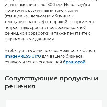
и длинные листы до 1300 мм. Используйте
носители с различными текстурами
(глянцевые, шелковые, обычные и
текстурированные) и широкий ассортимент
встроенных средств профессиональной
финишной обработки, а также печатайте с
переменными данными.
Чтобы узнать больше о возможностях Canon
imagePRESS C170
для вашего бизнеса,
ознакомьтесь со следующей
брошюрой
.
Сопутствующие продукты и
решения