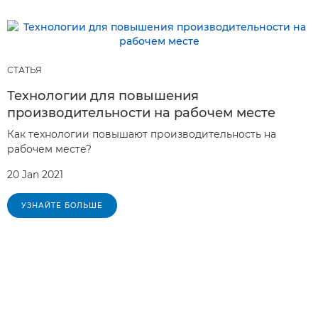
СТАТЬЯ
Технологии для повышения
производительности на рабочем месте
Как технологии повышают производительность на
рабочем месте?
20 Jan 2021
УЗНАЙТЕ БОЛЬШЕ