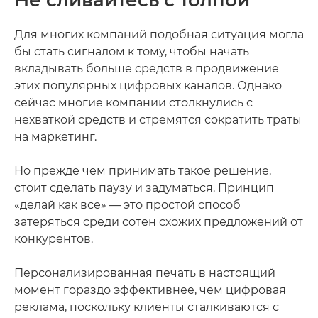
Не сливайтесь с толпой
Для многих компаний подобная ситуация могла
бы стать сигналом к тому, чтобы начать
вкладывать больше средств в продвижение
этих популярных цифровых каналов. Однако
сейчас многие компании столкнулись с
нехваткой средств и стремятся сократить траты
на маркетинг.
Но прежде чем принимать такое решение,
стоит сделать паузу и задуматься. Принцип
«делай как все» — это простой способ
затеряться среди сотен схожих предложений от
конкурентов.
Персонализированная печать в настоящий
момент гораздо эффективнее, чем цифровая
реклама, поскольку клиенты сталкиваются с