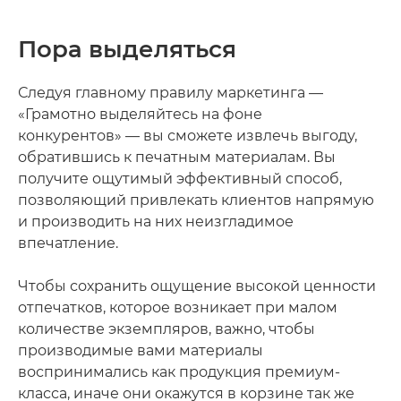
Пора выделяться
Следуя главному правилу маркетинга —
«Грамотно выделяйтесь на фоне
конкурентов» — вы сможете извлечь выгоду,
обратившись к печатным материалам. Вы
получите ощутимый эффективный способ,
позволяющий привлекать клиентов напрямую
и производить на них неизгладимое
впечатление.
Чтобы сохранить ощущение высокой ценности
отпечатков, которое возникает при малом
количестве экземпляров, важно, чтобы
производимые вами материалы
воспринимались как продукция премиум-
класса, иначе они окажутся в корзине так же