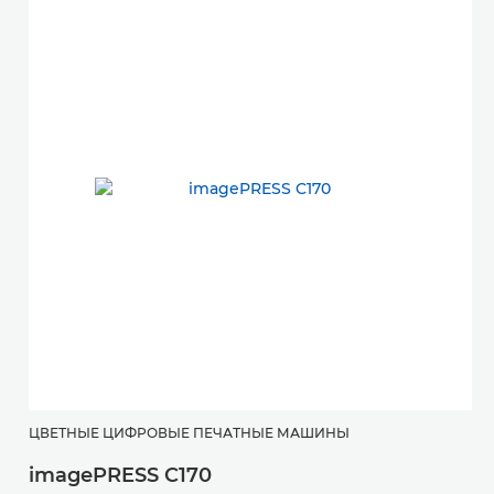
ЦВЕТНЫЕ ЦИФРОВЫЕ ПЕЧАТНЫЕ МАШИНЫ
imagePRESS C170