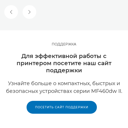
ПРЕДЫДУЩИЙ СЛАЙД
СЛЕДУЮЩИЙ СЛАЙД
ПОДДЕРЖКА
Для эффективной работы с
принтером посетите наш сайт
поддержки
Узнайте больше о компактных, быстрых и
безопасных устройствах серии MF460dw II.
ПОСЕТИТЬ САЙТ ПОДДЕРЖКИ