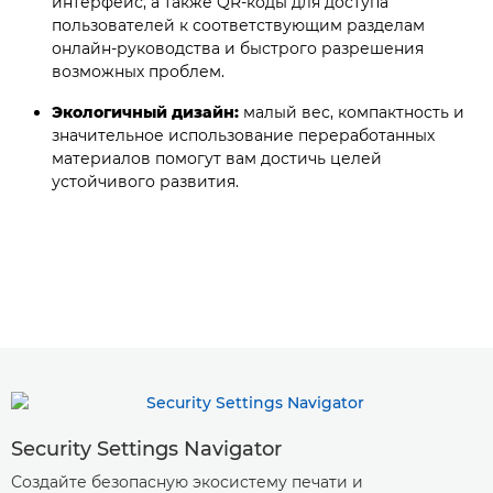
интерфейс, а также QR-коды для доступа
пользователей к соответствующим разделам
онлайн-руководства и быстрого разрешения
возможных проблем.
Экологичный дизайн:
малый вес, компактность и
значительное использование переработанных
материалов помогут вам достичь целей
устойчивого развития.
Security Settings Navigator
Создайте безопасную экосистему печати и