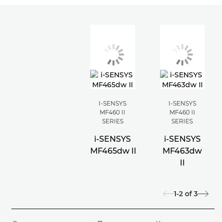
I-SENSYS
I-SENSYS
MF460 II
MF460 II
SERIES
SERIES
i-SENSYS
i-SENSYS
MF465dw II
MF463dw
II
1-2
of
3