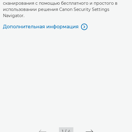
сканирования с помощью бесплатного и простого в
использовании решения Canon Security Settings
Navigator.
Дополнительная информация

1
/
4