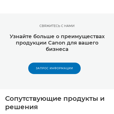
СВЯЖИТЕСЬ С НАМИ
Узнайте больше о преимуществах
продукции Canon для вашего
бизнеса
ЗАПРОС ИНФОРМАЦИИ
Сопутствующие продукты и
решения