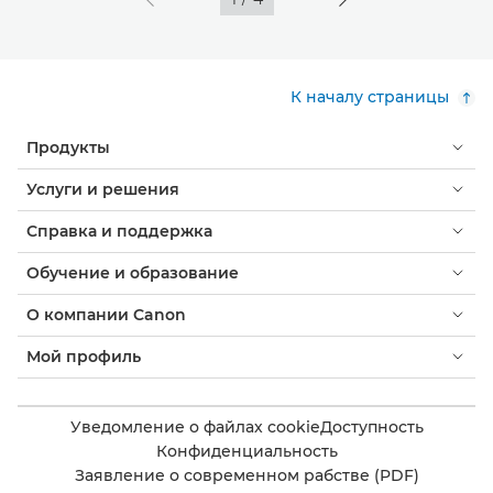
К началу страницы
Продукты
Услуги и решения
Справка и поддержка
Обучение и образование
О компании Canon
Мой профиль
Уведомление о файлах cookie
Доступность
Конфиденциальность
Заявление о современном рабстве (PDF)