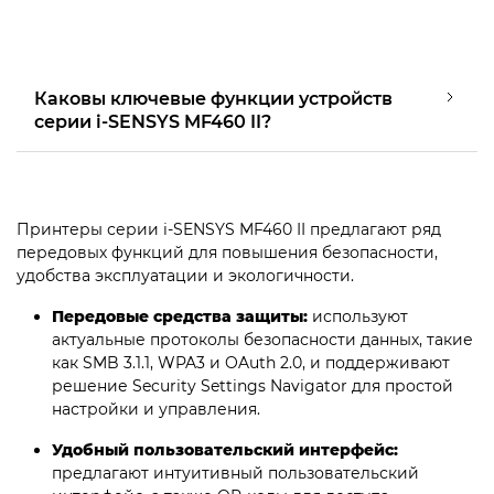
Каковы ключевые функции устройств
серии i-SENSYS MF460 II?
Принтеры серии i-SENSYS MF460 II предлагают ряд
передовых функций для повышения безопасности,
удобства эксплуатации и экологичности.
Передовые средства защиты:
используют
актуальные протоколы безопасности данных, такие
как SMB 3.1.1, WPA3 и OAuth 2.0, и поддерживают
решение Security Settings Navigator для простой
настройки и управления.
Удобный пользовательский интерфейс:
предлагают интуитивный пользовательский