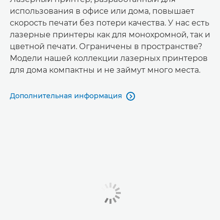
использования в офисе или дома, повышает
скорость печати без потери качества. У нас есть
лазерные принтеры как для монохромной, так и
цветной печати. Ограничены в пространстве?
Модели нашей коллекции лазерных принтеров
для дома компактны и не займут много места.
Дополнительная информация
