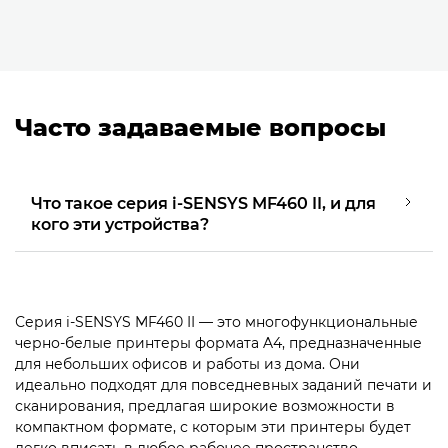
Часто задаваемые вопросы
Что такое серия i-SENSYS MF460 II, и для
кого эти устройства?
Серия i-SENSYS MF460 II — это многофункциональные
черно-белые принтеры формата A4, предназначенные
для небольших офисов и работы из дома. Они
идеально подходят для повседневных заданий печати и
сканирования, предлагая широкие возможности в
компактном формате, с которым эти принтеры будет