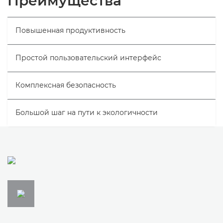
Преимущества
Технические характеристики
Повышенная продуктивность
Простой пользовательский интерфейс
Комплексная безопасность
Большой шаг на пути к экологичности