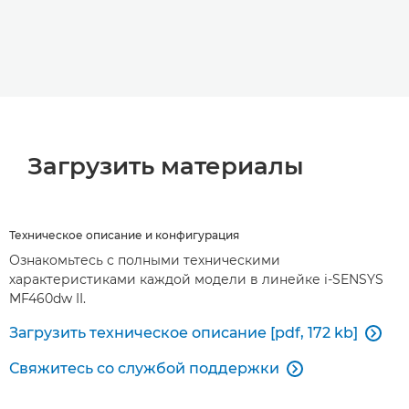
Загрузить материалы
Техническое описание и конфигурация
Ознакомьтесь с полными техническими
характеристиками каждой модели в линейке i-SENSYS
MF460dw II.
Загрузить техническое описание [pdf, 172 kb]

Свяжитесь со службой поддержки
