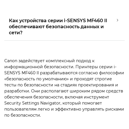
Как устройства серии i-SENSYS MF460 II
обеспечивают безопасность данных и
сети?
Canon задействует комплексный подход к
информационной безопасности. Принтеры серии i-
SENSYS MF460 II разрабатываются согласно философии
«безопасность по умолчанию» и проходят строгие
тесты по безопасности на стадиях проектирования и
разработки. Они располагают широким рядом средств
обеспечения безопасности, включая ­инструмент
Security Settings Navigator, который помогает
пользователям легко и эффективно управлять рисками
по безопасности.