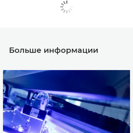
Больше информации