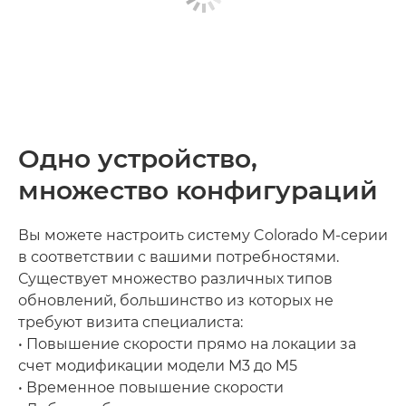
Одно устройство,
множество конфигураций
Вы можете настроить систему Colorado M-серии
в соответствии с вашими потребностями.
Существует множество различных типов
обновлений, большинство из которых не
требуют визита специалиста:
• Повышение скорости прямо на локации за
счет модификации модели M3 до M5
• Временное повышение скорости