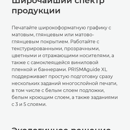
Широчайший спектр
продукции
Печатайте широкоформатную графику с
матовым, глянцевым или матово-
глянцевым покрытием. Работайте с
текстурированными, прозрачными,
цветными и отражающими носителями, а
также с самоклеящейся виниловой
пленкой и баннерами. PRISMAguide XL
поддерживает простую подготовку сразу
нескольких заданий многослойной печати,
в том числе с белым слоем подложки,
белым кроющим слоем, а также заданиями
с 3 и 5 слоями.