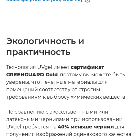
Экологичность и
практичность
Технология UVgel имеет
сертификат
GREENGUARD Gold
, поэтому вы можете быть
уверены, что печатные материалы для
помещений соответствуют строгим
требованиям к выбросу химических веществ.
По сравнению с экосольвентными или
латексными чернилами при использовании
UVgel требуется на
40% меньше чернил
для
получения изображений одинакового качества