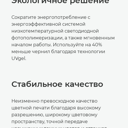
Экологичное решение
Сократите энергопотребление с
энергоэффективной системой
низкотемпературной светодиодной
фотополимеризации, а также мгновенным
началом работы. Используйте на 40%
меньше чернил благодаря технологии
UVgel.
Стабильное качество
Неизменно превосходное качество
цветной печати благодаря высокому
разрешению, широкому цветовому
пространству, точной передаче