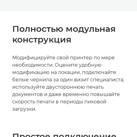
Полностью модульная
конструкция
Модифицируйте свой принтер по мере
необходимости. Оцените удобную
модификацию на локации, подключайте
белые чернила за один визит специалиста,
используйте двустороннюю печать
документов и даже временно повышайте
скорость печати в периоды пиковой
загрузки.
Простое подключение