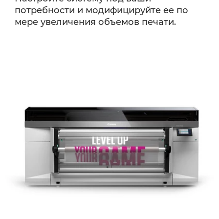
потребности и модифицируйте ее по
мере увеличения объемов печати.