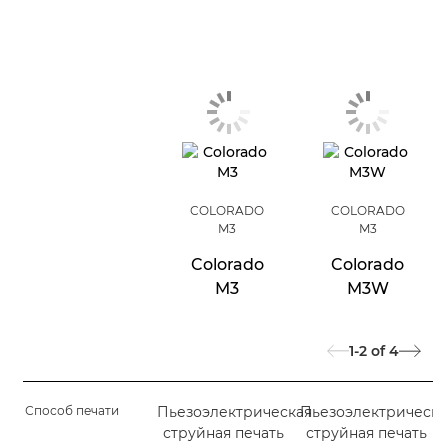
COLORADO
COLORADO
M3
M3
Colorado
Colorado
M3
M3W
1-2
of
4
Способ печати
Пьезоэлектрическая
Пьезоэлектрическа
струйная печать
струйная печать