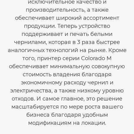
исключительное качество и
производительность, а также
обеспечивает широкий ассортимент
продукции. Теперь устройство
поддерживает и печать белыми
чернилами, которая в 3 раза быстрее
аналогичных технологий на рынке. Кроме
того, принтер серии Colorado M
обеспечивает минимальную совокупную
стоимость владения благодаря
экономичному расходу чернил и
электричества, а также низкому уровню
отходов. И самое главное, это решение
масштабируется по мере роста вашего
бизнеса благодаря удобным
модификациям на локации.