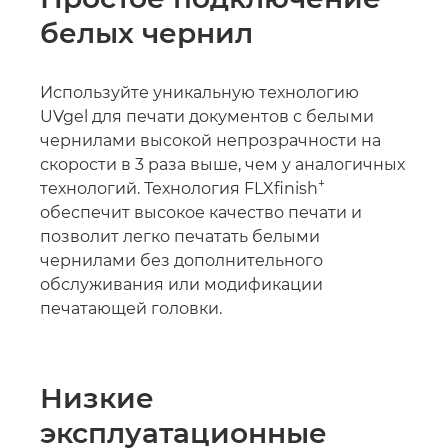
белых чернил
Используйте уникальную технологию
UVgel для печати документов с белыми
чернилами высокой непрозрачности на
скорости в 3 раза выше, чем у аналогичных
+
технологий. Технология FLXfinish
обеспечит высокое качество печати и
позволит легко печатать белыми
чернилами без дополнительного
обслуживания или модификации
печатающей головки.
Низкие
эксплуатационные