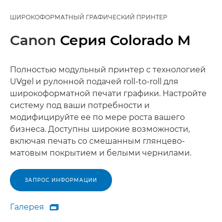
ШИРОКОФОРМАТНЫЙ ГРАФИЧЕСКИЙ ПРИНТЕР
Canon
Серия Colorado M
Полностью модульный принтер с технологией
UVgel и рулонной подачей roll-to-roll для
широкоформатной печати графики. Настройте
систему под ваши потребности и
модифицируйте ее по мере роста вашего
бизнеса. Доступны широкие возможности,
включая печать со смешанным глянцево-
матовым покрытием и белыми чернилами.
ЗАПРОС ИНФОРМАЦИИ
Галерея

Галерея