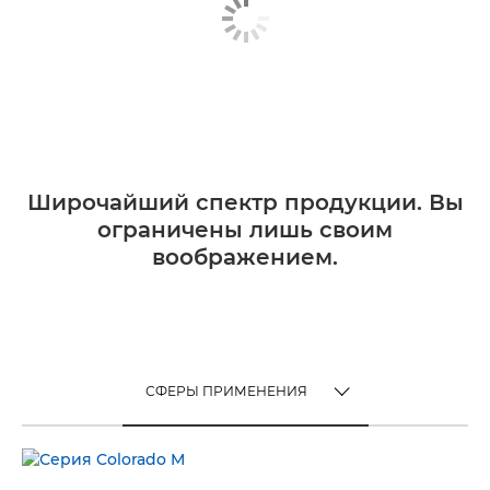
Широчайший спектр продукции. Вы
ограничены лишь своим
воображением.
СФЕРЫ ПРИМЕНЕНИЯ
TOGGLE MENU
СФЕРЫ ПРИМЕНЕНИЯ