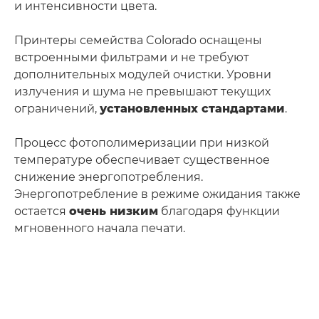
и интенсивности цвета.
Принтеры семейства Colorado оснащены
встроенными фильтрами и не требуют
дополнительных модулей очистки. Уровни
излучения и шума не превышают текущих
ограничений,
установленных стандартами
.
Процесс фотополимеризации при низкой
температуре обеспечивает существенное
снижение энергопотребления.
Энергопотребление в режиме ожидания также
остается
очень низким
благодаря функции
мгновенного начала печати.