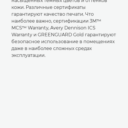
насыщенных темных цветов и оттенков
кожи. Различные сертификаты
гарантируют качество печати. Что
наиболее важно, сертификации 3M™
MCS™ Warranty, Avery Dennison ICS
Warranty и GREENGUARD Gold гарантируют
безопасное использование в помещениях
даже в наиболее сложных средах
эксплуатации.