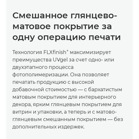
Смешанное глянцево-
матовое покрытие за
одну операцию печати
+
Технология FLXﬁnish
максимизирует
преимущества UVgel за счет одно- или
двухэтапного процесса
фотополимеризации. Она позволяет
печатать продукцию с высокой
добавочной стоимостью — с бархатистым
матовым покрытием для интерьерного
декора, ярким глянцевым покрытием для
витрин и упаковки, а теперь и с матово-
глянцевым смешанным покрытием — без
дополнительных издержек.