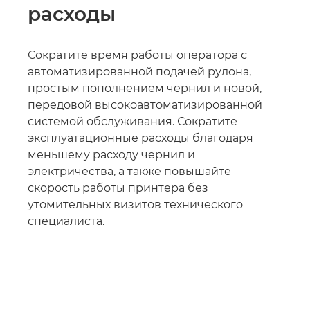
расходы
Сократите время работы оператора с
автоматизированной подачей рулона,
простым пополнением чернил и новой,
передовой высокоавтоматизированной
системой обслуживания. Сократите
эксплуатационные расходы благодаря
меньшему расходу чернил и
электричества, а также повышайте
скорость работы принтера без
утомительных визитов технического
специалиста.