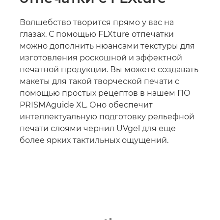
Волшебство творится прямо у вас на
глазах. С помощью FLXture отпечатки
можно дополнить нюансами текстуры для
изготовления роскошной и эффектной
печатной продукции. Вы можете создавать
макеты для такой творческой печати с
помощью простых рецептов в нашем ПО
PRISMAguide XL. Оно обеспечит
интеллектуальную подготовку рельефной
печати слоями чернил UVgel для еще
более ярких тактильных ощущений.