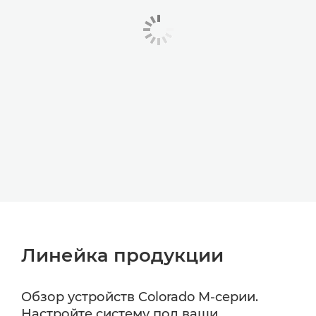
Линейка продукции
Обзор устройств Colorado M-серии.
Настройте систему под ваши