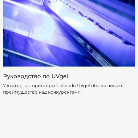
Руководство по UVgel
Узнайте, как принтеры Colorado UVgel обеспечивают
преимущество над конкурентами.