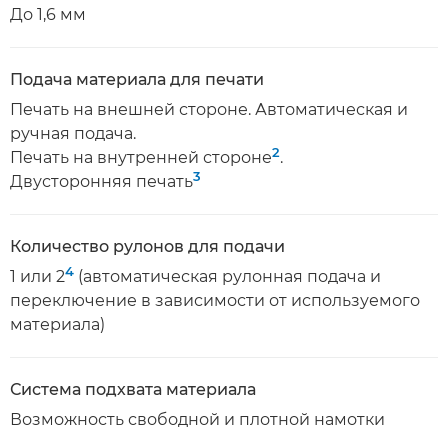
До 1,6 мм
Подача материала для печати
Печать на внешней стороне. Автоматическая и
ручная подача.
2
Печать на внутренней стороне
.
3
Двусторонняя печать
Количество рулонов для подачи
4
1 или 2
(автоматическая рулонная подача и
переключение в зависимости от используемого
материала)
Система подхвата материала
Возможность свободной и плотной намотки