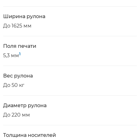
Ширина рулона
До 1625 мм
Поля печати
1
5,3 мм
Вес рулона
До 50 кг
Диаметр рулона
До 220 мм
Толщина носителей