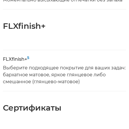
FLXfinish+
5
FLXfinish+
Выберите подходящее покрытие для ваших задач:
бархатное матовое, яркое глянцевое либо
смешанное (глянцево-матовое)
Сертификаты