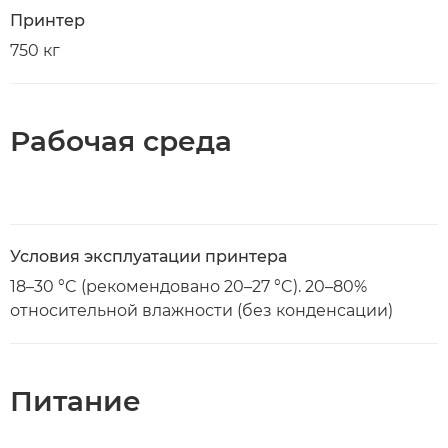
Принтер
750 кг
Рабочая среда
Условия эксплуатации принтера
18–30 °C (рекомендовано 20–27 °C). 20–80%
относительной влажности (без конденсации)
Питание