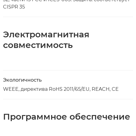
CISPR 35
Электромагнитная
совместимость
Экологичность
WEEE, директива RoHS 2011/65/EU, REACH, CE
Программное обеспечение