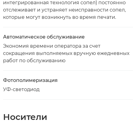
интегрированная технология сопел) постоянно
отслеживает и устраняет неисправности сопел,
которые могут возникнуть во время печати.
Автоматическое обслуживание
Экономия времени оператора за счет
сокращения выполняемых вручную ежедневных
работ по обслуживанию
Фотополимеризация
УФ-светодиод
Носители