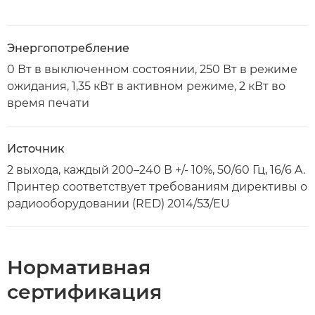
Энергопотребление
0 Вт в выключенном состоянии, 250 Вт в режиме
ожидания, 1,35 кВт в активном режиме, 2 кВт во
время печати
Источник
2 выхода, каждый 200–240 В +/- 10%, 50/60 Гц, 16/6 A.
Принтер соответствует требованиям директивы о
радиооборудовании (RED) 2014/53/EU
Нормативная
сертификация