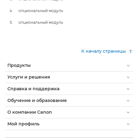
опциональный модуль
опциональный модуль
К началу страницы
Продукты
Услуги и решения
Справка и поддержка
Обучение и образование
О компании Canon
Мой профиль