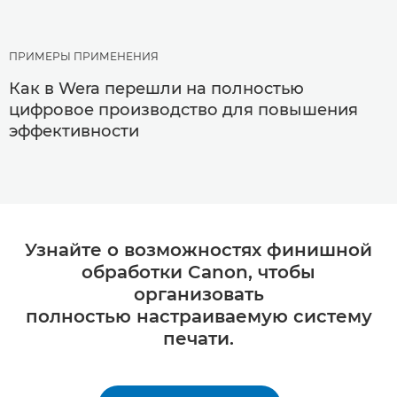
ПРИМЕРЫ ПРИМЕНЕНИЯ
Как в Wera перешли на полностью
цифровое производство для повышения
эффективности
Узнайте о возможностях финишной
обработки Canon, чтобы
организовать
полностью настраиваемую систему
печати.