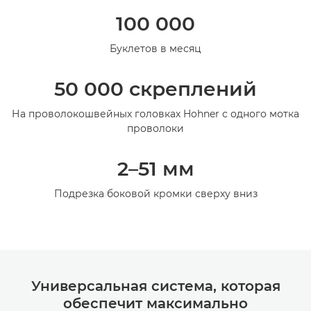
Общая информация
100 000
Технические характеристики
Буклетов в месяц
50 000 скреплений
На проволокошвейных головках Hohner с одного мотка
проволоки
2–51 мм
Подрезка боковой кромки сверху вниз
Универсальная система, которая
обеспечит максимально