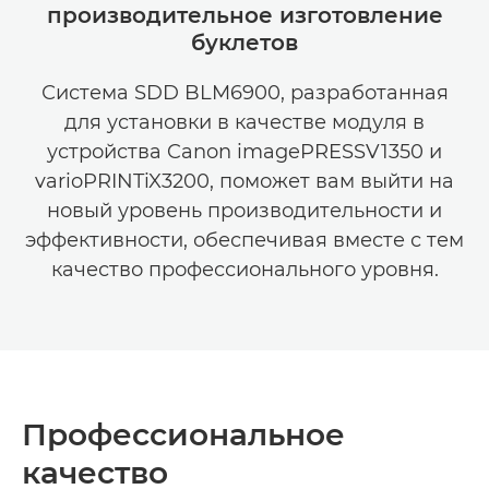
производительное изготовление
буклетов
Система SDD BLM6900, разработанная
для установки в качестве модуля в
устройства Canon imagePRESSV1350 и
varioPRINTiX3200, поможет вам выйти на
новый уровень производительности и
эффективности, обеспечивая вместе с тем
качество профессионального уровня.
Профессиональное
качество