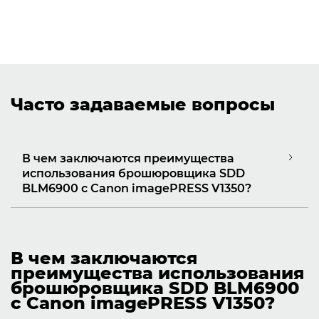
Часто задаваемые вопросы
В чем заключаются преимущества
использования брошюровщика SDD
BLM6900 с Canon imagePRESS V1350?
В чем заключаются
преимущества использования
брошюровщика SDD BLM6900
с Canon imagePRESS V1350?