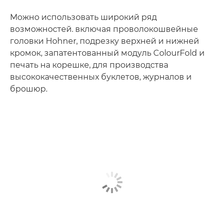
Можно использовать широкий ряд
возможностей. включая проволокошвейные
головки Hohner, подрезку верхней и нижней
кромок, запатентованный модуль ColourFold и
печать на корешке, для производства
высококачественных буклетов, журналов и
брошюр.