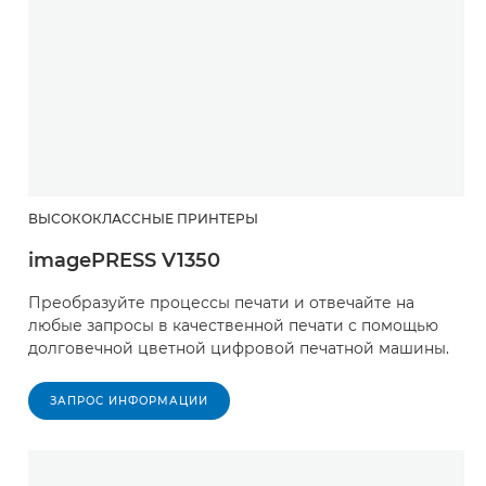
ВЫСОКОКЛАССНЫЕ ПРИНТЕРЫ
imagePRESS V1350
Преобразуйте процессы печати и отвечайте на
любые запросы в качественной печати с помощью
долговечной цветной цифровой печатной машины.
ЗАПРОС ИНФОРМАЦИИ