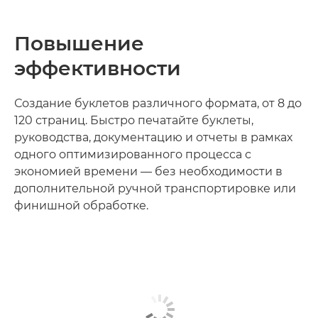
Повышение
эффективности
Создание буклетов различного формата, от 8 до
120 страниц. Быстро печатайте буклеты,
руководства, документацию и отчеты в рамках
одного оптимизированного процесса с
экономией времени — без необходимости в
дополнительной ручной транспортировке или
финишной обработке.