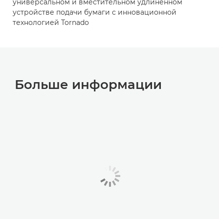
универсальном и вместительном удлиненном
устройстве подачи бумаги с инновационной
технологией Tornado
Больше информации