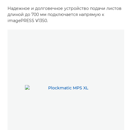
Надежное и долговечное устройство подачи листов
длиной до 700 мм подключается напрямую к
imagePRESS V1350.