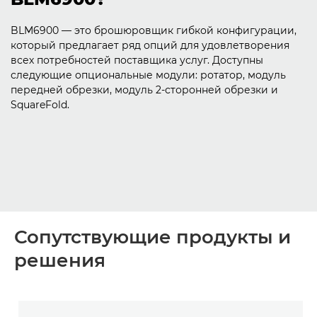
BLM6900 — это брошюровщик гибкой конфигурации,
который предлагает ряд опций для удовлетворения
всех потребностей поставщика услуг. Доступны
следующие опциональные модули: ротатор, модуль
передней обрезки, модуль 2-сторонней обрезки и
SquareFold.
Сопутствующие продукты и
решения