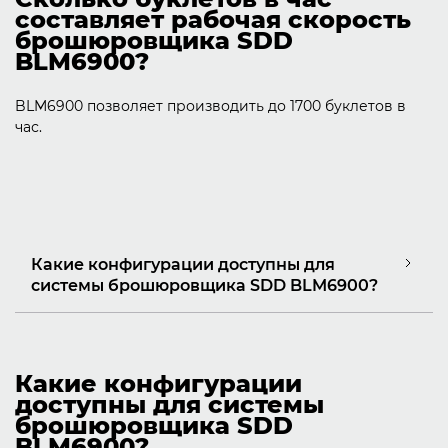
составляет рабочая скорость
брошюровщика SDD
BLM6900?
BLM6900 позволяет производить до 1700 буклетов в
час.
Какие конфигурации доступны для
системы брошюровщика SDD BLM6900?
Какие конфигурации
доступны для системы
брошюровщика SDD
BLM6900?