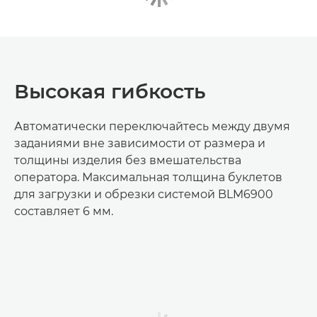
Высокая гибкость
Автоматически переключайтесь между двумя
заданиями вне зависимости от размера и
толщины изделия без вмешательства
оператора. Максимальная толщина буклетов
для загрузки и обрезки системой BLM6900
составляет 6 мм.