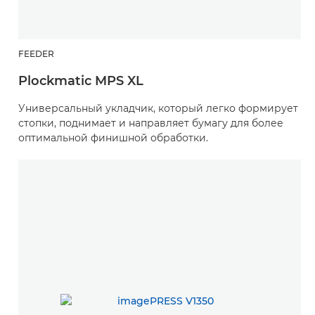
FEEDER
Plockmatic MPS XL
Универсальный укладчик, который легко формирует
стопки, поднимает и направляет бумагу для более
оптимальной финишной обработки.