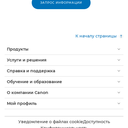
ЗАПРОС ИНФОРМАЦИИ
К началу страницы
Продукты
Услуги и решения
Справка и поддержка
Обучение и образование
О компании Canon
Мой профиль
Уведомление о файлах cookie
Доступность
Конфиденциальность