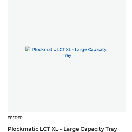
FEEDER
Plockmatic LCT XL - Large Capacity Tray