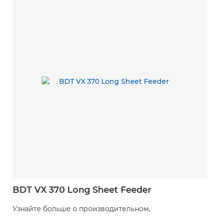
BDT VX 370 Long Sheet Feeder
Узнайте больше о производительном,