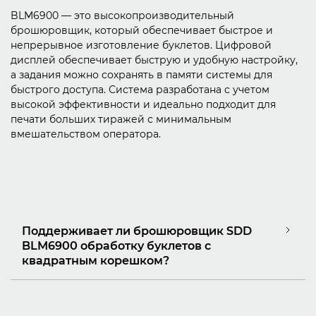
BLM6900 — это высокопроизводительный
брошюровщик, который обеспечивает быстрое и
непрерывное изготовление буклетов. Цифровой
дисплей обеспечивает быструю и удобную настройку,
а задания можно сохранять в памяти системы для
быстрого доступа. Система разработана с учетом
высокой эффективности и идеально подходит для
печати больших тиражей с минимальным
вмешательством оператора.
Поддерживает ли брошюровщик SDD
BLM6900 обработку буклетов с
квадратным корешком?