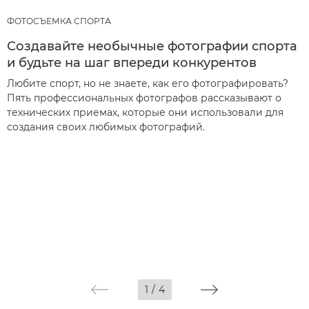
ФОТОСЪЕМКА СПОРТА
Создавайте необычные фотографии спорта
и будьте на шаг впереди конкурентов
Любите спорт, но не знаете, как его фотографировать?
Пять профессиональных фотографов рассказывают о
технических приемах, которые они использовали для
создания своих любимых фотографий.
1
/
4