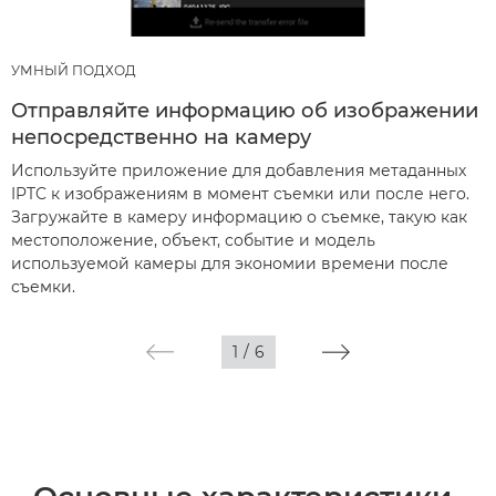
УМНЫЙ ПОДХОД
Отправляйте информацию об изображении
непосредственно на камеру
Используйте приложение для добавления метаданных
IPTC к изображениям в момент съемки или после него.
Загружайте в камеру информацию о съемке, такую как
местоположение, объект, событие и модель
используемой камеры для экономии времени после
съемки.
1
/
6