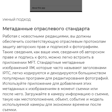
УМНЫЙ ПОДХОД
Метаданные отраслевого стандарта
Работая с новостными редакциями, вы должны
обеспечить соответствующую отраслевым протоколам
защиту авторских прав и подписей к фотографиям.
Такие сведения, как ваше имя, сведения об авторском
праве и подпись к фото, можно легко встроить в
приложении MFT. Стандартные метаданные
изображений IIM, которые часто называют заголовками
IPTC, легко кодируются и декодируются большинством
популярных программ для редактирования фотографий.
Используйте приложение для добавления этих
метаданных к изображениям в момент съемки или
после него. Загружайте в камеру информацию о съемке,
такую как местоположение, объект, событие и модель
используемой камеры для экономии времени после
съемки.