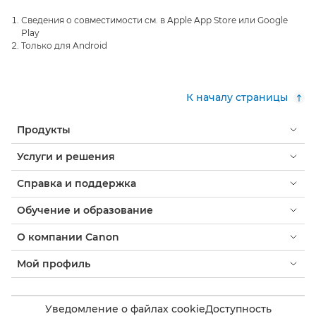
Сведения о совместимости см. в Apple App Store или Google
Play
Только для Android
К началу страницы
Продукты
Услуги и решения
Справка и поддержка
Обучение и образование
О компании Canon
Мой профиль
Уведомление о файлах cookie
Доступность