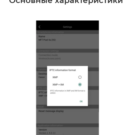
Основные характеристики