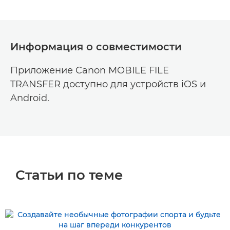
Информация о совместимости
Приложение Canon MOBILE FILE
TRANSFER доступно для устройств iOS и
Android.
Статьи по теме