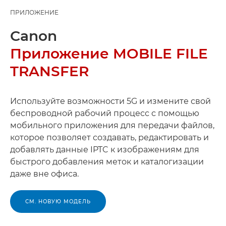
ПРИЛОЖЕНИЕ
Canon
Приложение MOBILE FILE
TRANSFER
Используйте возможности 5G и измените свой
беспроводной рабочий процесс с помощью
мобильного приложения для передачи файлов,
которое позволяет создавать, редактировать и
добавлять данные IPTC к изображениям для
быстрого добавления меток и каталогизации
даже вне офиса.
СМ. НОВУЮ МОДЕЛЬ