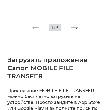
1
/
6
Загрузить приложение
Canon MOBILE FILE
TRANSFER
Приложение MOBILE FILE TRANSFER
можно бесплатно загрузить на
устройстве. Просто зайдите в App Store
или Google Play и выполните поиск по