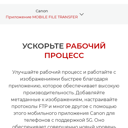
Canon
Приложение MOBILE FILE TRANSFER
ПРЕИМУЩЕСТВА
УСКОРЬТЕ
РАБОЧИЙ
ЗАГРУЗИТЬ
ПРОЦЕСС
СОВМЕСТИМОСТЬ
Улучшайте рабочий процесс и работайте с
изображениями быстрее благодаря
приложению, которое обеспечивает высокую
производительность. Добавляйте
метаданные к изображениям, настраивайте
протоколы FTP и многое другое с помощью
этого мобильного приложения Canon для
телефонов с поддержкой 5G. Оно
обеспечивает совершенно новый уровень