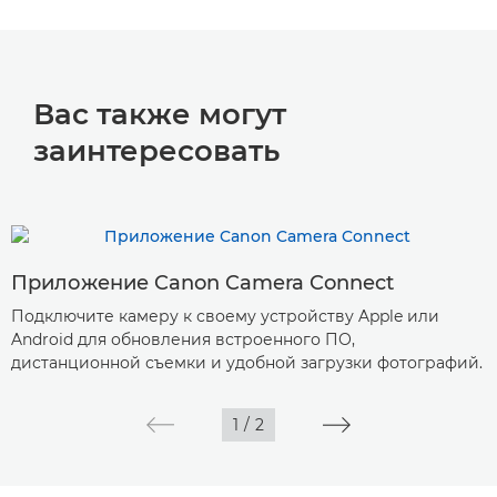
Вас также могут
заинтересовать
Приложение Canon Camera Connect
Подключите камеру к своему устройству Apple или
Android для обновления встроенного ПО,
дистанционной съемки и удобной загрузки фотографий.
1
/
2