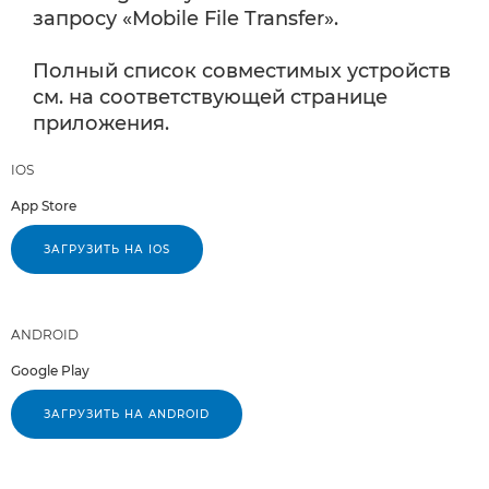
запросу «Mobile File Transfer».
Полный список совместимых устройств
см. на соответствующей странице
приложения.
IOS
App Store
ЗАГРУЗИТЬ НА IOS
ANDROID
Google Play
ЗАГРУЗИТЬ НА ANDROID