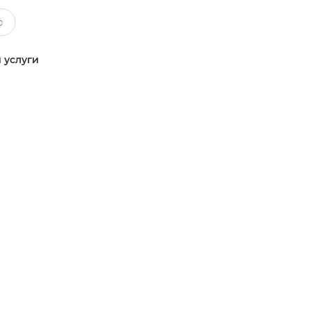
 услуги