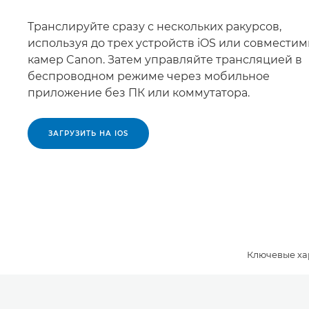
Транслируйте сразу с нескольких ракурсов,
используя до трех устройств iOS или совмести
камер Canon. Затем управляйте трансляцией в
беспроводном режиме через мобильное
приложение без ПК или коммутатора.
ЗАГРУЗИТЬ НА IOS
Ключевые ха