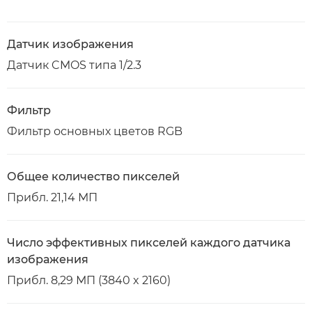
Датчик изображения
Датчик CMOS типа 1/2.3
Фильтр
Фильтр основных цветов RGB
Общее количество пикселей
Прибл. 21,14 МП
Число эффективных пикселей каждого датчика
изображения
Прибл. 8,29 МП (3840 x 2160)