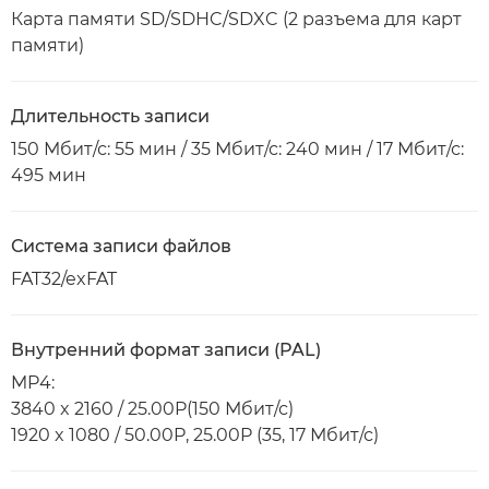
Карта памяти SD/SDHC/SDXC (2 разъема для карт
памяти)
Длительность записи
150 Мбит/с: 55 мин / 35 Мбит/с: 240 мин / 17 Мбит/с:
495 мин
Система записи файлов
FAT32/exFAT
Внутренний формат записи (PAL)
MP4:
3840 x 2160 / 25.00P(150 Мбит/с)
1920 x 1080 / 50.00P, 25.00P (35, 17 Мбит/с)