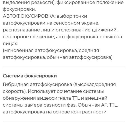
выделения резкости), фиксированное положение
фокусировки.
АВТОФОКУСИРОВКА: выбор точки
автофокусировки на сенсорном экране,
распознавание лиц и отслеживание движений,
сенсорное слежение, автофокусировка только на
лицах.
(мгновенная автофокусировка, средняя
автофокусировка, обычная автофокусировка)
Система фокусировки
Гибридная автофокусировка (высокая/средняя
скорость). Использует сочетание системы
обнаружения видеосигнала TTL и внешней
системы замера разности фаз. Обычная AF. TTL,
автофокусировка на основе контрастности