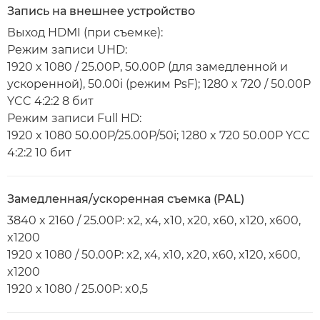
Запись на внешнее устройство
Выход HDMI (при съемке):
Режим записи UHD:
1920 x 1080 / 25.00P, 50.00P (для замедленной и
ускоренной), 50.00i (режим PsF); 1280 x 720 / 50.00P
YCC 4:2:2 8 бит
Режим записи Full HD:
1920 x 1080 50.00P/25.00P/50i; 1280 x 720 50.00P YCC
4:2:2 10 бит
Замедленная/ускоренная съемка (PAL)
3840 x 2160 / 25.00P: x2, x4, x10, x20, x60, x120, x600,
x1200
1920 x 1080 / 50.00P: x2, x4, x10, x20, x60, x120, x600,
x1200
1920 x 1080 / 25.00P: x0,5