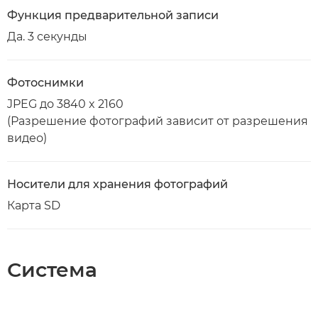
Функция предварительной записи
Да. 3 секунды
Фотоснимки
JPEG до 3840 x 2160
(Разрешение фотографий зависит от разрешения
видео)
Носители для хранения фотографий
Карта SD
Система