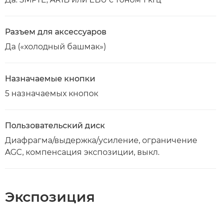
Разъем для аксессуаров
Да («холодный башмак»)
Назначаемые кнопки
5 назначаемых кнопок
Пользовательский диск
Диафрагма/выдержка/усиление, ограничение
AGC, компенсация экспозиции, выкл.
Экспозиция