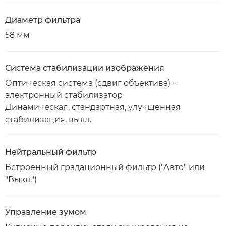
Диаметр фильтра
58 мм
Система стабилизации изображения
Оптическая система (сдвиг объектива) +
электронный стабилизатор
Динамическая, стандартная, улучшенная
стабилизация, выкл.
Нейтральный фильтр
Встроенный градационный фильтр ("Авто" или
"Выкл.")
Управление зумом