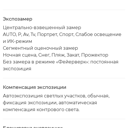
Экспозамер
Центрально-взвешенный замер
AUTO, P, Av, Tv, Портрет, Спорт, Слабое освещение
и ИК-режим
Сегментный оценочный замер
Ночная сцена, Снег, Пляж, Закат, Прожектор
Без замера в режиме «Фейерверк»: постоянная
экспозиция
Компенсация экспозиции
Автоэкспозиция светлых участков, обычная,
фиксация экспозиции, автоматическая
компенсация контрового света.