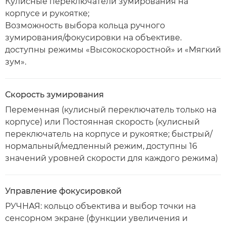
Кулисные переключатели зумирования на
корпусе и рукоятке;
Возможность выбора кольца ручного
зумирования/фокусировки на объективе.
доступны режимы «Высокоскоростной» и «Мягкий
зум».
Скорость зумирования
Переменная (кулисный переключатель только на
корпусе) или Постоянная скорость (кулисный
переключатель на корпусе и рукоятке; быстрый/
нормальный/медленный режим, доступны 16
значений уровней скорости для каждого режима)
Управление фокусировкой
РУЧНАЯ: кольцо объектива и выбор точки на
сенсорном экране (функции увеличения и