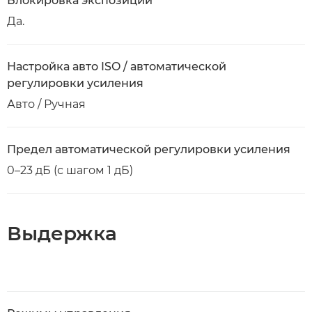
Блокировка экспозиции
Да.
Настройка авто ISO / автоматической
регулировки усиления
Авто / Ручная
Предел автоматической регулировки усиления
0–23 дБ (с шагом 1 дБ)
Выдержка