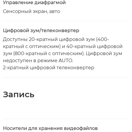
Управление диафрагмой
Сенсорный экран, авто
Цифровой зум/телеконвертер
Доступны 20-кратный цифровой зум (400-
кратный с оптическим) и 40-кратный цифровой
зум (800-кратный с оптическим). Цифровой зум
недоступен в режиме AUTO.
2-кратный цифровой телеконвертер
Запись
Носители для хранения видеофайлов