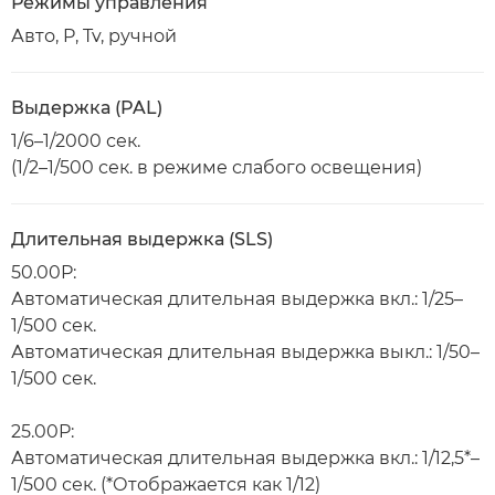
Режимы управления
Авто, P, Tv, ручной
Выдержка (PAL)
1/6–1/2000 сек.
(1/2–1/500 сек. в режиме слабого освещения)
Длительная выдержка (SLS)
50.00P:
Автоматическая длительная выдержка вкл.: 1/25–
1/500 сек.
Автоматическая длительная выдержка выкл.: 1/50–
1/500 сек.
25.00P:
Автоматическая длительная выдержка вкл.: 1/12,5*–
1/500 сек. (*Отображается как 1/12)