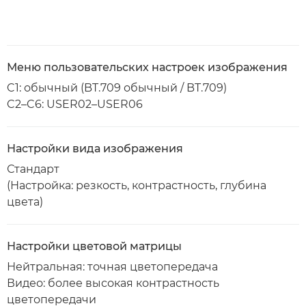
Меню пользовательских настроек изображения
C1: обычный (BT.709 обычный / BT.709)
C2–C6: USER02–USER06
Настройки вида изображения
Стандарт
(Настройка: резкость, контрастность, глубина
цвета)
Настройки цветовой матрицы
Нейтральная: точная цветопередача
Видео: более высокая контрастность
цветопередачи