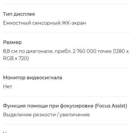
Тип дисплея
Емкостный сенсорный ЖК-экран
Размер
8,8 см по диагонали, прибл. 2 760 000 точек (1280 x
RGB x 720)
Монитор видеосигнала
Нет
Функция помощи при фокусировке (Focus Assist)
Выделение резкости / увеличение