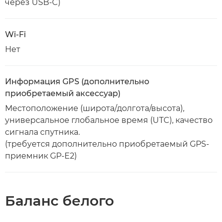
через USB-C)
Wi-Fi
Нет
Информация GPS (дополнительно
приобретаемый аксессуар)
Местоположение (широта/долгота/высота),
универсальное глобальное время (UTC), качество
сигнала спутника.
(требуется дополнительно приобретаемый GPS-
приемник GP-E2)
Баланс белого