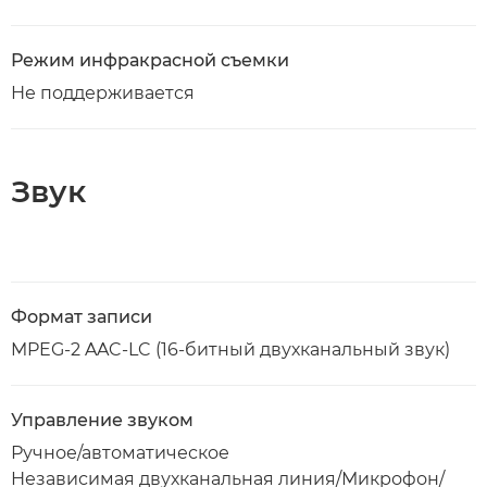
Режим инфракрасной съемки
Не поддерживается
Звук
Формат записи
MPEG-2 AAC-LC (16-битный двухканальный звук)
Управление звуком
Ручное/автоматическое
Независимая двухканальная линия/Микрофон/