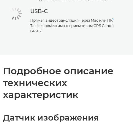
USB-C
1
Прямая видеотрансляция через Mac или ПК
Также совместимо с приемником GPS Canon
GP-E2
Подробное описание
технических
характеристик
Датчик изображения