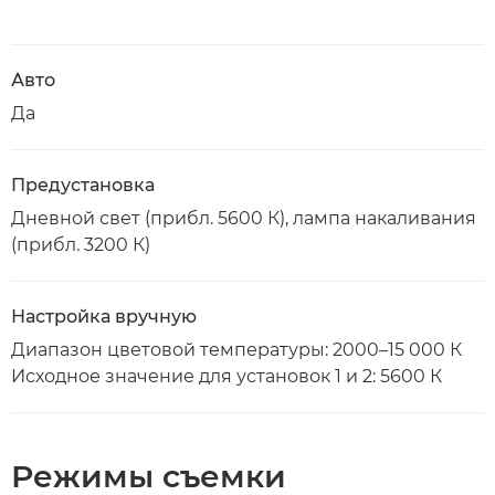
Авто
Да
Предустановка
Дневной свет (прибл. 5600 К), лампа накаливания
(прибл. 3200 К)
Настройка вручную
Диапазон цветовой температуры: 2000–15 000 К
Исходное значение для установок 1 и 2: 5600 К
Режимы съемки