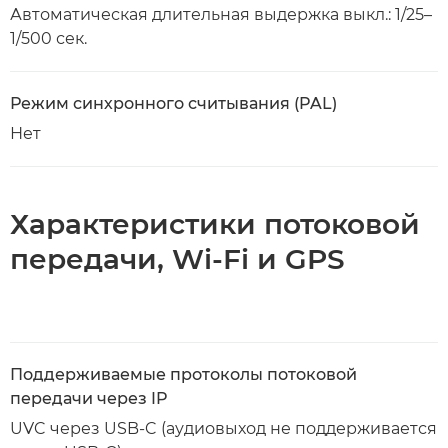
Автоматическая длительная выдержка выкл.: 1/25–
1/500 сек.
Режим синхронного считывания (PAL)
Нет
Характеристики потоковой
передачи, Wi-Fi и GPS
Поддерживаемые протоколы потоковой
передачи через IP
UVC через USB-C (аудиовыход не поддерживается