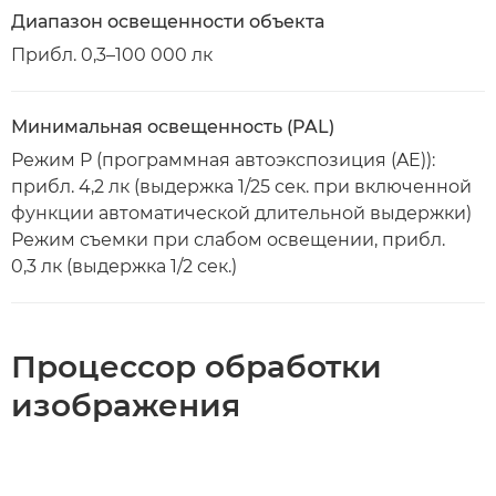
Диапазон освещенности объекта
Прибл. 0,3–100 000 лк
Минимальная освещенность (PAL)
Режим P (программная автоэкспозиция (AE)):
прибл. 4,2 лк (выдержка 1/25 сек. при включенной
функции автоматической длительной выдержки)
Режим съемки при слабом освещении, прибл.
0,3 лк (выдержка 1/2 сек.)
Процессор обработки
изображения