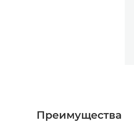
Преимущества