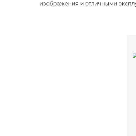
изображения и отличными экспл