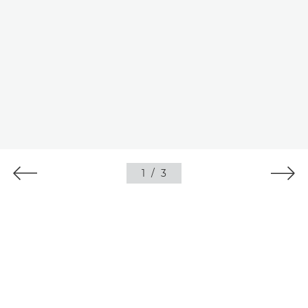
1
/
3