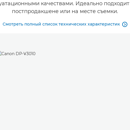
уатационными качествами. Идеально подходит 
постпродакшене или на месте съемки.
Смотреть полный список технических характеристик
