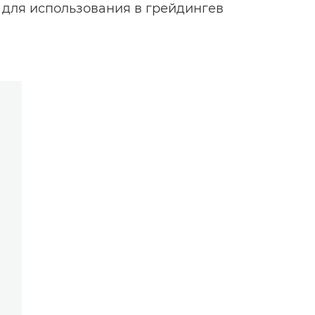
для использования в грейдингев