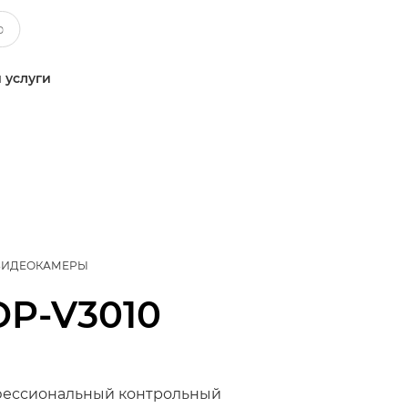
 услуги
ВИДЕОКАМЕРЫ
DP-V3010
ессиональный контрольный