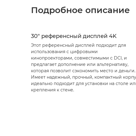
Подробное описание
30" референсный дисплей 4K
Этот референсный дисплей подходит для
использования с цифровыми
кинопроекторами, совместимыми с DCI, и
предлагает дополнение или альтернативу,
которая позволит сэкономить место и деньги.
Имеет надежный, прочный, компактный корпу
идеально подходит для установки на столе ил
крепления к стене.