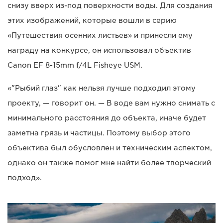
снизу вверх из-под поверхности воды. Для создания
этих изображений, которые вошли в серию
«Путешествия осенних листьев» и принесли ему
награду на конкурсе, он использовал объектив
Canon EF 8-15mm f/4L Fisheye USM.
«"Рыбий глаз" как нельзя лучше подходил этому
проекту, — говорит он. — В воде вам нужно снимать с
минимального расстояния до объекта, иначе будет
заметна грязь и частицы. Поэтому выбор этого
объектива был обусловлен и техническим аспектом,
однако он также помог мне найти более творческий
подход».