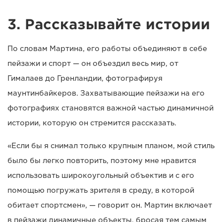
3. Рассказывайте истории
По словам Мартина, его работы объединяют в себе
пейзажи и спорт — он объездил весь мир, от
Гималаев до Гренландии, фотографируя
маунтинбайкеров. Захватывающие пейзажи на его
фотографиях становятся важной частью динамичной
истории, которую он стремится рассказать.
«Если бы я снимал только крупным планом, мой стиль
было бы легко повторить, поэтому мне нравится
использовать широкоугольный объектив и с его
помощью погружать зрителя в среду, в которой
обитает спортсмен», — говорит он. Мартин включает
в пейзажи динамичные объекты, бросая тем самым