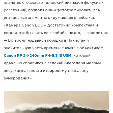
планеты, его спасает широкий диапазон фокусных
расстояний, позволяющий фотографировать все
интересные элементы окружающего пейзажа.
«Камера Canon EOS R достаточно компактная и
легкая, чтобы взять ее с собой в поход, — говорит он.
— Во время недавней поездки в Пакистан я
значительную часть времени снимал с объективом
Canon RF 24-240mm F4-6.3 IS USM
, который
идеально справился с задачей благодаря малому
весу, компактности и широкому диапазону
зумирования».