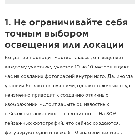
1. Не ограничивайте себя
точным выбором
освещения или локации
Когда Тео проводит мастер-классы, он выделяет
каждому участнику участок 10 на 10 метров и дает
час на создание фотографий внутри него. Да, иногда
условия бывают не лучшими, однако тяжелый труд
неизменно приводит к созданию отличных
изображений. «Стоит забыть об известных
пейзажных локациях, — говорит он. — На 80%
пейзажных фотографий, что сейчас создаются,
фигурируют одни и те же 5–10 знаменитых мест.