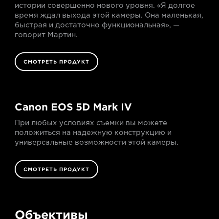
истории совершенно нового уровня. «Я долгое
время ждал выхода этой камеры. Она маленькая,
быстрая и достаточно функциональная», —
говорит Мартин.
СМОТРЕТЬ ПРОДУКТ
Canon EOS 5D Mark IV
При любых условиях съемки вы можете
положиться на надежную конструкцию и
универсальные возможности этой камеры.
СМОТРЕТЬ ПРОДУКТ
Объективы