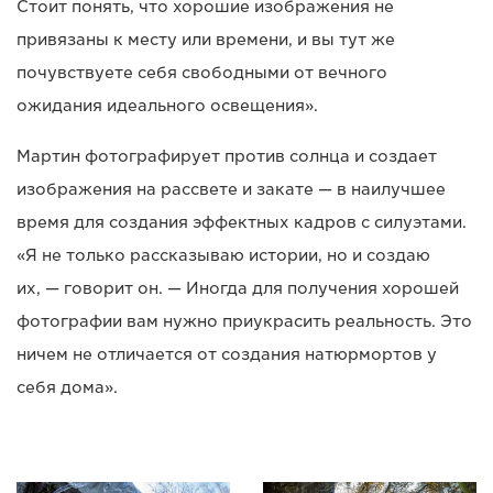
Стоит понять, что хорошие изображения не
привязаны к месту или времени, и вы тут же
почувствуете себя свободными от вечного
ожидания идеального освещения».
Мартин фотографирует против солнца и создает
изображения на рассвете и закате — в наилучшее
время для создания эффектных кадров с силуэтами.
«Я не только рассказываю истории, но и создаю
их, — говорит он. — Иногда для получения хорошей
фотографии вам нужно приукрасить реальность. Это
ничем не отличается от создания натюрмортов у
себя дома».