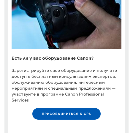
Есть ли у вас оборудование Canon?
Зарегистрируйте свое оборудование и получите
доступ к бесплатным консультациям экспертов,
обслуживанию оборудования, интересным
мероприятиям и специальным предложениям —
участвуйте в программе Canon Professional
Services
ПРИСОЕДИНИТЬСЯ К CPS