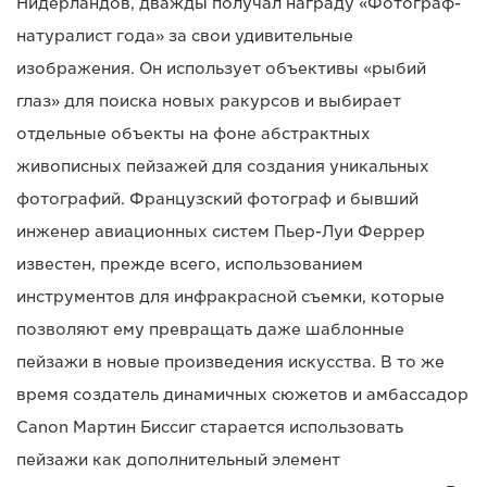
Нидерландов, дважды получал награду «Фотограф-
натуралист года» за свои удивительные
изображения. Он использует объективы «рыбий
глаз» для поиска новых ракурсов и выбирает
отдельные объекты на фоне абстрактных
живописных пейзажей для создания уникальных
фотографий. Французский фотограф и бывший
инженер авиационных систем Пьер-Луи Феррер
известен, прежде всего, использованием
инструментов для инфракрасной съемки, которые
позволяют ему превращать даже шаблонные
пейзажи в новые произведения искусства. В то же
время создатель динамичных сюжетов и амбассадор
Canon Мартин Биссиг старается использовать
пейзажи как дополнительный элемент