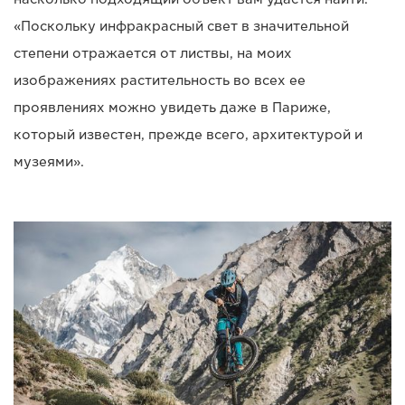
«Поскольку инфракрасный свет в значительной
степени отражается от листвы, на моих
изображениях растительность во всех ее
проявлениях можно увидеть даже в Париже,
который известен, прежде всего, архитектурой и
музеями».