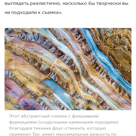
выглядеть реалистично, насколько бы творчески вы
ни подходили к съемке».
Этот абстрактный снимок с флишевыми
формациями (осадочными каменными породами)
благодаря технике фоус-стекинга, которую
применил Тео, имеет максимальную резкость по