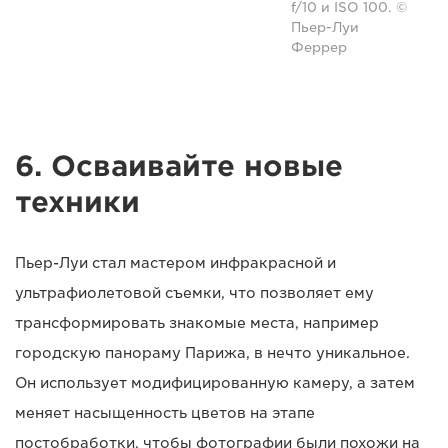
f/10 и ISO 100. ©
Пьер-Луи
Феррер
6. Осваивайте новые
техники
Пьер-Луи стал мастером инфракрасной и
ультрафиолетовой съемки, что позволяет ему
трансформировать знакомые места, например
городскую панораму Парижа, в нечто уникальное.
Он использует модифицированную камеру, а затем
меняет насыщенность цветов на этапе
постобработки, чтобы фотографии были похожи на