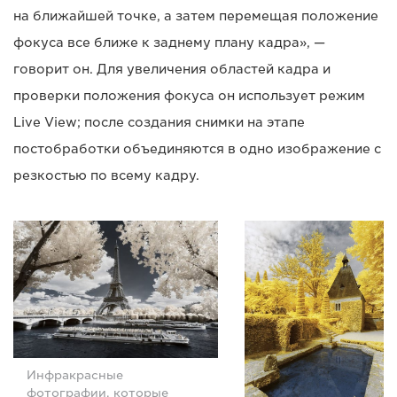
на ближайшей точке, а затем перемещая положение
фокуса все ближе к заднему плану кадра», —
говорит он. Для увеличения областей кадра и
проверки положения фокуса он использует режим
Live View; после создания снимки на этапе
постобработки объединяются в одно изображение с
резкостью по всему кадру.
Инфракрасные
фотографии, которые