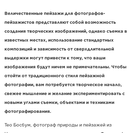
Величественные пейзажи для фотографов-
пейзажистов представляют собой возможность
создания творческих изображений, однако съемка в
известных местах, использование стандартных
композиций и зависимость от сверхдлительной
выдержки могут привести к тому, что ваши
изображения будут ничем не примечательны. Чтобы
отойти от традиционного стиля пейзажной
фотографии, вам потребуется творческое начало,
свежее мышление и желание экспериментировать с
новыми углами съемки, объектами и техниками
фотографирования.
Тео Босбум, фотограф природы и пейзажей из