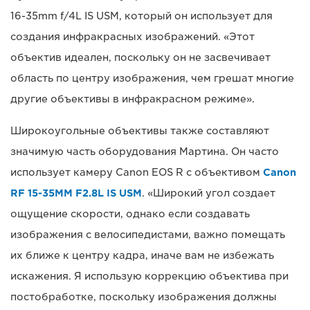
16-35mm f/4L IS USM, который он использует для
создания инфракрасных изображений. «Этот
объектив идеален, поскольку он не засвечивает
область по центру изображения, чем грешат многие
другие объективы в инфракрасном режиме».
Широкоугольные объективы также составляют
значимую часть оборудования Мартина. Он часто
использует камеру Canon EOS R с объективом
Canon
RF 15-35MM F2.8L IS USM
. «Широкий угол создает
ощущение скорости, однако если создавать
изображения с велосипедистами, важно помещать
их ближе к центру кадра, иначе вам не избежать
искажения. Я использую коррекцию объектива при
постобработке, поскольку изображения должны