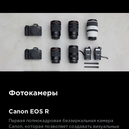
Фотокамеры
Canon EOS R
Первая полнокадровая беззеркальная камера
Canon, которая позволяет создавать визуальные