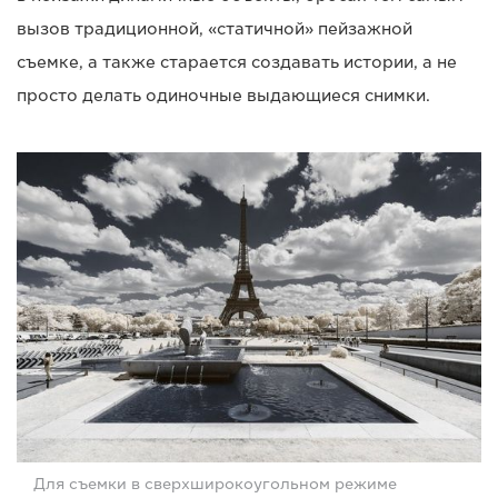
вызов традиционной, «статичной» пейзажной
съемке, а также старается создавать истории, а не
просто делать одиночные выдающиеся снимки.
Для съемки в сверхширокоугольном режиме