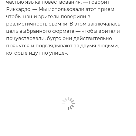
частью языка повествования, — говорит
Риккардо. — Мы использовали этот прием,
чтобы наши зрители поверили в
реалистичность съемки. В этом заключалась
цель выбранного формата — чтобы зрители
почувствовали, будто они действительно
прячутся и подглядывают за двумя людьми,
которые идут по улице».