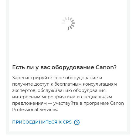
Есть ли у вас оборудование Canon?
Зарегистрируйте свое оборудование и
получите доступ к бесплатным консультациям
экспертов, обслуживанию оборудования,
интересным мероприятиям и специальным
предложениям — участвуйте в программе Canon
Professional Services.
ПРИСОЕДИНИТЬСЯ К CPS
