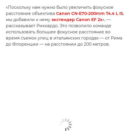
«Поскольку нам нужно было увеличить фокусное
расстояние объектива
Canon CN-E70-200mm T4.4 L IS
,
мы добавили к нему
экстендер Canon EF 2x
», —
рассказывает Риккардо. Это позволило команде
использовать большее фокусное расстояние во
время съемок улиц в итальянских городах — от Рима
до Флоренции — на расстоянии до 200 метров.