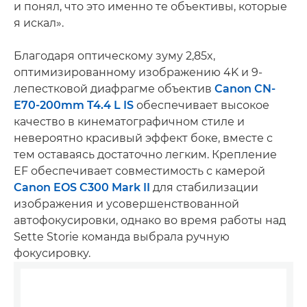
и понял, что это именно те объективы, которые
я искал».
Благодаря оптическому зуму 2,85x,
оптимизированному изображению 4K и 9-
лепестковой диафрагме объектив
Canon CN-
E70-200mm T4.4 L IS
обеспечивает высокое
качество в кинематографичном стиле и
невероятно красивый эффект боке, вместе с
тем оставаясь достаточно легким. Крепление
EF обеспечивает совместимость с камерой
Canon EOS C300 Mark II
для стабилизации
изображения и усовершенствованной
автофокусировки, однако во время работы над
Sette Storie команда выбрала ручную
фокусировку.