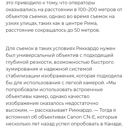
это приводило к тому, что операторы
оказывались на расстоянии в 100–200 метров от
объектов съемки, однако во время съемок на
узких улицах, таких как в центре Рима,
расстояние сокращалось до 50 метров.
Для съемок в таких условиях Риккардо нужен
был универсальный объектив с подходящей
глубиной резкости, возможностью быстрого
зумирования и надежной системой
стабилизации изображения, которая подходила
бы для использования с легкой камерой. «Мы
попробовали использовать встроенные
объективы камер, однако качество
изображения оказалось недостаточно
высоким, — рассказывает Риккардо. — Тогда я
вспомнил об объективах Canon CN-E, которые
несколько лет назад успел опробовать в Канаде,