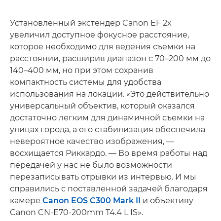
Установленный экстендер Canon EF 2x
увеличил доступное фокусное расстояние,
которое необходимо для ведения съемки на
расстоянии, расширив диапазон с 70–200 мм до
140–400 мм, но при этом сохранив
компактность системы для удобства
использования на локации. «Это действительно
универсальный объектив, который оказался
достаточно легким для динамичной съемки на
улицах города, а его стабилизация обеспечила
невероятное качество изображения, —
восхищается Риккардо. — Во время работы над
передачей у нас не было возможности
перезаписывать отрывки из интервью. И мы
справились с поставленной задачей благодаря
камере
Canon EOS C300 Mark II
и объективу
Canon CN-E70-200mm T4.4 L IS».