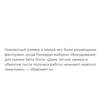
Компактный размер и малый вес были решающими
факторами, когда Риккардо выбирал оборудование
для съемки Sette Storie. «Даже легкие камера и
объектив после получаса работы начинают казаться
тяжелыми», — объясняет он.