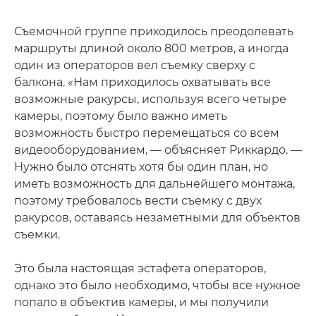
Съемочной группе приходилось преодолевать
маршруты длиной около 800 метров, а иногда
один из операторов вел съемку сверху с
балкона. «Нам приходилось охватывать все
возможные ракурсы, используя всего четыре
камеры, поэтому было важно иметь
возможность быстро перемещаться со всем
видеооборудованием, — объясняет Риккардо. —
Нужно было отснять хотя бы один план, но
иметь возможность для дальнейшего монтажа,
поэтому требовалось вести съемку с двух
ракурсов, оставаясь незаметными для объектов
съемки.
Это была настоящая эстафета операторов,
однако это было необходимо, чтобы все нужное
попало в объектив камеры, и мы получили