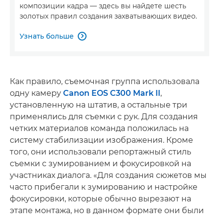
композиции кадра — здесь вы найдете шесть
золотых правил создания захватывающих видео.
Узнать больше

Как правило, съемочная группа использовала
одну камеру
Canon EOS C300 Mark II
,
установленную на штатив, а остальные три
применялись для съемки с рук. Для создания
четких материалов команда положилась на
систему стабилизации изображения. Кроме
того, они использовали репортажный стиль
съемки с зумированием и фокусировкой на
участниках диалога. «Для создания сюжетов мы
часто прибегали к зумированию и настройке
фокусировки, которые обычно вырезают на
этапе монтажа, но в данном формате они были