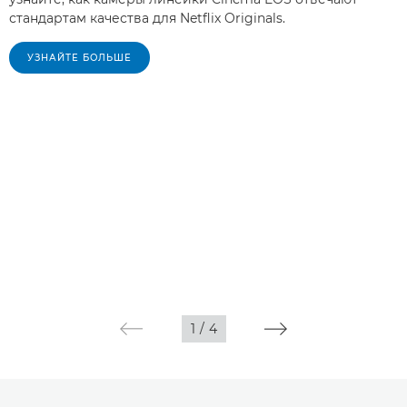
стандартам качества для Netflix Originals.
УЗНАЙТЕ БОЛЬШЕ
1
/
4