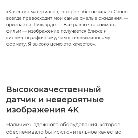
«Качество материалов, которое обеспечивает Canon,
всегда превосходит мои самые смелые ожидания, —
признается Риккардо. — Все равно что снимать
фильм — изображение получается ближе к
кинематографичному, чем к телевизионному
формату. Я высоко ценю это качество».
Высококачественный
датчик и невероятные
изображения 4K
Наличие надежного оборудования, которое
обеспечивало бы исключительное качество