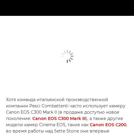
Хотя команда итальянской производственной
компании Pesci Combattenti часто использует камеру
Canon EOS C300 Mark II (в продаже доступно новое
поколение:
Canon EOS C300 Mark III
), а также другие
модели камер Cinema EOS, такие как
Canon EOS C200
,
во время работы над Sette Storie они впервые