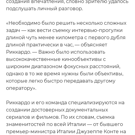
создания впечатления, словно зрителю удалось
подслушать личный разговор.
«Необходимо было решить несколько сложных
задач — как вести съемку интервью-прогулки
длиной чуть менее километра с первого дубля
длиной практически в час, — объясняет
Риккардо. — Важно было использовать
высококачественные кинообъективы с
широким диапазоном фокусных расстояний,
однако в то же время нужны были объективы,
которые легко быстро передавать другому
оператору».
Риккардо и его команда специализируются на
создании достоверных документальных
сериалов и фильмов. По их словам, съемка
знаменитостей по всей Италии — от бывшего
премьер-министра Италии Джузеппе Конте на