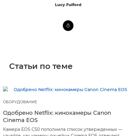
Lucy Fulford
Статьи по теме
ОБОРУДОВАНИЕ
Одобрено Netflix: кинокамеры Canon
Cinema EOS
Камера EOS C50 пополнила список утвержденных —
узнайте, как камеры линейки Cinema EOS отвечают