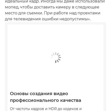
идеальный кадр. Иногда мы даже использовали
мопед, чтобы доставить камеру в следующее
место для съемки. При работе над проектами
для телевидения ошибки недопустимы».
Основы создания видео
профессионального качества
От частоты кадров и HDR до кодеков и