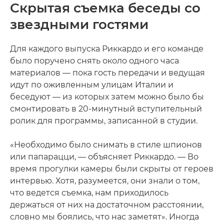
Скрытая съемка беседы со
звездными гостями
Для каждого выпуска Риккардо и его команде
было поручено снять около одного часа
материалов — пока гость передачи и ведущая
идут по оживленным улицам Италии и
беседуют — из которых затем можно было бы
смонтировать в 20-минутный вступительный
ролик для программы, записанной в студии.
«Необходимо было снимать в стиле шпионов
или папарацци, — объясняет Риккардо. — Во
время прогулки камеры были скрыты от героев
интервью. Хотя, разумеется, они знали о том,
что ведется съемка, нам приходилось
держаться от них на достаточном расстоянии,
словно мы боялись, что нас заметят». Иногда