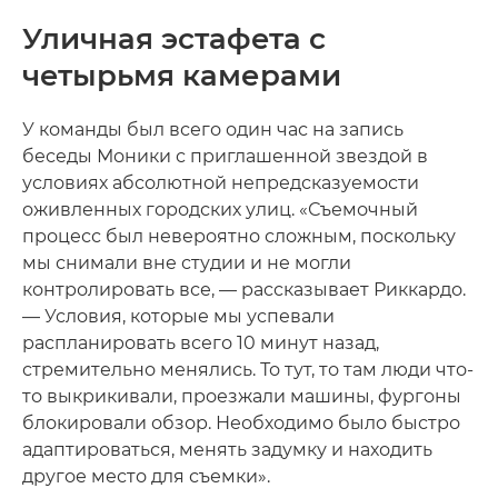
Уличная эстафета с
четырьмя камерами
У команды был всего один час на запись
беседы Моники с приглашенной звездой в
условиях абсолютной непредсказуемости
оживленных городских улиц. «Съемочный
процесс был невероятно сложным, поскольку
мы снимали вне студии и не могли
контролировать все, — рассказывает Риккардо.
— Условия, которые мы успевали
распланировать всего 10 минут назад,
стремительно менялись. То тут, то там люди что-
то выкрикивали, проезжали машины, фургоны
блокировали обзор. Необходимо было быстро
адаптироваться, менять задумку и находить
другое место для съемки».