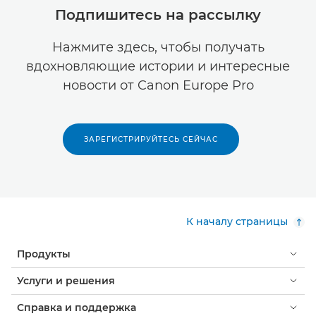
Подпишитесь на рассылку
Нажмите здесь, чтобы получать
вдохновляющие истории и интересные
новости от Canon Europe Pro
ЗАРЕГИСТРИРУЙТЕСЬ СЕЙЧАС
К началу страницы
Продукты
Услуги и решения
Справка и поддержка