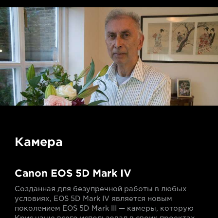
Камера
Canon EOS 5D Mark IV
Созданная для безупречной работы в любых
условиях, EOS 5D Mark IV является новым
поколением EOS 5D Mark III — камеры, которую