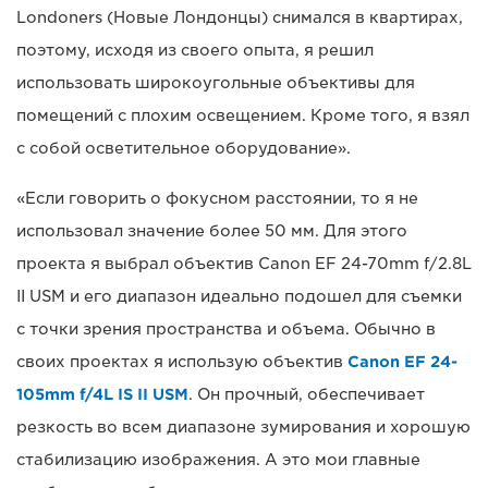
Londoners (Новые Лондонцы) снимался в квартирах,
поэтому, исходя из своего опыта, я решил
использовать широкоугольные объективы для
помещений с плохим освещением. Кроме того, я взял
с собой осветительное оборудование».
«Если говорить о фокусном расстоянии, то я не
использовал значение более 50 мм. Для этого
проекта я выбрал объектив Canon EF 24-70mm f/2.8L
II USM и его диапазон идеально подошел для съемки
с точки зрения пространства и объема. Обычно в
своих проектах я использую объектив
Canon EF 24-
105mm f/4L IS II USM
. Он прочный, обеспечивает
резкость во всем диапазоне зумирования и хорошую
стабилизацию изображения. А это мои главные