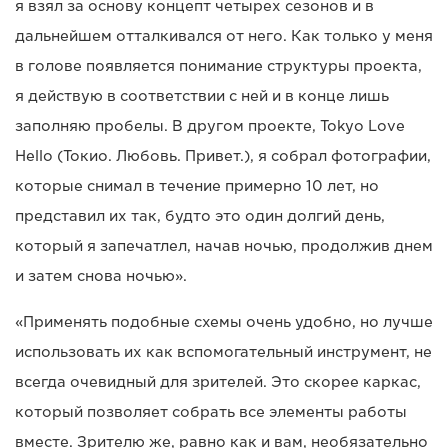
я взял за основу концепт четырех сезонов и в
дальнейшем отталкивался от него. Как только у меня
в голове появляется понимание структуры проекта,
я действую в соответствии с ней и в конце лишь
заполняю пробелы. В другом проекте, Tokyo Love
Hello (Токио. Любовь. Привет.), я собрал фотографии,
которые снимал в течение примерно 10 лет, но
представил их так, будто это один долгий день,
который я запечатлел, начав ночью, продолжив днем
и затем снова ночью».
«Применять подобные схемы очень удобно, но лучше
использовать их как вспомогательный инструмент, не
всегда очевидный для зрителей. Это скорее каркас,
который позволяет собрать все элементы работы
вместе. Зрителю же, равно как и вам, необязательно