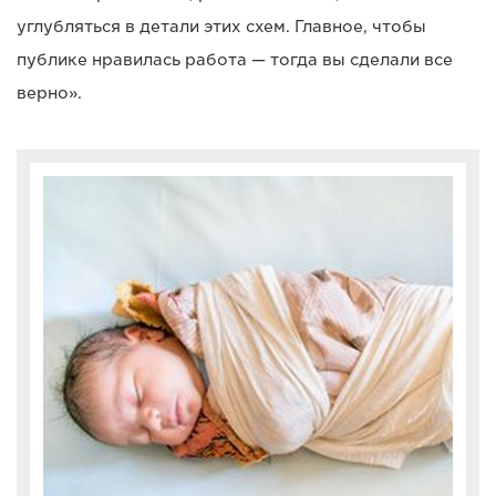
углубляться в детали этих схем. Главное, чтобы
публике нравилась работа — тогда вы сделали все
верно».