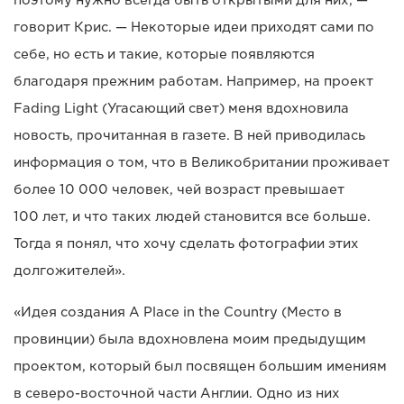
говорит Крис. — Некоторые идеи приходят сами по
себе, но есть и такие, которые появляются
благодаря прежним работам. Например, на проект
Fading Light (Угасающий свет) меня вдохновила
новость, прочитанная в газете. В ней приводилась
информация о том, что в Великобритании проживает
более 10 000 человек, чей возраст превышает
100 лет, и что таких людей становится все больше.
Тогда я понял, что хочу сделать фотографии этих
долгожителей».
«Идея создания A Place in the Country (Место в
провинции) была вдохновлена моим предыдущим
проектом, который был посвящен большим имениям
в северо-восточной части Англии. Одно из них