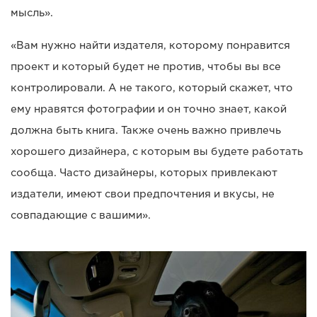
мысль».
«Вам нужно найти издателя, которому понравится
проект и который будет не против, чтобы вы все
контролировали. А не такого, который скажет, что
ему нравятся фотографии и он точно знает, какой
должна быть книга. Также очень важно привлечь
хорошего дизайнера, с которым вы будете работать
сообща. Часто дизайнеры, которых привлекают
издатели, имеют свои предпочтения и вкусы, не
совпадающие с вашими».