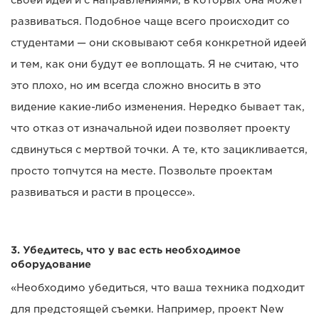
развиваться. Подобное чаще всего происходит со
студентами — они сковывают себя конкретной идеей
и тем, как они будут ее воплощать. Я не считаю, что
это плохо, но им всегда сложно вносить в это
видение какие-либо изменения. Нередко бывает так,
что отказ от изначальной идеи позволяет проекту
сдвинуться с мертвой точки. А те, кто зацикливается,
просто топчутся на месте. Позвольте проектам
развиваться и расти в процессе».
3. Убедитесь, что у вас есть необходимое
оборудование
«Необходимо убедиться, что ваша техника подходит
для предстоящей съемки. Например, проект New