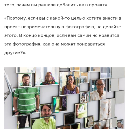
того, зачем вы решили добавить ее в проект».
«Поэтому, если вы с какой-то целью хотите внести в
проект непримечательную фотографию, не делайте
этого. В конце концов, если вам самим не нравится
эта фотография, как она может понравиться
другим?».