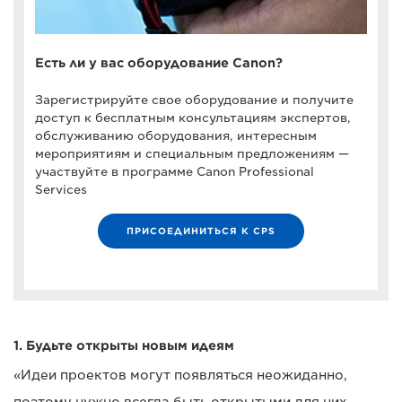
Есть ли у вас оборудование Canon?
Зарегистрируйте свое оборудование и получите
доступ к бесплатным консультациям экспертов,
обслуживанию оборудования, интересным
мероприятиям и специальным предложениям —
участвуйте в программе Canon Professional
Services
ПРИСОЕДИНИТЬСЯ К CPS
1. Будьте открыты новым идеям
«Идеи проектов могут появляться неожиданно,
поэтому нужно всегда быть открытыми для них, —