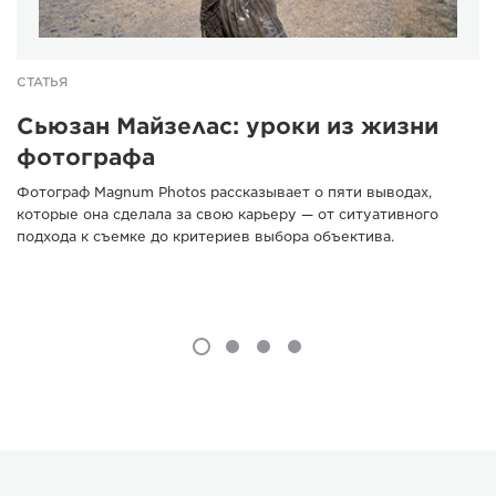
СТАТЬЯ
Сьюзан Майзелас: уроки из жизни
фотографа
Фотограф Magnum Photos рассказывает о пяти выводах,
которые она сделала за свою карьеру — от ситуативного
подхода к съемке до критериев выбора объектива.