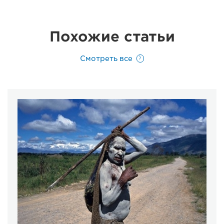
Похожие статьи
Смотреть все