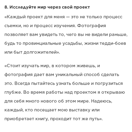
8. Исследуйте мир через свой проект
«Каждый проект для меня — это не только процесс
съемки, но и процесс изучения. Фотография
позволяет вам увидеть то, чего вы не видели раньше,
будь то провинциальные усадьбы, жизни тедди-боев
или быт долгожителей».
«Стоит изучать мир, в котором живешь, и
фотография дает вам уникальный способ сделать
это. Всегда пытайтесь узнать больше и погрузиться
глубже. Во время работы над проектом я открываю
для себя много нового об этом мире. Надеюсь,
каждый, кто посещает мою выставку или
приобретает книгу, проходит тот же путь».