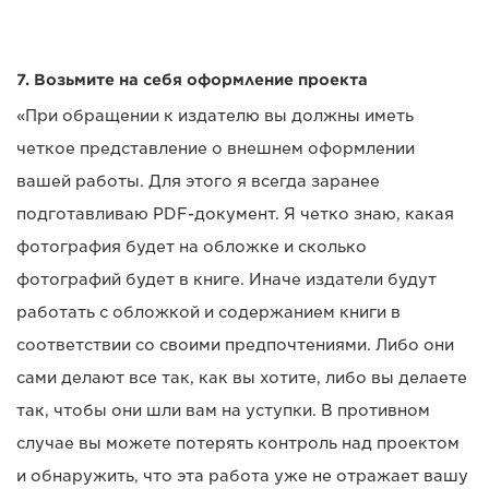
7. Возьмите на себя оформление проекта
«При обращении к издателю вы должны иметь
четкое представление о внешнем оформлении
вашей работы. Для этого я всегда заранее
подготавливаю PDF-документ. Я четко знаю, какая
фотография будет на обложке и сколько
фотографий будет в книге. Иначе издатели будут
работать с обложкой и содержанием книги в
соответствии со своими предпочтениями. Либо они
сами делают все так, как вы хотите, либо вы делаете
так, чтобы они шли вам на уступки. В противном
случае вы можете потерять контроль над проектом
и обнаружить, что эта работа уже не отражает вашу