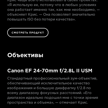
Крис чаще всего использовал в своих проектах.
«Я использую ее, потому что в любых условиях
она работает именно так, как мне необходимо, —
объясняет Крис. — Она позволяет значительно
повышать ISO без потери качества».
СМОТРЕТЬ ПРОДУКТ
Объективы
Canon EF 24-70mm f/2.8L II USM
Стандартный профессиональный зум-объектив,
обеспечивающий исключительное качество
изображения и большую диафрагму f/2.8 по
всему диапазону фокусных расстояний. «Его
диапазон идеально подошел мне с точки зрения
пространства и объема», — отмечает Крис.