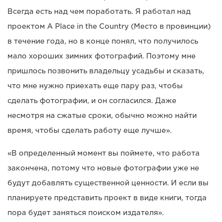
Всегда есть над чем поработать. Я работал над
проектом A Place in the Country (Место в провинции)
в течение года, но в конце понял, что получилось
мало хороших зимних фотографий. Поэтому мне
пришлось позвонить владельцу усадьбы и сказать,
что мне нужно приехать еще пару раз, чтобы
сделать фотографии, и он согласился. Даже
несмотря на сжатые сроки, обычно можно найти
время, чтобы сделать работу еще лучше».
«В определенный момент вы поймете, что работа
закончена, потому что новые фотографии уже не
будут добавлять существенной ценности. И если вы
планируете представить проект в виде книги, тогда
пора будет заняться поиском издателя».