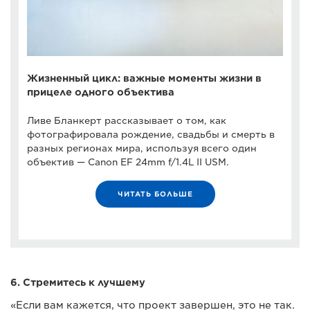
Жизненный цикл: важные моменты жизни в
прицеле одного объектива
Ливе Бланкерт рассказывает о том, как
фотографировала рождение, свадьбы и смерть в
разных регионах мира, используя всего один
объектив — Canon EF 24mm f/1.4L II USM.
ЧИТАТЬ БОЛЬШЕ
6. Стремитесь к лучшему
«Если вам кажется, что проект завершен, это не так.