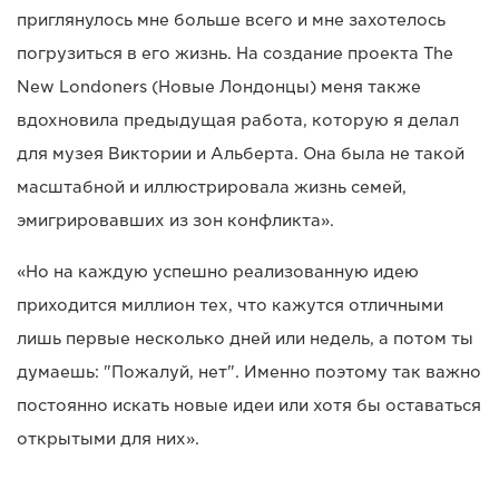
приглянулось мне больше всего и мне захотелось
погрузиться в его жизнь. На создание проекта The
New Londoners (Новые Лондонцы) меня также
вдохновила предыдущая работа, которую я делал
для музея Виктории и Альберта. Она была не такой
масштабной и иллюстрировала жизнь семей,
эмигрировавших из зон конфликта».
«Но на каждую успешно реализованную идею
приходится миллион тех, что кажутся отличными
лишь первые несколько дней или недель, а потом ты
думаешь: "Пожалуй, нет". Именно поэтому так важно
постоянно искать новые идеи или хотя бы оставаться
открытыми для них».