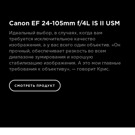
Canon EF 24-105mm f/4L IS II USM
Идеальный выбор, в случаях, когда вам
требуется исключительное качество
изображения, а у вас всего один объектив. «Он
прочный, обеспечивает резкость во всем
диапазоне зумирования и хорошую
стабилизацию изображения. А это мои главные
требования к объективу», — говорит Крис.
СМОТРЕТЬ ПРОДУКТ