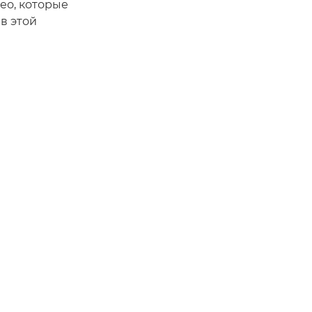
ео, которые
в этой