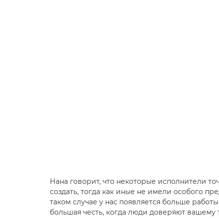
Нана говорит, что некоторые исполнители то
создать, тогда как иные не имели особого пр
таком случае у нас появляется больше работы,
большая честь, когда люди доверяют вашему 