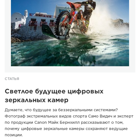
СТАТЬЯ
Светлое будущее цифровых
зеркальных камер
Думаете, что будущее за беззеркальными системами?
Фотограф экстремальных видов спорта Само Видич и эксперт
по продукции Canon Майк Бернхилл рассказывают о том,
почему цифровые зеркальные камеры сохраняют ведущие
позиции.