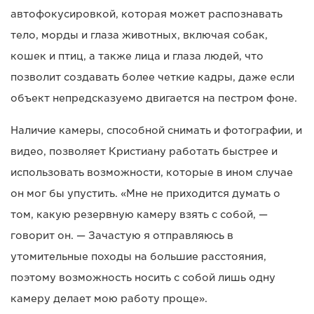
автофокусировкой, которая может распознавать
тело, морды и глаза животных, включая собак,
кошек и птиц, а также лица и глаза людей, что
позволит создавать более четкие кадры, даже если
объект непредсказуемо двигается на пестром фоне.
Наличие камеры, способной снимать и фотографии, и
видео, позволяет Кристиану работать быстрее и
использовать возможности, которые в ином случае
он мог бы упустить. «Мне не приходится думать о
том, какую резервную камеру взять с собой, —
говорит он. — Зачастую я отправляюсь в
утомительные походы на большие расстояния,
поэтому возможность носить с собой лишь одну
камеру делает мою работу проще».