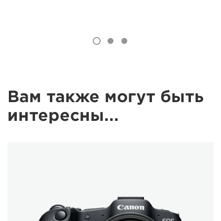
Вам также могут быть
интересны...