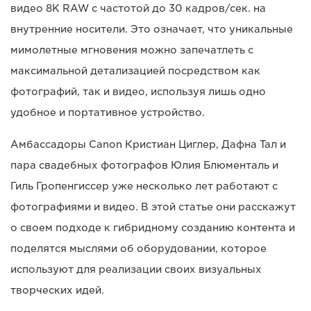
видео 8K RAW с частотой до 30 кадров/сек. на
внутренние носители. Это означает, что уникальные
мимолетные мгновения можно запечатлеть с
максимальной детализацией посредством как
фотографий, так и видео, используя лишь одно
удобное и портативное устройство.
Амбассадоры Canon Кристиан Циглер, Дафна Тал и
пара свадебных фотографов Юлия Блюменталь и
Гиль Гропенгиссер уже несколько лет работают с
фотографиями и видео. В этой статье они расскажут
о своем подходе к гибридному созданию контента и
поделятся мыслями об оборудовании, которое
используют для реализации своих визуальных
творческих идей.