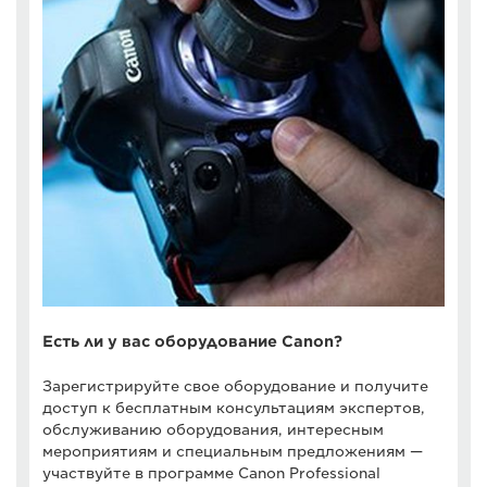
Есть ли у вас оборудование Canon?
Зарегистрируйте свое оборудование и получите
доступ к бесплатным консультациям экспертов,
обслуживанию оборудования, интересным
мероприятиям и специальным предложениям —
участвуйте в программе Canon Professional