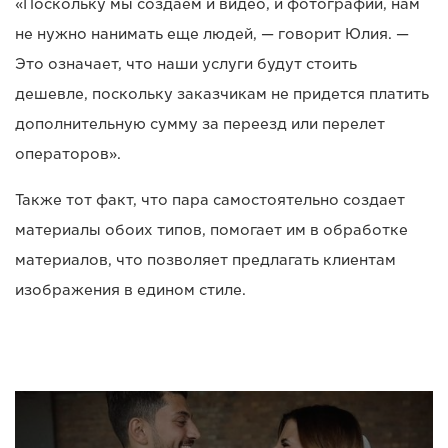
«Поскольку мы создаем и видео, и фотографии, нам
не нужно нанимать еще людей, — говорит Юлия. —
Это означает, что наши услуги будут стоить
дешевле, поскольку заказчикам не придется платить
дополнительную сумму за переезд или перелет
операторов».
Также тот факт, что пара самостоятельно создает
материалы обоих типов, помогает им в обработке
материалов, что позволяет предлагать клиентам
изображения в едином стиле.