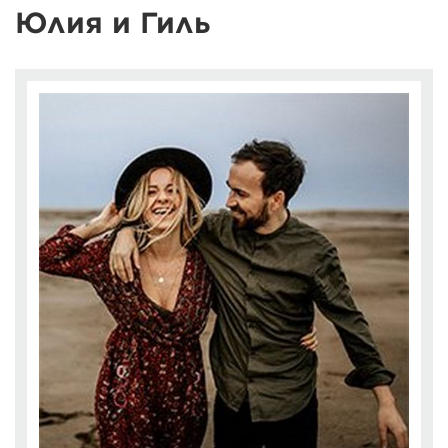
Юлия и Гиль