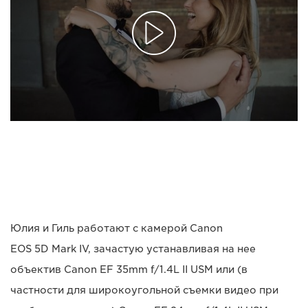
Юлия и Гиль работают с камерой Canon
EOS 5D Mark IV, зачастую устанавливая на нее
объектив Canon EF 35mm f/1.4L II USM или (в
частности для широкоугольной съемки видео при