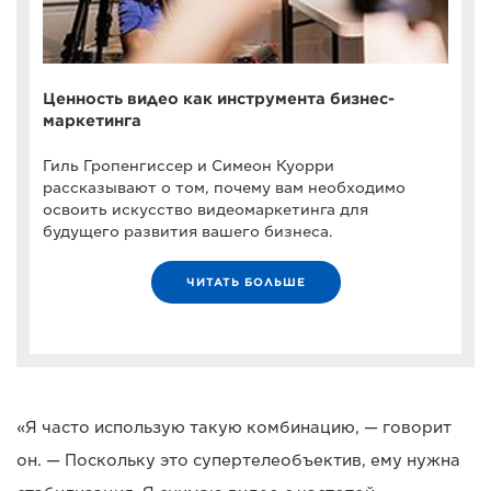
Ценность видео как инструмента бизнес-
маркетинга
Гиль Гропенгиссер и Симеон Куорри
рассказывают о том, почему вам необходимо
освоить искусство видеомаркетинга для
будущего развития вашего бизнеса.
ЧИТАТЬ БОЛЬШЕ
«Я часто использую такую комбинацию, — говорит
он. — Поскольку это супертелеобъектив, ему нужна