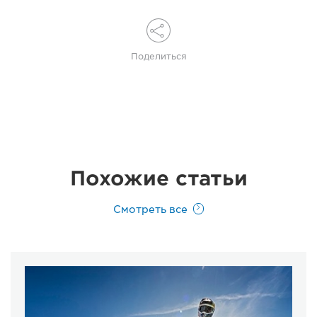
Поделиться
Похожие статьи
Смотреть все