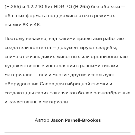
(H.265) и 4:2:2 10 бит HDR PQ (H.265) без обрезки —
оба этих формата поддерживаются в режимах
съемки 8K и 4K.
Поэтому неважно, над какими проектами работают
создатели контента — документируют свадьбы,
снимают жизнь диких животных или организовывают
художественные инсталляции с разными типами
материалов — они и многие другие используют
оборудование Canon для гибридной съемки и
создают для своих заказчиков более разнообразные
и качественные материалы.
Автор
Jason Parnell-Brookes