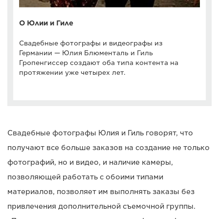
О Юлии и Гиле
Свадебные фотографы и видеографы из
Германии — Юлия Блюменталь и Гиль
Гропенгиссер создают оба типа контента на
протяжении уже четырех лет.
Свадебные фотографы Юлия и Гиль говорят, что
получают все больше заказов на создание не только
фотографий, но и видео, и наличие камеры,
позволяющей работать с обоими типами
материалов, позволяет им выполнять заказы без
привлечения дополнительной съемочной группы.