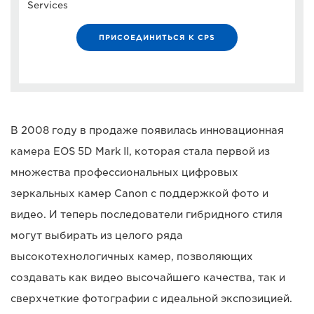
Services
ПРИСОЕДИНИТЬСЯ К CPS
В 2008 году в продаже появилась инновационная
камера EOS 5D Mark II, которая стала первой из
множества профессиональных цифровых
зеркальных камер Canon с поддержкой фото и
видео. И теперь последователи гибридного стиля
могут выбирать из целого ряда
высокотехнологичных камер, позволяющих
создавать как видео высочайшего качества, так и
сверхчеткие фотографии с идеальной экспозицией.