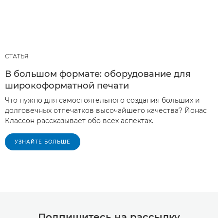
СТАТЬЯ
В большом формате: оборудование для
широкоформатной печати
Что нужно для самостоятельного создания больших и
долговечных отпечатков высочайшего качества? Йонас
Классон рассказывает обо всех аспектах.
УЗНАЙТЕ БОЛЬШЕ
Подпишитесь на рассылку