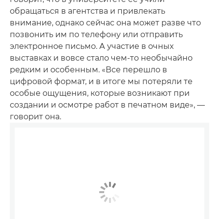
обращаться в агентства и привлекать
внимание, однако сейчас она может разве что
позвонить им по телефону или отправить
электронное письмо. А участие в очных
выставках и вовсе стало чем-то необычайно
редким и особенным. «Все перешло в
цифровой формат, и в итоге мы потеряли те
особые ощущения, которые возникают при
создании и осмотре работ в печатном виде», —
говорит она.