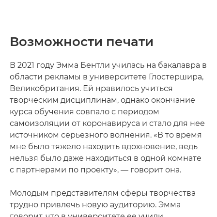
Возможности печати
В 2021 году Эмма Бентли училась на бакалавра в
области рекламы в университете Глостершира,
Великобритания. Ей нравилось учиться
творческим дисциплинам, однако окончание
курса обучения совпало с периодом
самоизоляции от коронавируса и стало для нее
источником серьезного волнения. «В то время
мне было тяжело находить вдохновение, ведь
нельзя было даже находиться в одной комнате
с партнерами по проекту», — говорит она.
Молодым представителям сферы творчества
трудно привлечь новую аудиторию. Эмма
говорит, что в университете ее учили