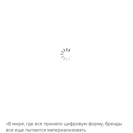
«В мире, где все приняло цифровую форму, бренды
все еще пытаются материализовать