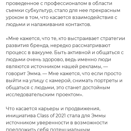
проведенное с профессионалом в области
съемки субкультур, стало для нее прекрасным
уроком в том, что касается взаимодействия с
людьми и налаживания контактов.
«Мне кажется, что те, кто выстраивает стратегии
развития бренда, нередко рассматривают
процесс в вакууме. Быть активной и общаться с
людьми очень здорово, ведь именно люди
являются источником нашей рекламы, —
говорит Эмма. — Мне кажется, что если просто
выйти на улицу с камерой, снимать портреты и
общаться с людьми, это станет достойным
исследовательским проектом».
Что касается карьеры и продвижения,
инициатива Class of 2021 стала для Эммы
источником уверенности в возможности
предложить себя потенциальным