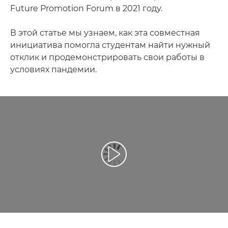
Future Promotion Forum в 2021 году.
В этой статье мы узнаем, как эта совместная
инициатива помогла студентам найти нужный
отклик и продемонстрировать свои работы в
условиях пандемии.
Воспроизведение видео