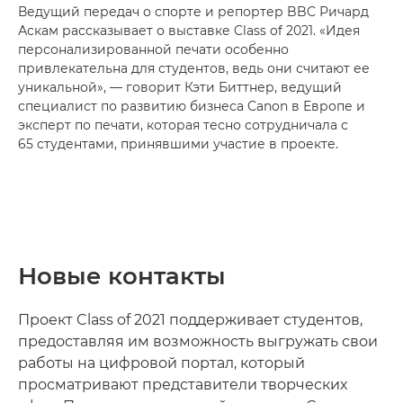
Ведущий передач о спорте и репортер BBC Ричард
Аскам рассказывает о выставке Class of 2021. «Идея
персонализированной печати особенно
привлекательна для студентов, ведь они считают ее
уникальной», — говорит Кэти Биттнер, ведущий
специалист по развитию бизнеса Canon в Европе и
эксперт по печати, которая тесно сотрудничала с
65 студентами, принявшими участие в проекте.
Новые контакты
Проект Class of 2021 поддерживает студентов,
предоставляя им возможность выгружать свои
работы на цифровой портал, который
просматривают представители творческих