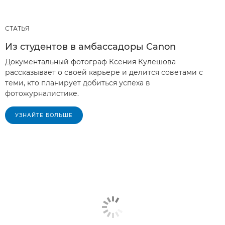
СТАТЬЯ
Из студентов в амбассадоры Canon
Документальный фотограф Ксения Кулешова
рассказывает о своей карьере и делится советами с
теми, кто планирует добиться успеха в
фотожурналистике.
УЗНАЙТЕ БОЛЬШЕ