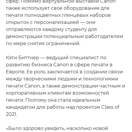
сфер. Помимо виртуальной выставки Canon
также использует свое оборудование для
печати полноцветных глянцевых наборов
открыток с персонализацией — они
отправляются каждому студенту для
демонстрации потенциальным работодателям
по мере снятия ограничений.
Кэти Биттнер — ведущий специалист по
развитию бизнеса Canon в сфере печати в
Европе. Ее роль заключается в создании связи
между творческими людьми и технологиями
печати Canon, а также демонстрации частным и
корпоративным клиентам возможностей
печати. Поэтому она стала идеальным
кандидатом для работы над проектом Class of
2021.
«Было здорово увидеть, насколько новой