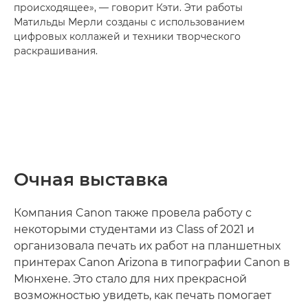
происходящее», — говорит Кэти. Эти работы
Матильды Мерли созданы с использованием
цифровых коллажей и техники творческого
раскрашивания.
Очная выставка
Компания Canon также провела работу с
некоторыми студентами из Class of 2021 и
организовала печать их работ на планшетных
принтерах Canon Arizona в типографии Canon в
Мюнхене. Это стало для них прекрасной
возможностью увидеть, как печать помогает