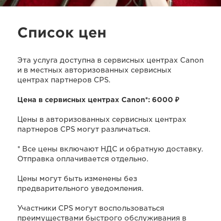
Список цен
Эта услуга доступна в сервисных центрах Canon
и в местных авторизованных сервисных
центрах партнеров CPS.
Цена в сервисных центрах Canon*: 6000 ₽
Цены в авторизованных сервисных центрах
партнеров CPS могут различаться.
* Все цены включают НДС и обратную доставку.
Отправка оплачивается отдельно.
Цены могут быть изменены без
предварительного уведомления.
Участники CPS могут воспользоваться
преимуществами быстрого обслуживания в