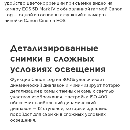
удобство цветокоррекции при съемке видео на
камеру EOS 5D Mark IV с обновленной гаммой Canon
Log — одной из основных функций в камерах
линейки Canon Cinema EOS.
Детализированные
снимки в сложных
условиях освещения
Функция Canon Log на 800% увеличивает
динамический диапазон и минимизирует потерю
детализации в самых темных и самых светлых
участках изображения. Настройка ISO 400
обеспечит наибольший динамический
диапазон — 12 ступеней, который идеально
подойдет для съемки в сложных условиях
освещения.