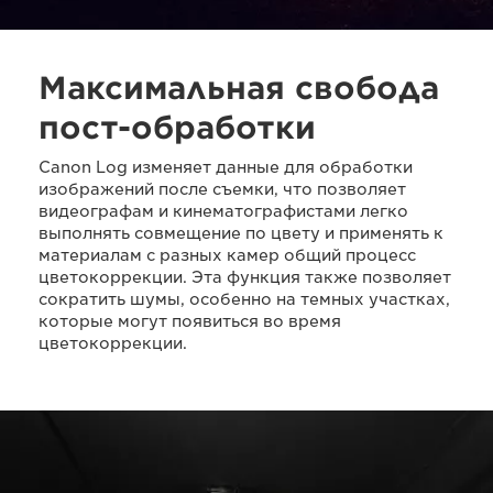
Максимальная свобода
пост-обработки
Canon Log изменяет данные для обработки
изображений после съемки, что позволяет
видеографам и кинематографистами легко
выполнять совмещение по цвету и применять к
материалам с разных камер общий процесс
цветокоррекции. Эта функция также позволяет
сократить шумы, особенно на темных участках,
которые могут появиться во время
цветокоррекции.