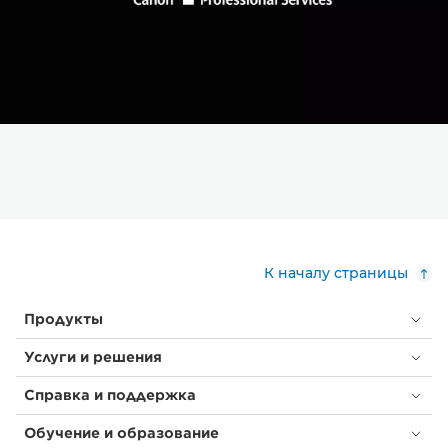
К началу страницы
Продукты
Услуги и решения
Справка и поддержка
Обучение и образование