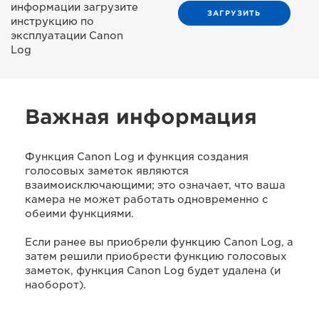
информации загрузите
ЗАГРУЗИТЬ
инструкцию по
эксплуатации Canon
Log
Важная информация
Функция Canon Log и функция создания
голосовых заметок являются
взаимоисключающими; это означает, что ваша
камера не может работать одновременно с
обеими функциями.
Если ранее вы приобрели функцию Canon Log, а
затем решили приобрести функцию голосовых
заметок, функция Canon Log будет удалена (и
наоборот).