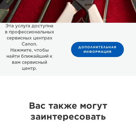
Эта услуга доступна
в профессиональных
сервисных центрах
Canon.
ДОПОЛНИТЕЛЬНАЯ
Нажмите, чтобы
ИНФОРМАЦИЯ
найти ближайший к
вам сервисный
центр.
Вас также могут
заинтересовать