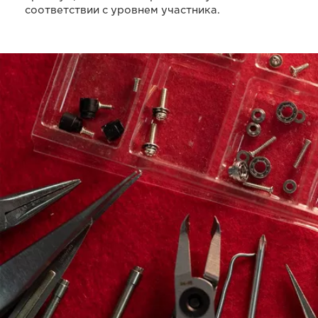
соответствии с уровнем участника.