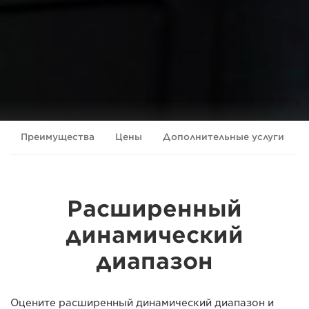
Преимущества
Цены
Дополнительные услуги
Расширенный
динамический
диапазон
Оцените расширенный динамический диапазон и