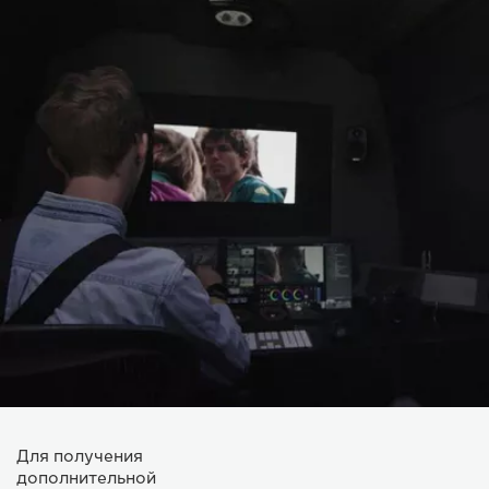
Для получения
дополнительной