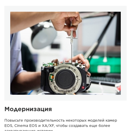
Модернизация
Повысьте производительность некоторых моделей камер
EOS, Cinema EOS и XA/XF, чтобы создавать еще более
захватывающие истории.