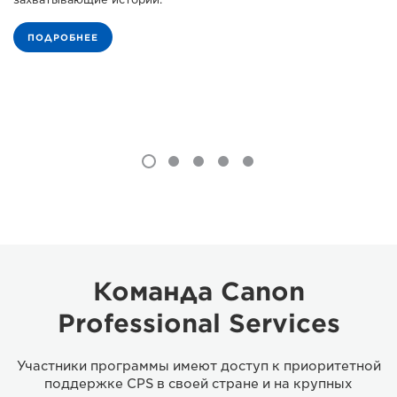
ПОДРОБНЕЕ
Команда Canon
Professional Services
Участники программы имеют доступ к приоритетной
поддержке CPS в своей стране и на крупных