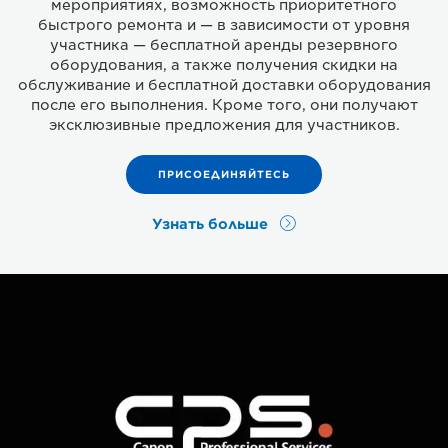
мероприятиях, возможность приоритетного
быстрого ремонта и — в зависимости от уровня
участника — бесплатной аренды резервного
оборудования, а также получения скидки на
обслуживание и бесплатной доставки оборудования
после его выполнения. Кроме того, они получают
эксклюзивные предложения для участников.
ПРИСОЕДИНЯЙТЕСЬ
Узнать больше